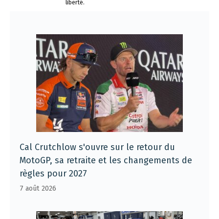
liberté.
Cal Crutchlow s'ouvre sur le retour du
MotoGP, sa retraite et les changements de
règles pour 2027
7 août 2026