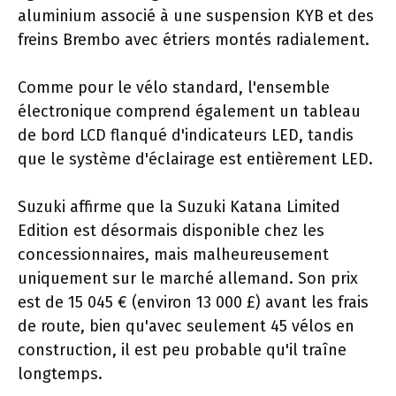
aluminium associé à une suspension KYB et des
freins Brembo avec étriers montés radialement.
Comme pour le vélo standard, l'ensemble
électronique comprend également un tableau
de bord LCD flanqué d'indicateurs LED, tandis
que le système d'éclairage est entièrement LED.
Suzuki affirme que la Suzuki Katana Limited
Edition est désormais disponible chez les
concessionnaires, mais malheureusement
uniquement sur le marché allemand. Son prix
est de 15 045 € (environ 13 000 £) avant les frais
de route, bien qu'avec seulement 45 vélos en
construction, il est peu probable qu'il traîne
longtemps.