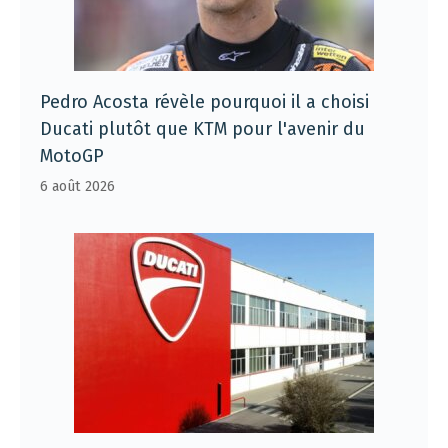
Pedro Acosta révèle pourquoi il a choisi
Ducati plutôt que KTM pour l'avenir du
MotoGP
6 août 2026