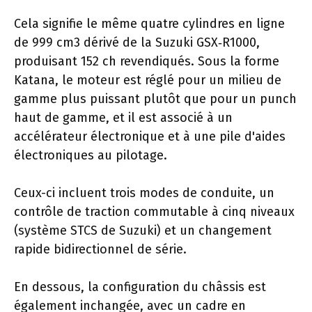
Cela signifie le même quatre cylindres en ligne
de 999 cm3 dérivé de la Suzuki GSX‑R1000,
produisant 152 ch revendiqués. Sous la forme
Katana, le moteur est réglé pour un milieu de
gamme plus puissant plutôt que pour un punch
haut de gamme, et il est associé à un
accélérateur électronique et à une pile d'aides
électroniques au pilotage.
Ceux-ci incluent trois modes de conduite, un
contrôle de traction commutable à cinq niveaux
(système STCS de Suzuki) et un changement
rapide bidirectionnel de série.
En dessous, la configuration du châssis est
également inchangée, avec un cadre en