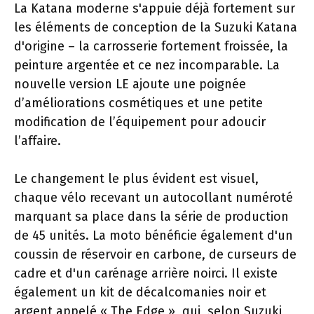
La Katana moderne s'appuie déjà fortement sur
les éléments de conception de la Suzuki Katana
d'origine – la carrosserie fortement froissée, la
peinture argentée et ce nez incomparable. La
nouvelle version LE ajoute une poignée
d’améliorations cosmétiques et une petite
modification de l’équipement pour adoucir
l’affaire.
Le changement le plus évident est visuel,
chaque vélo recevant un autocollant numéroté
marquant sa place dans la série de production
de 45 unités. La moto bénéficie également d'un
coussin de réservoir en carbone, de curseurs de
cadre et d'un carénage arrière noirci. Il existe
également un kit de décalcomanies noir et
argent appelé « The Edge », qui, selon Suzuki,