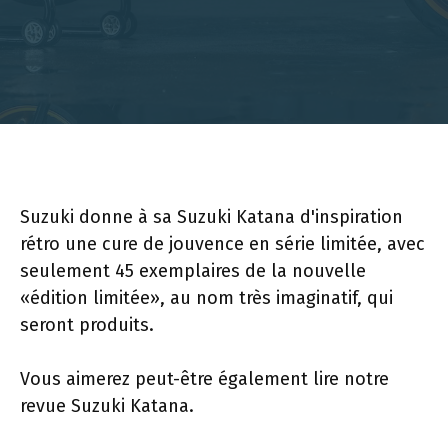
Suzuki donne à sa Suzuki Katana d'inspiration
rétro une cure de jouvence en série limitée, avec
seulement 45 exemplaires de la nouvelle
«édition limitée», au nom très imaginatif, qui
seront produits.
Vous aimerez peut-être également lire notre
revue Suzuki Katana.