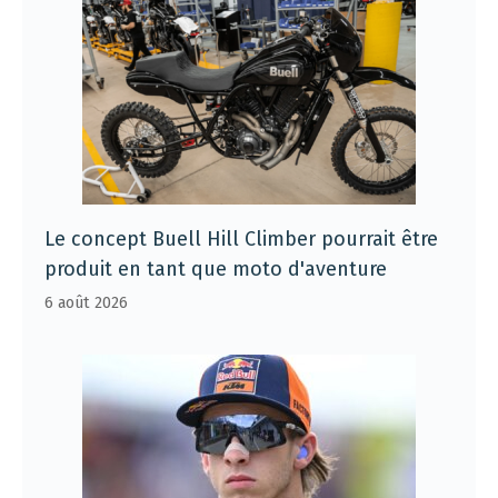
Le concept Buell Hill Climber pourrait être
produit en tant que moto d'aventure
6 août 2026