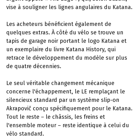
vise à souligner les lignes angulaires du Katana.
Les acheteurs bénéficient également de
quelques extras. À côté du vélo se trouve un
tapis de garage noir portant le logo Katana et
un exemplaire du livre Katana History, qui
retrace le développement du modèle sur plus
de quatre décennies.
Le seul véritable changement mécanique
concerne l'échappement, le LE remplaçant le
silencieux standard par un système slip-on
Akrapovič conçu spécifiquement pour le Katana.
Tout le reste – le châssis, les freins et
l'ensemble moteur – reste identique à celui du
vélo standard.