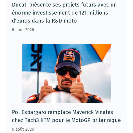
Ducati présente ses projets futurs avec un
énorme investissement de 121 millions
d'euros dans la R&D moto
6 août 2026
Pol Espargaro remplace Maverick Vinales
chez Tech3 KTM pour le MotoGP britannique
6 août 2026