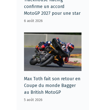
confirme un accord
MotoGP 2027 pour une star
6 août 2026
Max Toth fait son retour en
Coupe du monde Bagger
au British MotoGP
5 août 2026