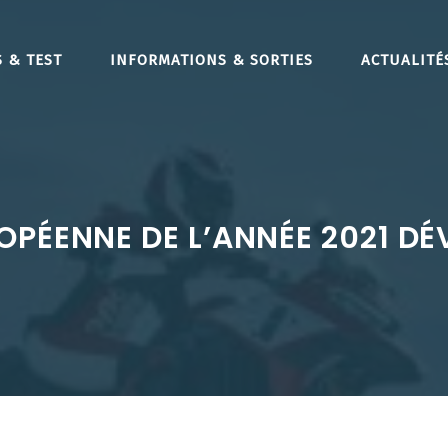
 & TEST
INFORMATIONS & SORTIES
ACTUALITÉ
OPÉENNE DE L’ANNÉE 2021 DÉ