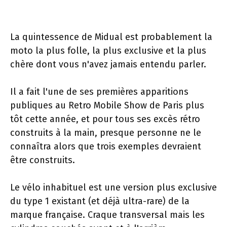
La quintessence de Midual est probablement la
moto la plus folle, la plus exclusive et la plus
chère dont vous n'avez jamais entendu parler.
Il a fait l'une de ses premières apparitions
publiques au Retro Mobile Show de Paris plus
tôt cette année, et pour tous ses excès rétro
construits à la main, presque personne ne le
connaîtra alors que trois exemples devraient
être construits.
Le vélo inhabituel est une version plus exclusive
du type 1 existant (et déjà ultra-rare) de la
marque française. Craque transversal mais les