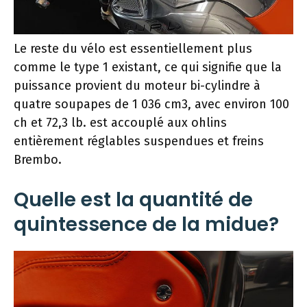
Le reste du vélo est essentiellement plus
comme le type 1 existant, ce qui signifie que la
puissance provient du moteur bi-cylindre à
quatre soupapes de 1 036 cm3, avec environ 100
ch et 72,3 lb. est accouplé aux ohlins
entièrement réglables suspendues et freins
Brembo.
Quelle est la quantité de
quintessence de la midue?