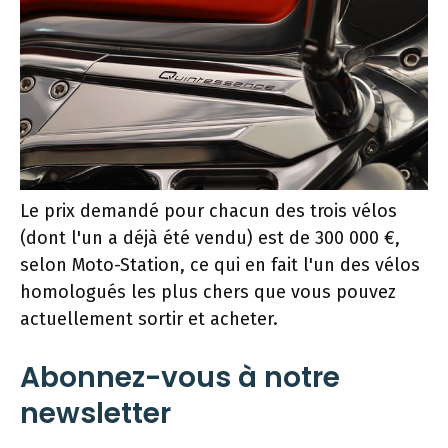
Le prix demandé pour chacun des trois vélos
(dont l'un a déjà été vendu) est de 300 000 €,
selon Moto-Station, ce qui en fait l'un des vélos
homologués les plus chers que vous pouvez
actuellement sortir et acheter.
Abonnez-vous à notre
newsletter