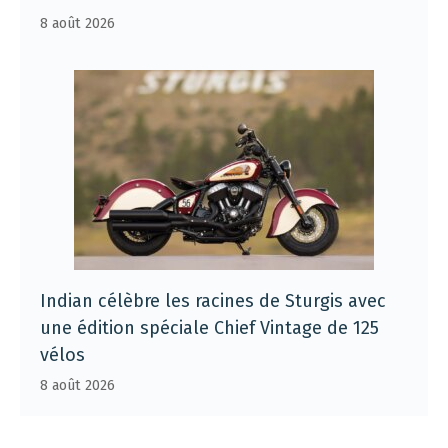
8 août 2026
Indian célèbre les racines de Sturgis avec
une édition spéciale Chief Vintage de 125
vélos
8 août 2026