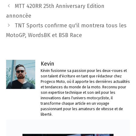
Navigation
MTT 420RR 25th Anniversary Edition
des
annoncée
articles
TNT Sports confirme qu'il montrera tous les
MotoGP, WordsBK et BSB Race
Kevin
Kévin fusionne sa passion pour les deux-roues et
son talent d'écriture en tant que rédacteur chez
Progeco Moto, où il apporte les dernières actualités
et tendances du monde de la moto. Reconnu pour
son expertise technique et son œil pour les
innovations dans l'univers motocycliste, il
transforme chaque article en un voyage
passionnant pour les amateurs de vitesse et de
liberté.