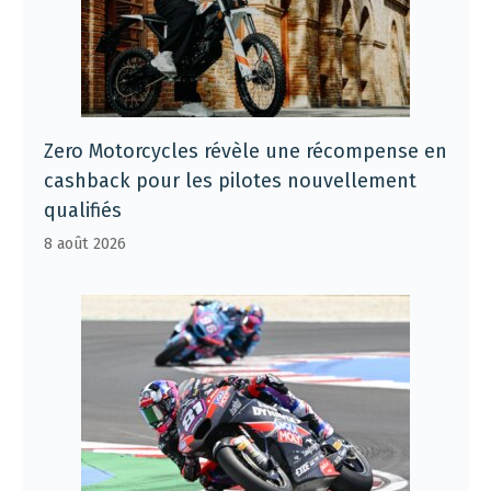
Zero Motorcycles révèle une récompense en
cashback pour les pilotes nouvellement
qualifiés
8 août 2026