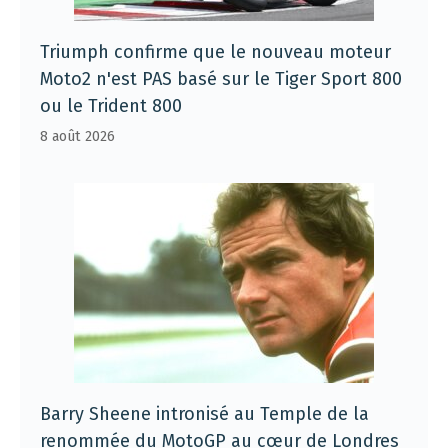
Triumph confirme que le nouveau moteur
Moto2 n'est PAS basé sur le Tiger Sport 800
ou le Trident 800
8 août 2026
Barry Sheene intronisé au Temple de la
renommée du MotoGP au cœur de Londres