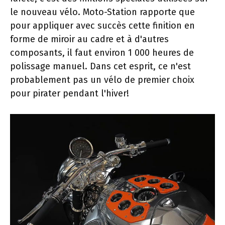
le nouveau vélo. Moto-Station rapporte que
pour appliquer avec succès cette finition en
forme de miroir au cadre et à d'autres
composants, il faut environ 1 000 heures de
polissage manuel. Dans cet esprit, ce n'est
probablement pas un vélo de premier choix
pour pirater pendant l'hiver!