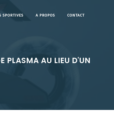
S SPORTIVES
A PROPOS
CONTACT
E PLASMA AU LIEU D'UN