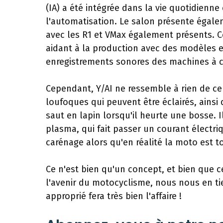
(IA) a été intégrée dans la vie quotidienn
l'automatisation. Le salon présente égal
avec les R1 et VMax également présents. C
aidant à la production avec des modèles e
enregistrements sonores des machines à 
Cependant, Y/AI ne ressemble à rien de 
loufoques qui peuvent être éclairés, ainsi
saut en lapin lorsqu'il heurte une bosse
plasma, qui fait passer un courant électriq
carénage alors qu'en réalité la moto est 
Ce n'est bien qu'un concept, et bien que ce
l'avenir du motocyclisme, nous nous en ti
approprié fera très bien l'affaire !