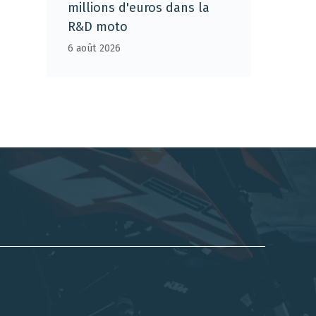
millions d'euros dans la
R&D moto
6 août 2026