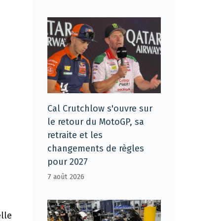
Cal Crutchlow s'ouvre sur
le retour du MotoGP, sa
retraite et les
changements de règles
pour 2027
7 août 2026
lle