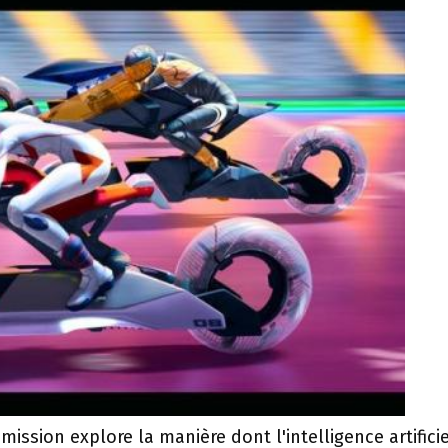
mission explore la manière dont l'intelligence artificie