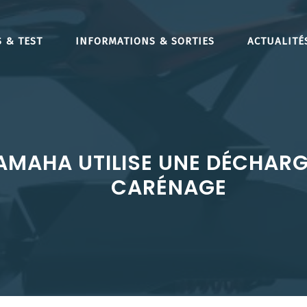
 & TEST
INFORMATIONS & SORTIES
ACTUALITÉ
AMAHA UTILISE UNE DÉCHARG
CARÉNAGE