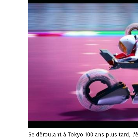
Se déroulant à Tokyo 100 ans plus tard, l'é