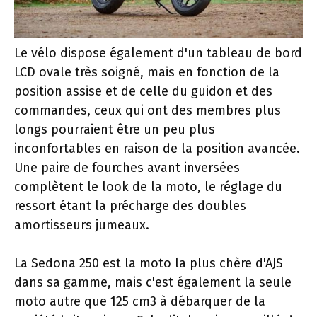
Le vélo dispose également d'un tableau de bord
LCD ovale très soigné, mais en fonction de la
position assise et de celle du guidon et des
commandes, ceux qui ont des membres plus
longs pourraient être un peu plus
inconfortables en raison de la position avancée.
Une paire de fourches avant inversées
complètent le look de la moto, le réglage du
ressort étant la précharge des doubles
amortisseurs jumeaux.
La Sedona 250 est la moto la plus chère d'AJS
dans sa gamme, mais c'est également la seule
moto autre que 125 cm3 à débarquer de la