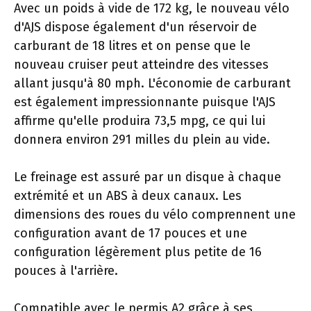
Avec un poids à vide de 172 kg, le nouveau vélo
d'AJS dispose également d'un réservoir de
carburant de 18 litres et on pense que le
nouveau cruiser peut atteindre des vitesses
allant jusqu'à 80 mph. L'économie de carburant
est également impressionnante puisque l'AJS
affirme qu'elle produira 73,5 mpg, ce qui lui
donnera environ 291 milles du plein au vide.
Le freinage est assuré par un disque à chaque
extrémité et un ABS à deux canaux. Les
dimensions des roues du vélo comprennent une
configuration avant de 17 pouces et une
configuration légèrement plus petite de 16
pouces à l'arrière.
Compatible avec le permis A2 grâce à ses