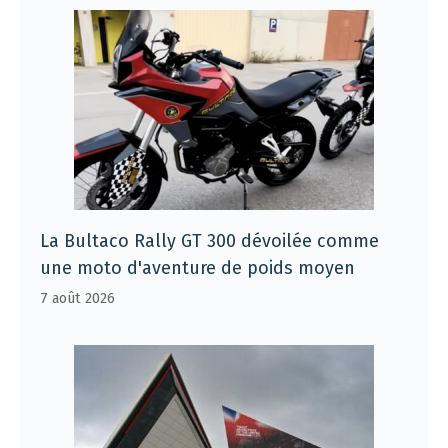
La Bultaco Rally GT 300 dévoilée comme
une moto d'aventure de poids moyen
7 août 2026