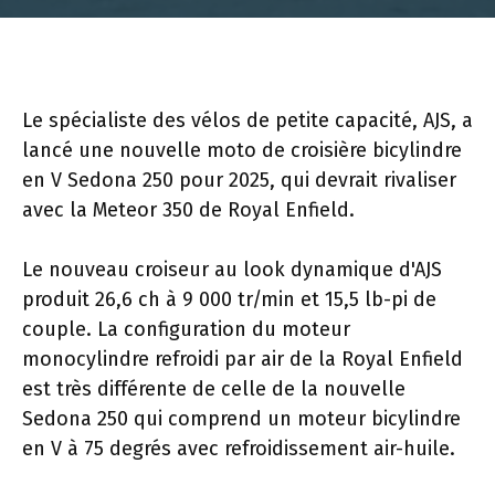
Le spécialiste des vélos de petite capacité, AJS, a
lancé une nouvelle moto de croisière bicylindre
en V Sedona 250 pour 2025, qui devrait rivaliser
avec la Meteor 350 de Royal Enfield.
Le nouveau croiseur au look dynamique d'AJS
produit 26,6 ch à 9 000 tr/min et 15,5 lb-pi de
couple. La configuration du moteur
monocylindre refroidi par air de la Royal Enfield
est très différente de celle de la nouvelle
Sedona 250 qui comprend un moteur bicylindre
en V à 75 degrés avec refroidissement air-huile.