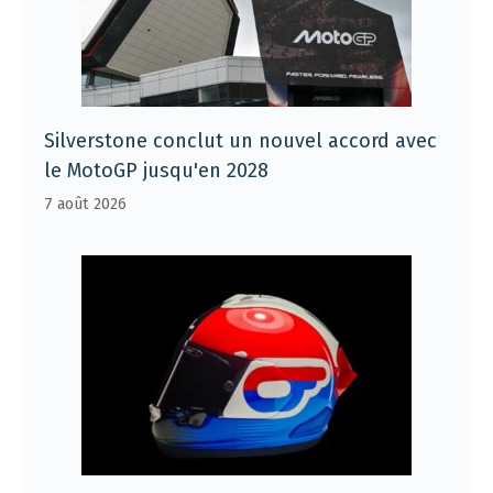
Silverstone conclut un nouvel accord avec
le MotoGP jusqu'en 2028
7 août 2026