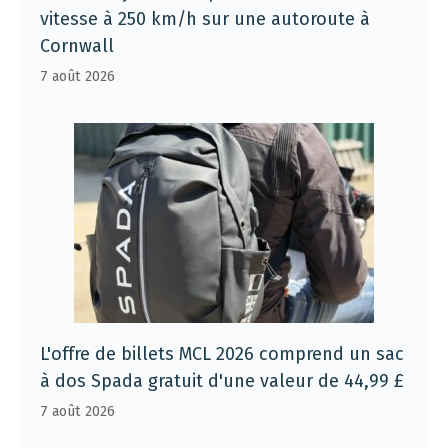
vitesse à 250 km/h sur une autoroute à
Cornwall
7 août 2026
L'offre de billets MCL 2026 comprend un sac
à dos Spada gratuit d'une valeur de 44,99 £
7 août 2026