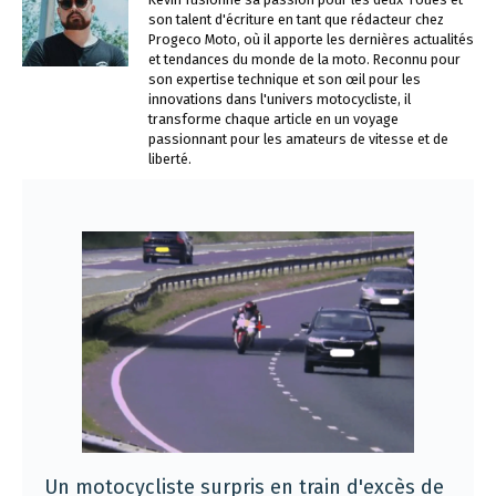
son talent d'écriture en tant que rédacteur chez
Progeco Moto, où il apporte les dernières actualités
et tendances du monde de la moto. Reconnu pour
son expertise technique et son œil pour les
innovations dans l'univers motocycliste, il
transforme chaque article en un voyage
passionnant pour les amateurs de vitesse et de
liberté.
Un motocycliste surpris en train d'excès de