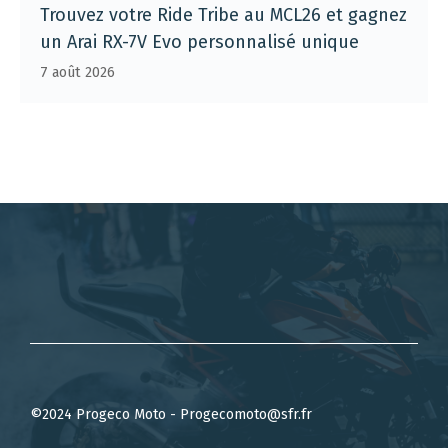
Trouvez votre Ride Tribe au MCL26 et gagnez
un Arai RX-7V Evo personnalisé unique
7 août 2026
©2024 Progeco Moto - Progecomoto@sfr.fr