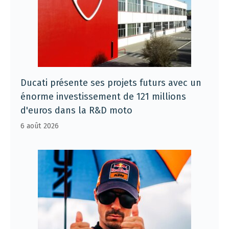
Ducati présente ses projets futurs avec un
énorme investissement de 121 millions
d'euros dans la R&D moto
6 août 2026