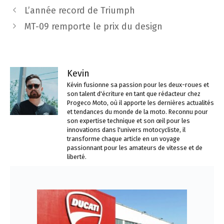
Navigation
L’année record de Triumph
des
MT-09 remporte le prix du design
articles
Kevin
Kévin fusionne sa passion pour les deux-roues et
son talent d'écriture en tant que rédacteur chez
Progeco Moto, où il apporte les dernières actualités
et tendances du monde de la moto. Reconnu pour
son expertise technique et son œil pour les
innovations dans l'univers motocycliste, il
transforme chaque article en un voyage
passionnant pour les amateurs de vitesse et de
liberté.