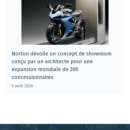
Norton dévoile un concept de showroom
conçu par un architecte pour une
expansion mondiale de 200
concessionnaires
5 août 2026