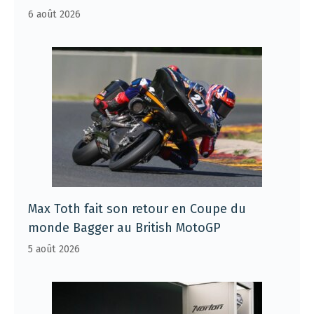
6 août 2026
Max Toth fait son retour en Coupe du
monde Bagger au British MotoGP
5 août 2026