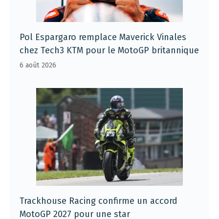
Pol Espargaro remplace Maverick Vinales
chez Tech3 KTM pour le MotoGP britannique
6 août 2026
Trackhouse Racing confirme un accord
MotoGP 2027 pour une star