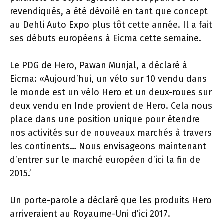
revendiqués, a été dévoilé en tant que concept
au Dehli Auto Expo plus tôt cette année. Il a fait
ses débuts européens à Eicma cette semaine.
Le PDG de Hero, Pawan Munjal, a déclaré à
Eicma: «Aujourd’hui, un vélo sur 10 vendu dans
le monde est un vélo Hero et un deux-roues sur
deux vendu en Inde provient de Hero. Cela nous
place dans une position unique pour étendre
nos activités sur de nouveaux marchés à travers
les continents… Nous envisageons maintenant
d’entrer sur le marché européen d’ici la fin de
2015.’
Un porte-parole a déclaré que les produits Hero
arriveraient au Royaume-Uni d’ici 2017.