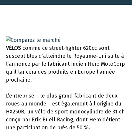
VÉLOS
comme ce street-fighter 620cc sont
susceptibles d’atteindre le Royaume-Uni suite à
l’annonce par le fabricant indien Hero MotoCorp
qu’il lancera des produits en Europe l’année
prochaine.
L’entreprise – le plus grand fabricant de deux-
roues au monde – est également à l’origine du
HX250R, un vélo de sport monocylindre de 31 ch
conçu par Erik Buell Racing, dont Hero détient
une participation de près de 50 %.