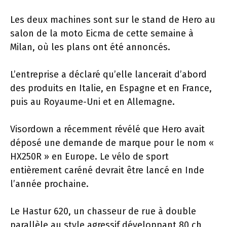
Les deux machines sont sur le stand de Hero au
salon de la moto Eicma de cette semaine à
Milan, où les plans ont été annoncés.
L’entreprise a déclaré qu’elle lancerait d’abord
des produits en Italie, en Espagne et en France,
puis au Royaume-Uni et en Allemagne.
Visordown a récemment révélé que Hero avait
déposé une demande de marque pour le nom «
HX250R » en Europe. Le vélo de sport
entièrement caréné devrait être lancé en Inde
l’année prochaine.
Le Hastur 620, un chasseur de rue à double
parallèle au style agressif développant 80 ch