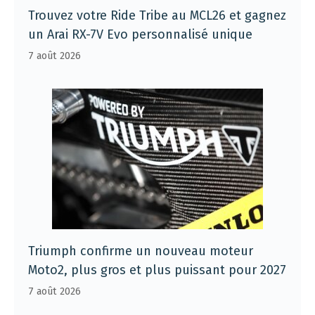
Trouvez votre Ride Tribe au MCL26 et gagnez
un Arai RX-7V Evo personnalisé unique
7 août 2026
Triumph confirme un nouveau moteur
Moto2, plus gros et plus puissant pour 2027
7 août 2026