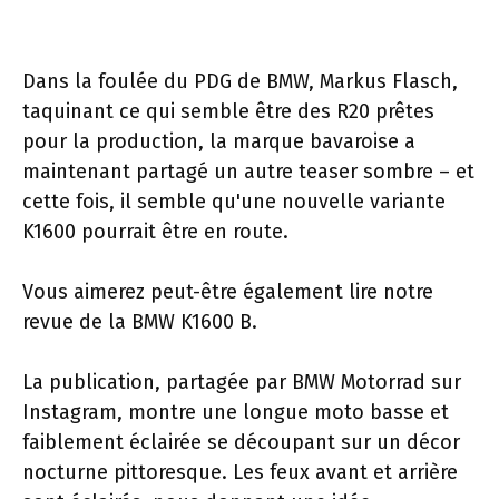
Dans la foulée du PDG de BMW, Markus Flasch,
taquinant ce qui semble être des R20 prêtes
pour la production, la marque bavaroise a
maintenant partagé un autre teaser sombre – et
cette fois, il semble qu'une nouvelle variante
K1600 pourrait être en route.
Vous aimerez peut-être également lire notre
revue de la BMW K1600 B.
La publication, partagée par BMW Motorrad sur
Instagram, montre une longue moto basse et
faiblement éclairée se découpant sur un décor
nocturne pittoresque. Les feux avant et arrière