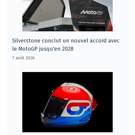
Silverstone conclut un nouvel accord avec
le MotoGP jusqu'en 2028
7 août 2026