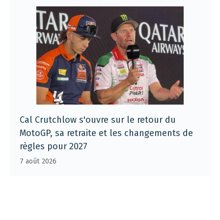
Cal Crutchlow s'ouvre sur le retour du
MotoGP, sa retraite et les changements de
règles pour 2027
7 août 2026