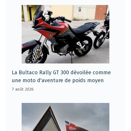
La Bultaco Rally GT 300 dévoilée comme
une moto d'aventure de poids moyen
7 août 2026