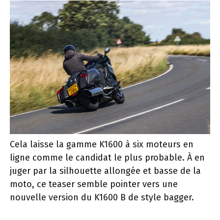
Cela laisse la gamme K1600 à six moteurs en
ligne comme le candidat le plus probable. À en
juger par la silhouette allongée et basse de la
moto, ce teaser semble pointer vers une
nouvelle version du K1600 B de style bagger.