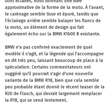
sont éclairés, nous donnant une idée
approximative de la forme de la moto. À l'avant,
le carénage semble lisse et épuré, tandis que
l'éclairage arrière semble balayer les flancs de
la moto, un élément de design qui fait
également écho sur la BMW K1600 B existante.
BMW n'a pas confirmé exactement de quel
modèle il s'agit, et la légende qui l'accompagne
en dit très peu, laissant beaucoup de place à la
spéculation. Certains commentateurs ont
suggéré qu'il pourrait s'agir d'une nouvelle
variante de la BMW R18, bien que cela semble
peu probable étant donné le récent teaser de la
R20 de Flasch, qui devrait largement remplacer
la R18, qui se vend lentement.