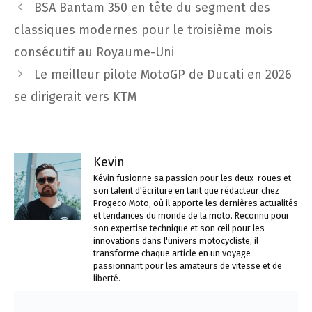
Navigation
BSA Bantam 350 en tête du segment des
des
classiques modernes pour le troisième mois
articles
consécutif au Royaume-Uni
Le meilleur pilote MotoGP de Ducati en 2026
se dirigerait vers KTM
Kevin
Kévin fusionne sa passion pour les deux-roues et
son talent d'écriture en tant que rédacteur chez
Progeco Moto, où il apporte les dernières actualités
et tendances du monde de la moto. Reconnu pour
son expertise technique et son œil pour les
innovations dans l'univers motocycliste, il
transforme chaque article en un voyage
passionnant pour les amateurs de vitesse et de
liberté.