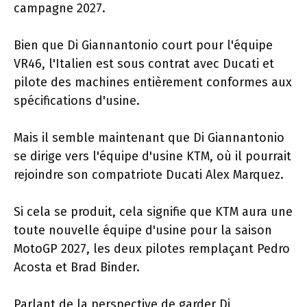
campagne 2027.
Bien que Di Giannantonio court pour l'équipe
VR46, l'Italien est sous contrat avec Ducati et
pilote des machines entièrement conformes aux
spécifications d'usine.
Mais il semble maintenant que Di Giannantonio
se dirige vers l'équipe d'usine KTM, où il pourrait
rejoindre son compatriote Ducati Alex Marquez.
Si cela se produit, cela signifie que KTM aura une
toute nouvelle équipe d'usine pour la saison
MotoGP 2027, les deux pilotes remplaçant Pedro
Acosta et Brad Binder.
Parlant de la perspective de garder Di