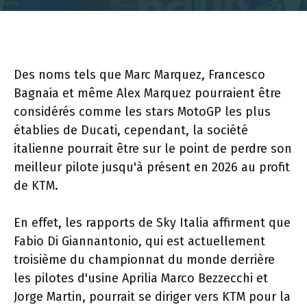
Des noms tels que Marc Marquez, Francesco
Bagnaia et même Alex Marquez pourraient être
considérés comme les stars MotoGP les plus
établies de Ducati, cependant, la société
italienne pourrait être sur le point de perdre son
meilleur pilote jusqu'à présent en 2026 au profit
de KTM.
En effet, les rapports de Sky Italia affirment que
Fabio Di Giannantonio, qui est actuellement
troisième du championnat du monde derrière
les pilotes d'usine Aprilia Marco Bezzecchi et
Jorge Martin, pourrait se diriger vers KTM pour la