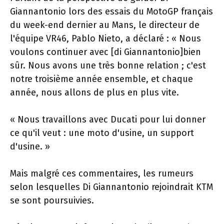
Giannantonio lors des essais du MotoGP français
du week-end dernier au Mans, le directeur de
l'équipe VR46, Pablo Nieto, a déclaré : « Nous
voulons continuer avec [di Giannantonio]bien
sûr. Nous avons une très bonne relation ; c'est
notre troisième année ensemble, et chaque
année, nous allons de plus en plus vite.
« Nous travaillons avec Ducati pour lui donner
ce qu'il veut : une moto d'usine, un support
d'usine. »
Mais malgré ces commentaires, les rumeurs
selon lesquelles Di Giannantonio rejoindrait KTM
se sont poursuivies.