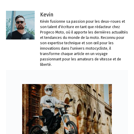
Kevin
Kévin fusionne sa passion pour les deux-roues et
son talent d'écriture en tant que rédacteur chez
Progeco Moto, où il apporte les dernières actualités
et tendances du monde de la moto. Reconnu pour
son expertise technique et son œil pour les
innovations dans l'univers motocycliste, il
transforme chaque article en un voyage
passionnant pour les amateurs de vitesse et de
liberté.