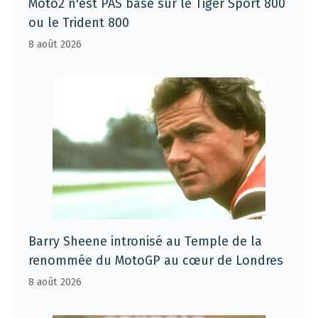
Moto2 n'est PAS basé sur le Tiger Sport 800
ou le Trident 800
8 août 2026
Barry Sheene intronisé au Temple de la
renommée du MotoGP au cœur de Londres
8 août 2026