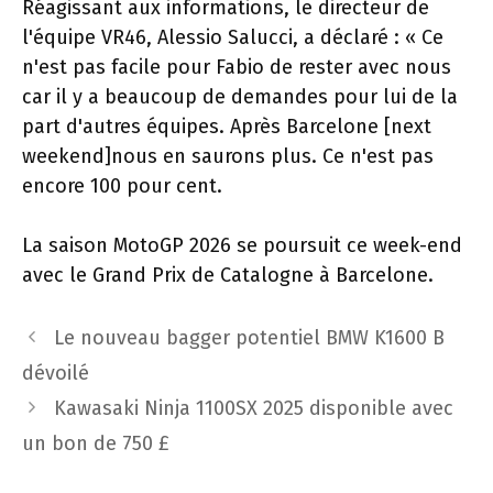
Réagissant aux informations, le directeur de
l'équipe VR46, Alessio Salucci, a déclaré : « Ce
n'est pas facile pour Fabio de rester avec nous
car il y a beaucoup de demandes pour lui de la
part d'autres équipes. Après Barcelone [next
weekend]nous en saurons plus. Ce n'est pas
encore 100 pour cent.
La saison MotoGP 2026 se poursuit ce week-end
avec le Grand Prix de Catalogne à Barcelone.
Navigation
Le nouveau bagger potentiel BMW K1600 B
des
dévoilé
articles
Kawasaki Ninja 1100SX 2025 disponible avec
un bon de 750 £