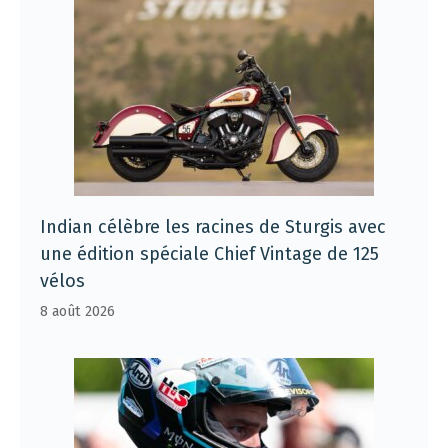
Indian célèbre les racines de Sturgis avec
une édition spéciale Chief Vintage de 125
vélos
8 août 2026