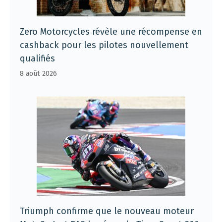
Zero Motorcycles révèle une récompense en
cashback pour les pilotes nouvellement
qualifiés
8 août 2026
Triumph confirme que le nouveau moteur