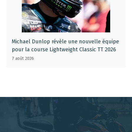
Michael Dunlop révèle une nouvelle équipe
pour la course Lightweight Classic TT 2026
7 août 2026