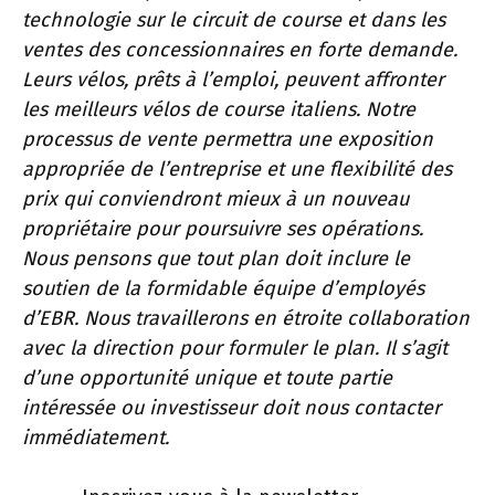
technologie sur le circuit de course et dans les
ventes des concessionnaires en forte demande.
Leurs vélos, prêts à l’emploi, peuvent affronter
les meilleurs vélos de course italiens. Notre
processus de vente permettra une exposition
appropriée de l’entreprise et une flexibilité des
prix qui conviendront mieux à un nouveau
propriétaire pour poursuivre ses opérations.
Nous pensons que tout plan doit inclure le
soutien de la formidable équipe d’employés
d’EBR. Nous travaillerons en étroite collaboration
avec la direction pour formuler le plan. Il s’agit
d’une opportunité unique et toute partie
intéressée ou investisseur doit nous contacter
immédiatement.