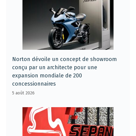
Norton dévoile un concept de showroom
conçu par un architecte pour une
expansion mondiale de 200
concessionnaires
5 août 2026