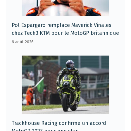
Pol Espargaro remplace Maverick Vinales
chez Tech3 KTM pour le MotoGP britannique
6 août 2026
Trackhouse Racing confirme un accord
MotoGP 2027 pour une star