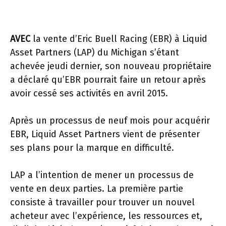
AVEC
la vente d’Eric Buell Racing (EBR) à Liquid
Asset Partners (LAP) du Michigan s’étant
achevée jeudi dernier, son nouveau propriétaire
a déclaré qu’EBR pourrait faire un retour après
avoir cessé ses activités en avril 2015.
Après un processus de neuf mois pour acquérir
EBR, Liquid Asset Partners vient de présenter
ses plans pour la marque en difficulté.
LAP a l’intention de mener un processus de
vente en deux parties. La première partie
consiste à travailler pour trouver un nouvel
acheteur avec l’expérience, les ressources et,