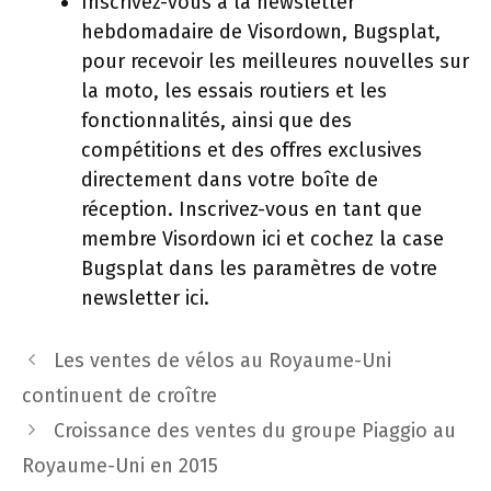
Inscrivez-vous à la newsletter
hebdomadaire de Visordown, Bugsplat,
pour recevoir les meilleures nouvelles sur
la moto, les essais routiers et les
fonctionnalités, ainsi que des
compétitions et des offres exclusives
directement dans votre boîte de
réception. Inscrivez-vous en tant que
membre Visordown ici et cochez la case
Bugsplat dans les paramètres de votre
newsletter ici.
Navigation
Les ventes de vélos au Royaume-Uni
des
continuent de croître
articles
Croissance des ventes du groupe Piaggio au
Royaume-Uni en 2015