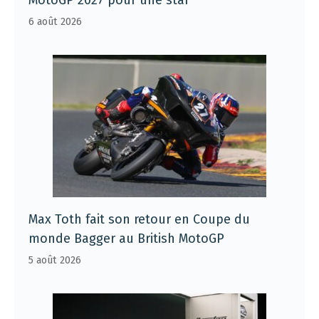
6 août 2026
Max Toth fait son retour en Coupe du
monde Bagger au British MotoGP
5 août 2026