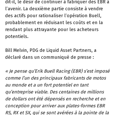
dit-il, le désir de continuer à fabriquer des EBR à
l’avenir. La deuxième partie consiste à vendre
des actifs pour rationaliser l’opération Buell,
probablement en réduisant les coûts et en la
rendant plus attrayante pour les acheteurs
potentiels.
Bill Melvin, PDG de Liquid Asset Partners, a
déclaré dans un communiqué de presse :
« Je pense qu’Erik Buell Racing (EBR) s’est imposé
comme l’un des principaux fabricants de motos
au monde et a un fort potentiel en tant
qu’entreprise viable. Des centaines de millions
de dollars ont été dépensés en recherche et en
conception pour arriver aux plates-formes EBR
RS, RX et SX, qui se sont avérées à la pointe de la