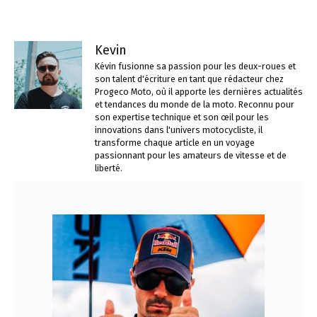
Kevin
Kévin fusionne sa passion pour les deux-roues et
son talent d'écriture en tant que rédacteur chez
Progeco Moto, où il apporte les dernières actualités
et tendances du monde de la moto. Reconnu pour
son expertise technique et son œil pour les
innovations dans l'univers motocycliste, il
transforme chaque article en un voyage
passionnant pour les amateurs de vitesse et de
liberté.