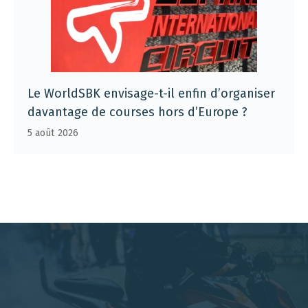
Le WorldSBK envisage-t-il enfin d’organiser
davantage de courses hors d’Europe ?
5 août 2026