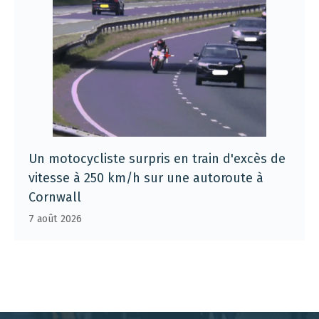
Un motocycliste surpris en train d'excès de
vitesse à 250 km/h sur une autoroute à
Cornwall
7 août 2026