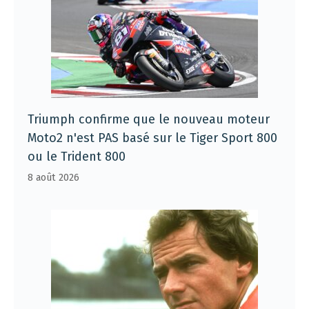
Triumph confirme que le nouveau moteur
Moto2 n'est PAS basé sur le Tiger Sport 800
ou le Trident 800
8 août 2026