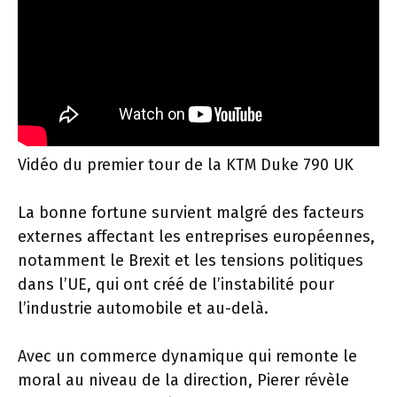
Vidéo du premier tour de la KTM Duke 790 UK
La bonne fortune survient malgré des facteurs
externes affectant les entreprises européennes,
notamment le Brexit et les tensions politiques
dans l’UE, qui ont créé de l’instabilité pour
l’industrie automobile et au-delà.
Avec un commerce dynamique qui remonte le
moral au niveau de la direction, Pierer révèle