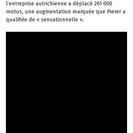
l’entreprise autrichienne a déplacé 261 000
motos, une augmentation marquée que Pierer a
qualifiée de « sensationnelle ».