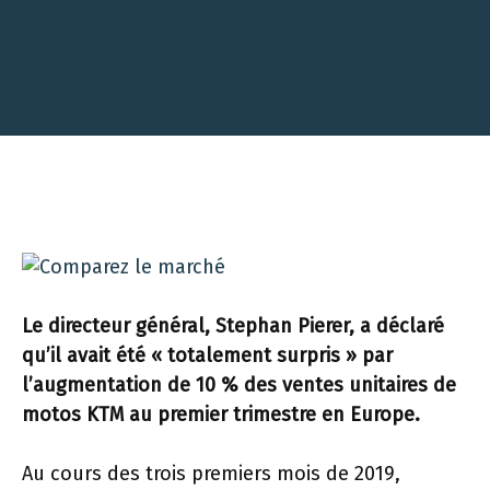
Le directeur général, Stephan Pierer, a déclaré
qu’il avait été « totalement surpris » par
l’augmentation de 10 % des ventes unitaires de
motos KTM au premier trimestre en Europe.
Au cours des trois premiers mois de 2019,