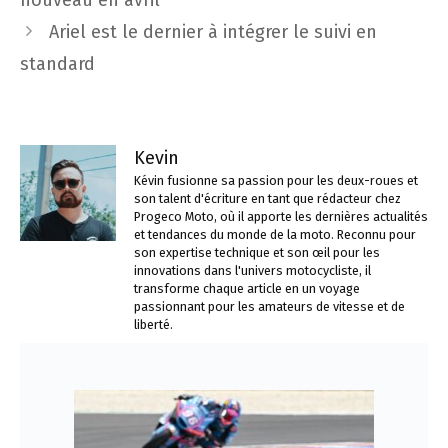
nouveau en avril
articles
Ariel est le dernier à intégrer le suivi en
standard
Kevin
Kévin fusionne sa passion pour les deux-roues et
son talent d'écriture en tant que rédacteur chez
Progeco Moto, où il apporte les dernières actualités
et tendances du monde de la moto. Reconnu pour
son expertise technique et son œil pour les
innovations dans l'univers motocycliste, il
transforme chaque article en un voyage
passionnant pour les amateurs de vitesse et de
liberté.