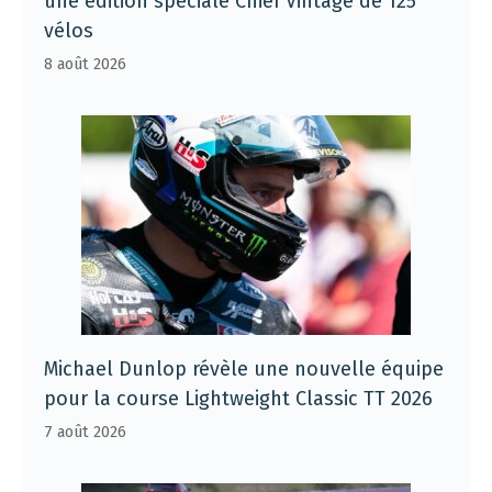
une édition spéciale Chief Vintage de 125
vélos
8 août 2026
Michael Dunlop révèle une nouvelle équipe
pour la course Lightweight Classic TT 2026
7 août 2026