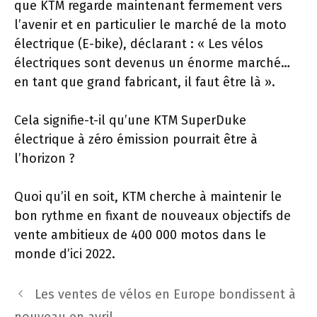
que KTM regarde maintenant fermement vers
l’avenir et en particulier le marché de la moto
électrique (E-bike), déclarant : « Les vélos
électriques sont devenus un énorme marché…
en tant que grand fabricant, il faut être là ».
Cela signifie-t-il qu’une KTM SuperDuke
électrique à zéro émission pourrait être à
l’horizon ?
Quoi qu’il en soit, KTM cherche à maintenir le
bon rythme en fixant de nouveaux objectifs de
vente ambitieux de 400 000 motos dans le
monde d’ici 2022.
Navigation
Les ventes de vélos en Europe bondissent à
des