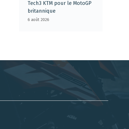
Tech3 KTM pour le MotoGP
britannique
6 août 2026