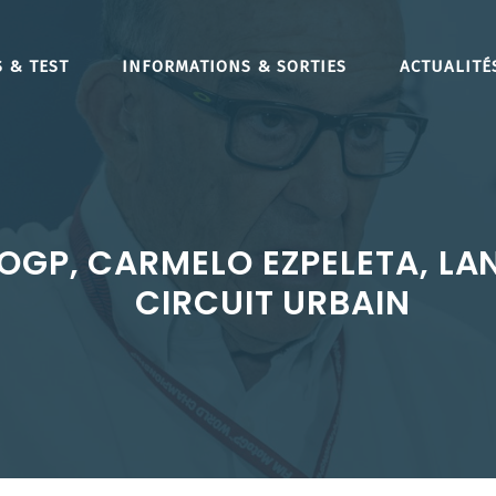
 & TEST
INFORMATIONS & SORTIES
ACTUALITÉ
OGP, CARMELO EZPELETA, LA
CIRCUIT URBAIN