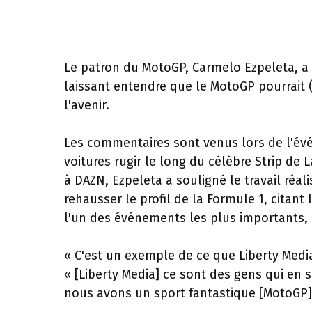
Le patron du MotoGP, Carmelo Ezpeleta, a 
laissant entendre que le MotoGP pourrait (
l'avenir.
Les commentaires sont venus lors de l'évé
voitures rugir le long du célèbre Strip de
à DAZN, Ezpeleta a souligné le travail réali
rehausser le profil de la Formule 1, citan
l'un des événements les plus importants,
« C'est un exemple de ce que Liberty Media
« [Liberty Media] ce sont des gens qui en
nous avons un sport fantastique [MotoGP]ce