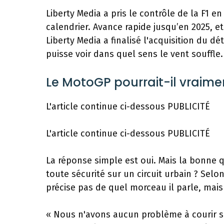
Liberty Media a pris le contrôle de la F1 
calendrier. Avance rapide jusqu’en 2025, et 
Liberty Media a finalisé l'acquisition du 
puisse voir dans quel sens le vent souffle.
Le MotoGP pourrait-il vraiment
L'article continue ci-dessous
PUBLICITÉ
L'article continue ci-dessous
PUBLICITÉ
La réponse simple est oui. Mais la bonne qu
toute sécurité sur un circuit urbain ? Selon
précise pas de quel morceau il parle, mais 
« Nous n'avons aucun problème à courir su