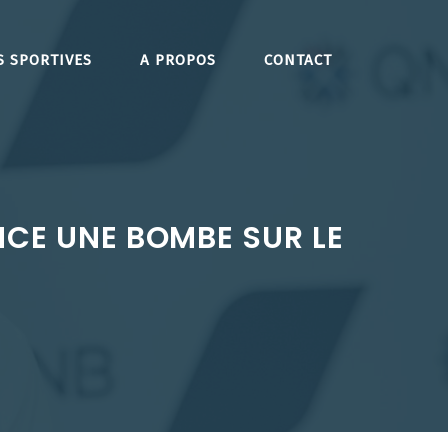
S SPORTIVES
A PROPOS
CONTACT
NCE UNE BOMBE SUR LE