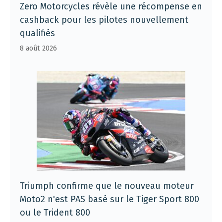
Zero Motorcycles révèle une récompense en
cashback pour les pilotes nouvellement
qualifiés
8 août 2026
Triumph confirme que le nouveau moteur
Moto2 n'est PAS basé sur le Tiger Sport 800
ou le Trident 800