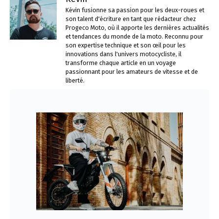
Kévin fusionne sa passion pour les deux-roues et
son talent d'écriture en tant que rédacteur chez
Progeco Moto, où il apporte les dernières actualités
et tendances du monde de la moto. Reconnu pour
son expertise technique et son œil pour les
innovations dans l'univers motocycliste, il
transforme chaque article en un voyage
passionnant pour les amateurs de vitesse et de
liberté.