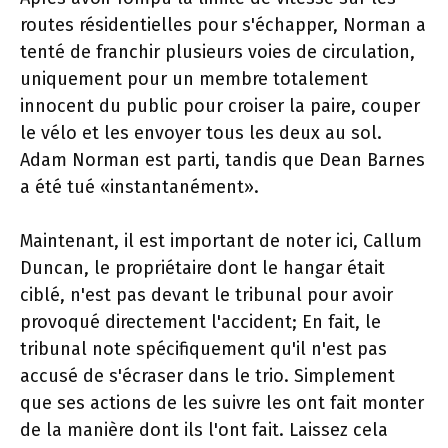
routes résidentielles pour s'échapper, Norman a
tenté de franchir plusieurs voies de circulation,
uniquement pour un membre totalement
innocent du public pour croiser la paire, couper
le vélo et les envoyer tous les deux au sol.
Adam Norman est parti, tandis que Dean Barnes
a été tué «instantanément».
Maintenant, il est important de noter ici, Callum
Duncan, le propriétaire dont le hangar était
ciblé, n'est pas devant le tribunal pour avoir
provoqué directement l'accident; En fait, le
tribunal note spécifiquement qu'il n'est pas
accusé de s'écraser dans le trio. Simplement
que ses actions de les suivre les ont fait monter
de la manière dont ils l'ont fait. Laissez cela