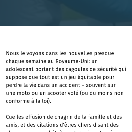
Nous le voyons dans les nouvelles presque
chaque semaine au Royaume-Uni: un
adolescent portant des cagoules de sécurité qui
suppose que tout est un jeu équitable pour
perdre la vie dans un accident – souvent sur
une moto ou un scooter volé (ou du moins non
conforme à la loi).
Cue les effusion de chagrin de la famille et des
amis, et des citations d'êtres chers disant des