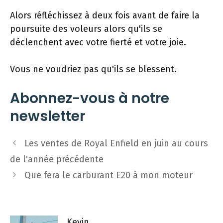
Alors réfléchissez à deux fois avant de faire la
poursuite des voleurs alors qu'ils se
déclenchent avec votre fierté et votre joie.
Vous ne voudriez pas qu'ils se blessent.
Abonnez-vous à notre
newsletter
Navigation
Les ventes de Royal Enfield en juin au cours
des
de l'année précédente
articles
Que fera le carburant E20 à mon moteur
Kevin