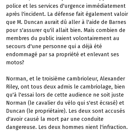
police et les services d'urgence immédiatement
après l'incident. La défense fait également valoir
que M. Duncan aurait dû aller à l'aide de Barnes
pour s'assurer qu'il allait bien. Mais combien de
membres du public iraient volontairement au
secours d'une personne qui a déjà été
endommagé par sa propriété et enlevant ses
motos?
Norman, et le troisième cambrioleur, Alexander
Riley, ont tous deux admis le cambriolage, bien
qu'à l'essai lors de cette audience ne soit juste
Norman (le cavalier du vélo qui s'est écrasé) et
Duncan (le propriétaire). Les deux sont accusés
d'avoir causé la mort par une conduite
dangereuse. Les deux hommes nient l'infraction.