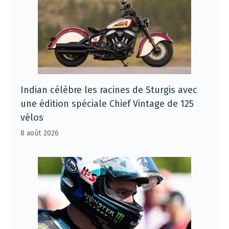
Indian célèbre les racines de Sturgis avec
une édition spéciale Chief Vintage de 125
vélos
8 août 2026