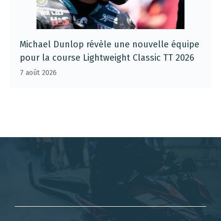
Michael Dunlop révèle une nouvelle équipe
pour la course Lightweight Classic TT 2026
7 août 2026