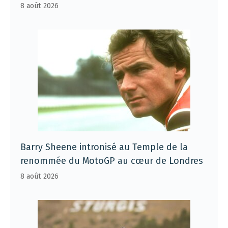
8 août 2026
Barry Sheene intronisé au Temple de la
renommée du MotoGP au cœur de Londres
8 août 2026