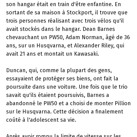
son hangar était en train d'être enfantine. En
sortant de sa maison à Stockport, il trouve que
trois personnes réalisant avec trois vélos qu'il
avait stockés dans le hangar. Dean Barnes
chevauchant un PW50, Adam Norman, âgé de 36
ans, sur un Husqvarna, et Alexander Riley, qui
avait 21 ans et montait un Kawasaki.
Duncan, qui, comme la plupart des gens,
essayaient de protéger ses biens, ont fait la
poursuite dans une voiture. Une fois que le trio
savait qu'ils étaient poursuivis, Barnes a
abandonné le PW50 et a choisi de monter Pillion
sur le Husqvarna. Cette décision a finalement
coûté à l'adolescent sa vie.
Après avoir rompu la limite de vitesse sur les