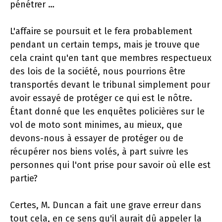
pénétrer …
L'affaire se poursuit et le fera probablement
pendant un certain temps, mais je trouve que
cela craint qu'en tant que membres respectueux
des lois de la société, nous pourrions être
transportés devant le tribunal simplement pour
avoir essayé de protéger ce qui est le nôtre.
Étant donné que les enquêtes policières sur le
vol de moto sont minimes, au mieux, que
devons-nous à essayer de protéger ou de
récupérer nos biens volés, à part suivre les
personnes qui l'ont prise pour savoir où elle est
partie?
Certes, M. Duncan a fait une grave erreur dans
tout cela, en ce sens qu'il aurait dû appeler la