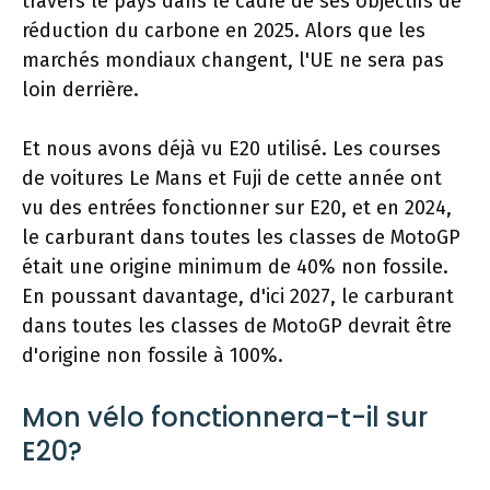
travers le pays dans le cadre de ses objectifs de
réduction du carbone en 2025. Alors que les
marchés mondiaux changent, l'UE ne sera pas
loin derrière.
Et nous avons déjà vu E20 utilisé. Les courses
de voitures Le Mans et Fuji de cette année ont
vu des entrées fonctionner sur E20, et en 2024,
le carburant dans toutes les classes de MotoGP
était une origine minimum de 40% non fossile.
En poussant davantage, d'ici 2027, le carburant
dans toutes les classes de MotoGP devrait être
d'origine non fossile à 100%.
Mon vélo fonctionnera-t-il sur
E20?