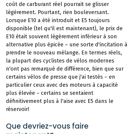
coût de carburant réel pourrait se glisser
légèrement. Pourtant, rien bouleversant.
Lorsque E10 a été introduit et E5 toujours
disponible (tel qu'il est maintenant), le prix de
E10 était souvent légèrement inférieur à son
alternative plus épicée – une sorte d'incitation à
prendre le nouveau mélange. En termes réels,
la plupart des cyclistes de vélos modernes
n'ont pas remarqué de différence, bien que sur
certains vélos de presse que j'ai testés – en
particulier ceux avec des moteurs à capacité
plus élevée – certains se sentaient
définitivement plus à l'aise avec E5 dans le
réservoir!
Que devriez-vous faire