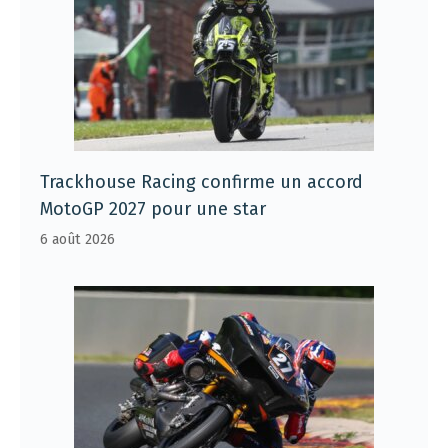
Trackhouse Racing confirme un accord
MotoGP 2027 pour une star
6 août 2026