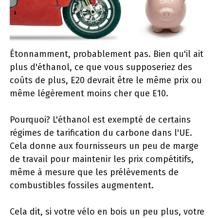
Étonnamment, probablement pas. Bien qu'il ait
plus d'éthanol, ce que vous supposeriez des
coûts de plus, E20 devrait être le même prix ou
même légèrement moins cher que E10.
Pourquoi? L'éthanol est exempté de certains
régimes de tarification du carbone dans l'UE.
Cela donne aux fournisseurs un peu de marge
de travail pour maintenir les prix compétitifs,
même à mesure que les prélèvements de
combustibles fossiles augmentent.
Cela dit, si votre vélo en bois un peu plus, votre