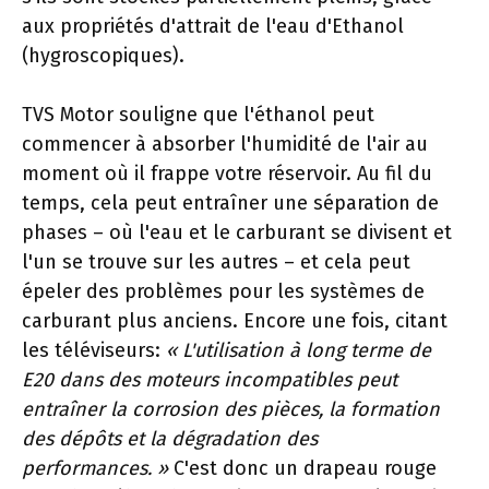
aux propriétés d'attrait de l'eau d'Ethanol
(hygroscopiques).
TVS Motor souligne que l'éthanol peut
commencer à absorber l'humidité de l'air au
moment où il frappe votre réservoir. Au fil du
temps, cela peut entraîner une séparation de
phases – où l'eau et le carburant se divisent et
l'un se trouve sur les autres – et cela peut
épeler des problèmes pour les systèmes de
carburant plus anciens. Encore une fois, citant
les téléviseurs:
« L'utilisation à long terme de
E20 dans des moteurs incompatibles peut
entraîner la corrosion des pièces, la formation
des dépôts et la dégradation des
performances. »
C'est donc un drapeau rouge