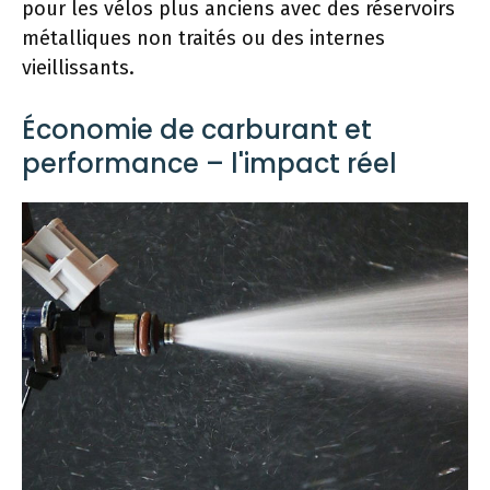
pour les vélos plus anciens avec des réservoirs
métalliques non traités ou des internes
vieillissants.
Économie de carburant et
performance – l'impact réel