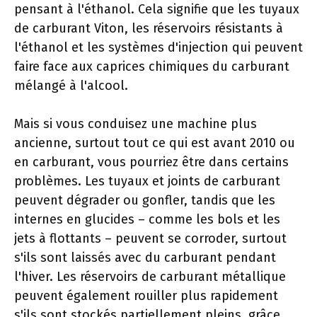
pensant à l'éthanol. Cela signifie que les tuyaux
de carburant Viton, les réservoirs résistants à
l'éthanol et les systèmes d'injection qui peuvent
faire face aux caprices chimiques du carburant
mélangé à l'alcool.
Mais si vous conduisez une machine plus
ancienne, surtout tout ce qui est avant 2010 ou
en carburant, vous pourriez être dans certains
problèmes. Les tuyaux et joints de carburant
peuvent dégrader ou gonfler, tandis que les
internes en glucides – comme les bols et les
jets à flottants – peuvent se corroder, surtout
s'ils sont laissés avec du carburant pendant
l'hiver. Les réservoirs de carburant métallique
peuvent également rouiller plus rapidement
s'ils sont stockés partiellement pleins, grâce