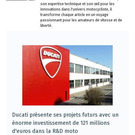
son expertise technique et son œil pour les
innovations dans l'univers motocycliste, il
transforme chaque article en un voyage
passionnant pour les amateurs de vitesse et de
liberté.
Ducati présente ses projets futurs avec un
énorme investissement de 121 millions
d'euros dans la R&D moto