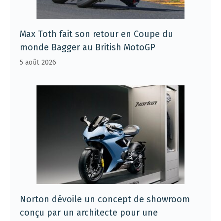
Max Toth fait son retour en Coupe du
monde Bagger au British MotoGP
5 août 2026
Norton dévoile un concept de showroom
conçu par un architecte pour une