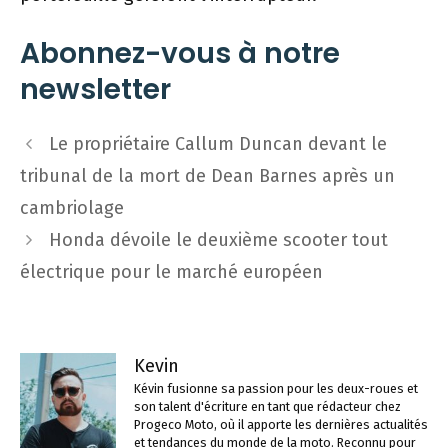
Abonnez-vous à notre
newsletter
Navigation
Le propriétaire Callum Duncan devant le
des
tribunal de la mort de Dean Barnes après un
articles
cambriolage
Honda dévoile le deuxième scooter tout
électrique pour le marché européen
Kevin
Kévin fusionne sa passion pour les deux-roues et
son talent d'écriture en tant que rédacteur chez
Progeco Moto, où il apporte les dernières actualités
et tendances du monde de la moto. Reconnu pour