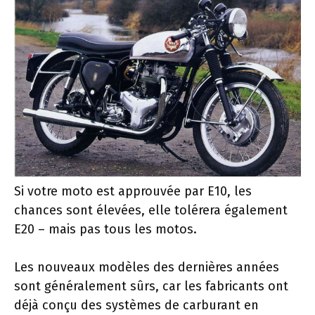
Si votre moto est approuvée par E10, les
chances sont élevées, elle tolérera également
E20 – mais pas tous les motos.
Les nouveaux modèles des dernières années
sont généralement sûrs, car les fabricants ont
déjà conçu des systèmes de carburant en