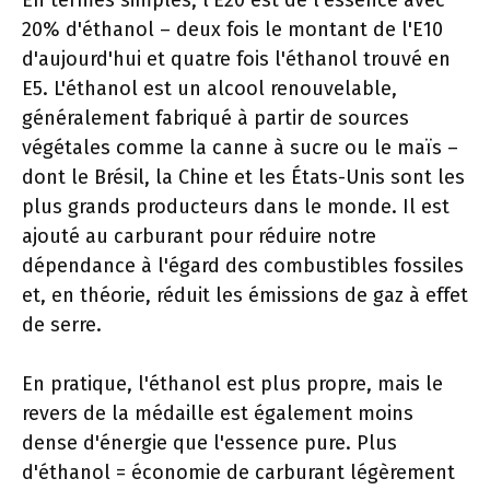
En termes simples, l'E20 est de l'essence avec
20% d'éthanol – deux fois le montant de l'E10
d'aujourd'hui et quatre fois l'éthanol trouvé en
E5. L'éthanol est un alcool renouvelable,
généralement fabriqué à partir de sources
végétales comme la canne à sucre ou le maïs –
dont le Brésil, la Chine et les États-Unis sont les
plus grands producteurs dans le monde. Il est
ajouté au carburant pour réduire notre
dépendance à l'égard des combustibles fossiles
et, en théorie, réduit les émissions de gaz à effet
de serre.
En pratique, l'éthanol est plus propre, mais le
revers de la médaille est également moins
dense d'énergie que l'essence pure. Plus
d'éthanol = économie de carburant légèrement