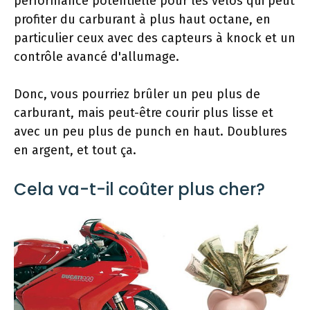
performance potentielle pour les vélos qui peut
profiter du carburant à plus haut octane, en
particulier ceux avec des capteurs à knock et un
contrôle avancé d'allumage.
Donc, vous pourriez brûler un peu plus de
carburant, mais peut-être courir plus lisse et
avec un peu plus de punch en haut. Doublures
en argent, et tout ça.
Cela va-t-il coûter plus cher?