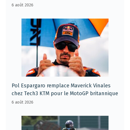
6 août 2026
Pol Espargaro remplace Maverick Vinales
chez Tech3 KTM pour le MotoGP britannique
6 août 2026