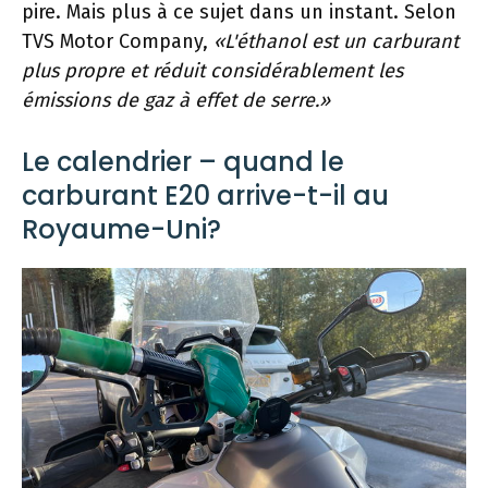
pire. Mais plus à ce sujet dans un instant. Selon
TVS Motor Company,
«L'éthanol est un carburant
plus propre et réduit considérablement les
émissions de gaz à effet de serre.»
Le calendrier – quand le
carburant E20 arrive-t-il au
Royaume-Uni?