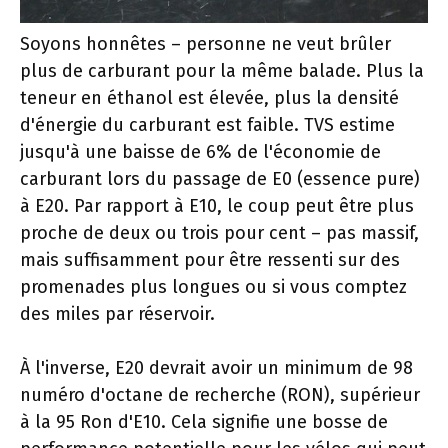
Soyons honnêtes – personne ne veut brûler
plus de carburant pour la même balade. Plus la
teneur en éthanol est élevée, plus la densité
d'énergie du carburant est faible. TVS estime
jusqu'à une baisse de 6% de l'économie de
carburant lors du passage de E0 (essence pure)
à E20. Par rapport à E10, le coup peut être plus
proche de deux ou trois pour cent – pas massif,
mais suffisamment pour être ressenti sur des
promenades plus longues ou si vous comptez
des miles par réservoir.
À l'inverse, E20 devrait avoir un minimum de 98
numéro d'octane de recherche (RON), supérieur
à la 95 Ron d'E10. Cela signifie une bosse de