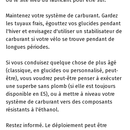
ou le site Web du fabricant pour être sûr.
Maintenez votre système de carburant. Gardez
les tuyaux frais, égouttez vos glucides pendant
l'hiver et envisagez d'utiliser un stabilisateur de
carburant si votre vélo se trouve pendant de
longues périodes.
Si vous conduisez quelque chose de plus âgé
(classique, en glucides ou personnalisé, peut-
être), vous voudrez peut-être penser à exécuter
une superbe sans plomb (si elle est toujours
disponible en E5), ou à mettre à niveau votre
système de carburant vers des composants
résistants à l'éthanol.
Restez informé. Le déploiement peut être