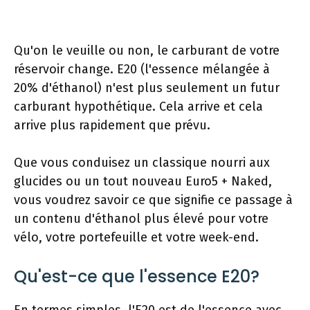
Qu'on le veuille ou non, le carburant de votre
réservoir change. E20 (l'essence mélangée à
20% d'éthanol) n'est plus seulement un futur
carburant hypothétique. Cela arrive et cela
arrive plus rapidement que prévu.
Que vous conduisez un classique nourri aux
glucides ou un tout nouveau Euro5 + Naked,
vous voudrez savoir ce que signifie ce passage à
un contenu d'éthanol plus élevé pour votre
vélo, votre portefeuille et votre week-end.
Qu'est-ce que l'essence E20?