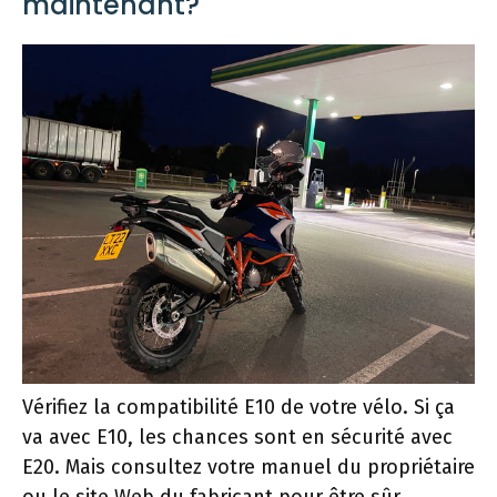
maintenant?
Vérifiez la compatibilité E10 de votre vélo. Si ça
va avec E10, les chances sont en sécurité avec
E20. Mais consultez votre manuel du propriétaire