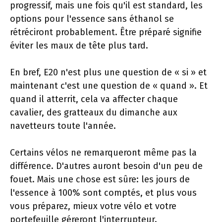
progressif, mais une fois qu'il est standard, les
options pour l'essence sans éthanol se
rétréciront probablement. Être préparé signifie
éviter les maux de tête plus tard.
En bref, E20 n'est plus une question de « si » et
maintenant c'est une question de « quand ». Et
quand il atterrit, cela va affecter chaque
cavalier, des gratteaux du dimanche aux
navetteurs toute l'année.
Certains vélos ne remarqueront même pas la
différence. D'autres auront besoin d'un peu de
fouet. Mais une chose est sûre: les jours de
l'essence à 100% sont comptés, et plus vous
vous préparez, mieux votre vélo et votre
portefeuille géreront l'interrupteur.