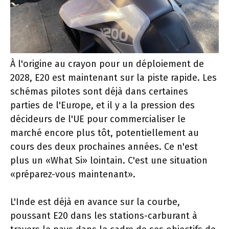
À l'origine au crayon pour un déploiement de
2028, E20 est maintenant sur la piste rapide. Les
schémas pilotes sont déjà dans certaines
parties de l'Europe, et il y a la pression des
décideurs de l'UE pour commercialiser le
marché encore plus tôt, potentiellement au
cours des deux prochaines années. Ce n'est
plus un «What Si» lointain. C'est une situation
«préparez-vous maintenant».
L'Inde est déjà en avance sur la courbe,
poussant E20 dans les stations-carburant à