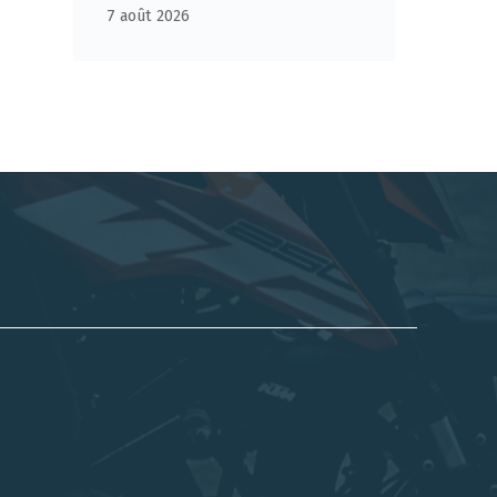
7 août 2026