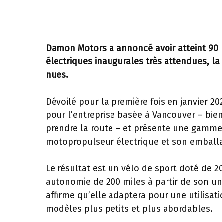
Damon Motors a annoncé avoir atteint 90
électriques inaugurales très attendues, 
nues.
Dévoilé pour la première fois en janvier 2
pour l’entreprise basée à Vancouver – bien
prendre la route – et présente une gamme 
motopropulseur électrique et son emballa
Le résultat est un vélo de sport doté de 2
autonomie de 200 miles à partir de son uni
affirme qu’elle adaptera pour une utilis
modèles plus petits et plus abordables.