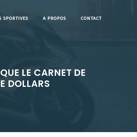
S SPORTIVES
A PROPOS
CONTACT
QUE LE CARNET DE
E DOLLARS