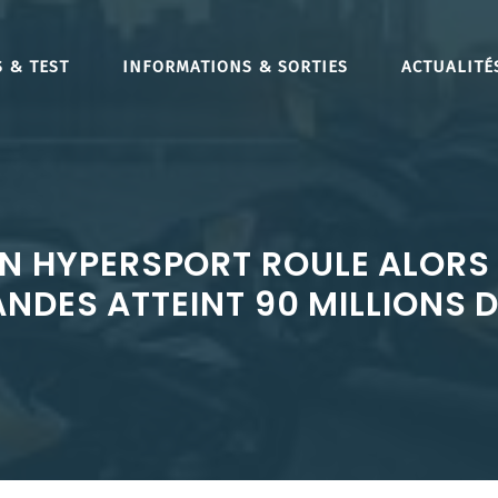
 & TEST
INFORMATIONS & SORTIES
ACTUALITÉ
N HYPERSPORT ROULE ALORS 
DES ATTEINT 90 MILLIONS D