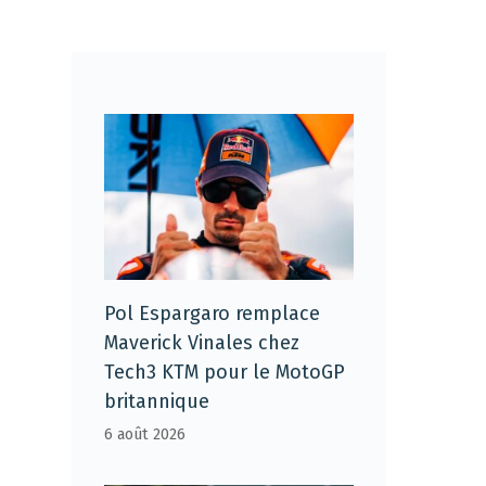
Pol Espargaro remplace
Maverick Vinales chez
Tech3 KTM pour le MotoGP
britannique
6 août 2026