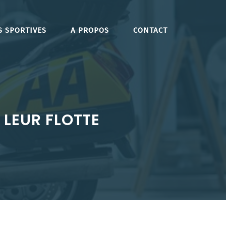
S SPORTIVES
A PROPOS
CONTACT
 LEUR FLOTTE