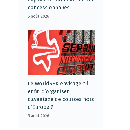
concessionnaires
5 août 2026
Le WorldSBK envisage-t-il
enfin d’organiser
davantage de courses hors
d’Europe ?
5 août 2026