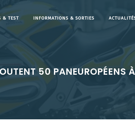
 & TEST
INFORMATIONS & SORTIES
ACTUALITÉ
JOUTENT 50 PANEUROPÉENS À