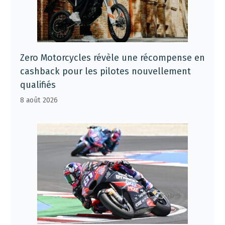
Zero Motorcycles révèle une récompense en
cashback pour les pilotes nouvellement
qualifiés
8 août 2026