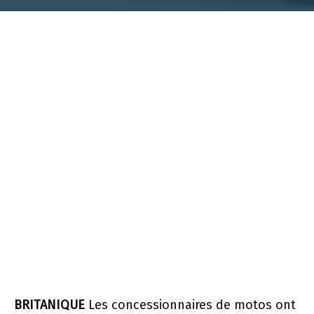
BRITANIQUE
Les concessionnaires de motos ont