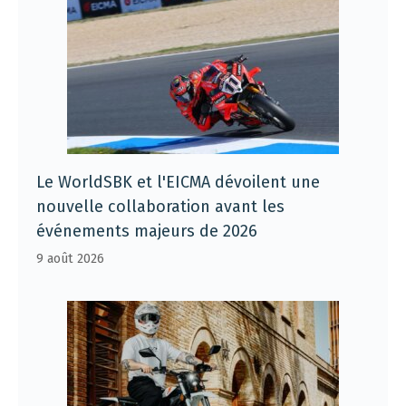
Le WorldSBK et l'EICMA dévoilent une
nouvelle collaboration avant les
événements majeurs de 2026
9 août 2026