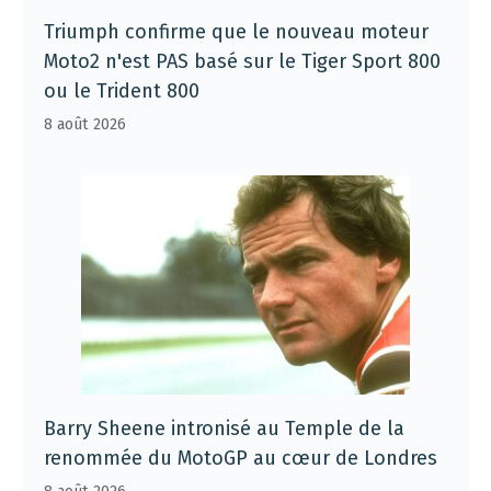
Triumph confirme que le nouveau moteur
Moto2 n'est PAS basé sur le Tiger Sport 800
ou le Trident 800
8 août 2026
Barry Sheene intronisé au Temple de la
renommée du MotoGP au cœur de Londres