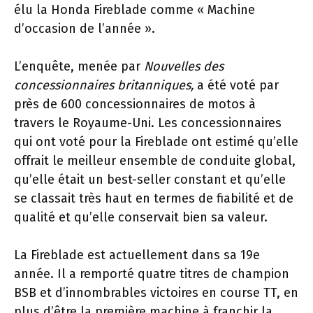
élu la Honda Fireblade comme « Machine
d’occasion de l’année ».
L’enquête, menée par
Nouvelles des
concessionnaires britanniques,
a été voté par
près de 600 concessionnaires de motos à
travers le Royaume-Uni. Les concessionnaires
qui ont voté pour la Fireblade ont estimé qu’elle
offrait le meilleur ensemble de conduite global,
qu’elle était un best-seller constant et qu’elle
se classait très haut en termes de fiabilité et de
qualité et qu’elle conservait bien sa valeur.
La Fireblade est actuellement dans sa 19e
année. Il a remporté quatre titres de champion
BSB et d’innombrables victoires en course TT, en
plus d’être la première machine à franchir la