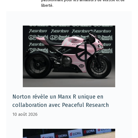
liberté.
Norton révèle un Manx R unique en
collaboration avec Peaceful Research
10 août 2026