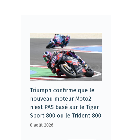
Triumph confirme que le
nouveau moteur Moto2
n'est PAS basé sur le Tiger
Sport 800 ou le Trident 800
8 août 2026