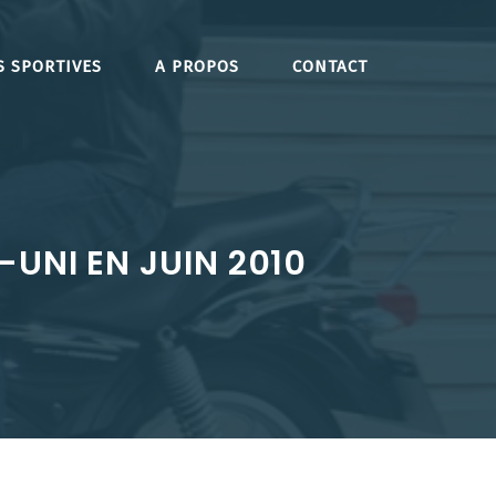
S SPORTIVES
A PROPOS
CONTACT
UNI EN JUIN 2010