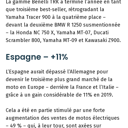
La gamme Benelli TRK a terminé l’année en tant
que troisième best-seller, rétrogradant la
Yamaha Tracer 900 à la quatrième place –
devant la deuxième BMW R 1250 susmentionnée
– la Honda NC 750 X, Yamaha MT-07, Ducati
Scrambler 800, Yamaha MT-09 et Kawasaki Z900.
Espagne – +11%
L’Espagne aurait dépassé l’Allemagne pour
devenir le troisième plus grand marché de la
moto en Europe – derrière la France et l’Italie –
grâce à un gain considérable de 11% en 2019.
Cela a été en partie stimulé par une forte
augmentation des ventes de motos électriques
– 49 % – qui, à leur tour, sont axées sur