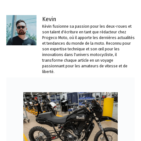
Kevin
Kévin fusionne sa passion pour les deux-roues et
son talent d'écriture en tant que rédacteur chez
Progeco Moto, où il apporte les dernières actualités
et tendances du monde de la moto. Reconnu pour
son expertise technique et son œil pour les
innovations dans l'univers motocycliste, il
transforme chaque article en un voyage
passionnant pour les amateurs de vitesse et de
liberté.