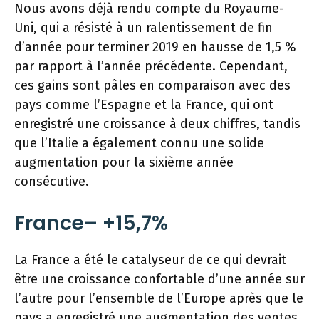
Nous avons déjà rendu compte du Royaume-
Uni, qui a résisté à un ralentissement de fin
d’année pour terminer 2019 en hausse de 1,5 %
par rapport à l’année précédente. Cependant,
ces gains sont pâles en comparaison avec des
pays comme l’Espagne et la France, qui ont
enregistré une croissance à deux chiffres, tandis
que l’Italie a également connu une solide
augmentation pour la sixième année
consécutive.
France– +15,7%
La France a été le catalyseur de ce qui devrait
être une croissance confortable d’une année sur
l’autre pour l’ensemble de l’Europe après que le
pays a enregistré une augmentation des ventes