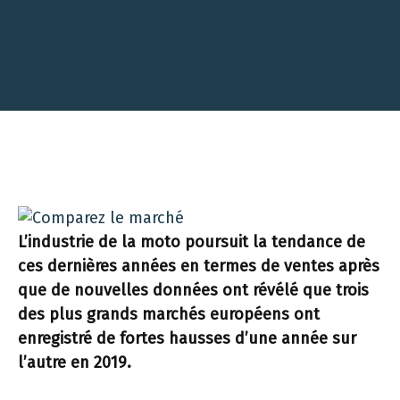
L’industrie de la moto poursuit la tendance de
ces dernières années en termes de ventes après
que de nouvelles données ont révélé que trois
des plus grands marchés européens ont
enregistré de fortes hausses d’une année sur
l’autre en 2019.