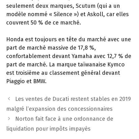
seulement deux marques, Scutum (qui a un
modèle nommé « Silence ») et Askoll, car elles
couvrent 50 % de ce marché.
Honda est toujours en tête du marché avec une
part de marché massive de 17,8 %,
confortablement devant Yamaha avec 12,7 % de
part de marché. La marque taïwanaise Kymco
est troisième au classement général devant
Piaggio et BMW.
Navigation
Les ventes de Ducati restent stables en 2019
des
malgré l’expansion des concessionnaires
articles
Norton fait face à une ordonnance de
liquidation pour impôts impayés