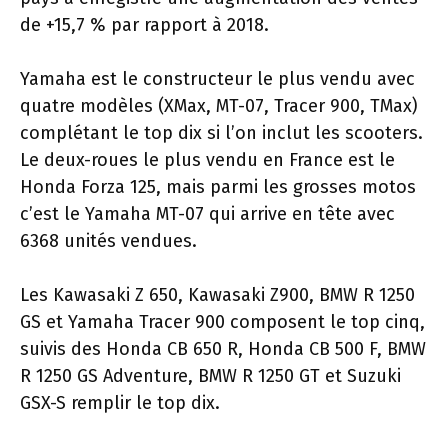
de +15,7 % par rapport à 2018.
Yamaha est le constructeur le plus vendu avec
quatre modèles (XMax, MT-07, Tracer 900, TMax)
complétant le top dix si l’on inclut les scooters.
Le deux-roues le plus vendu en France est le
Honda Forza 125, mais parmi les grosses motos
c’est le Yamaha MT-07 qui arrive en tête avec
6368 unités vendues.
Les Kawasaki Z 650, Kawasaki Z900, BMW R 1250
GS et Yamaha Tracer 900 composent le top cinq,
suivis des Honda CB 650 R, Honda CB 500 F, BMW
R 1250 GS Adventure, BMW R 1250 GT et Suzuki
GSX-S remplir le top dix.