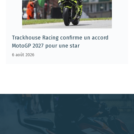
Trackhouse Racing confirme un accord
MotoGP 2027 pour une star
6 août 2026