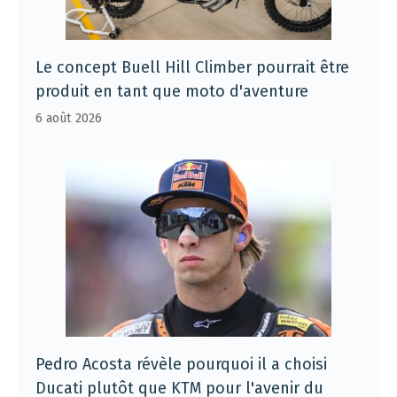
Le concept Buell Hill Climber pourrait être
produit en tant que moto d'aventure
6 août 2026
Pedro Acosta révèle pourquoi il a choisi
Ducati plutôt que KTM pour l'avenir du