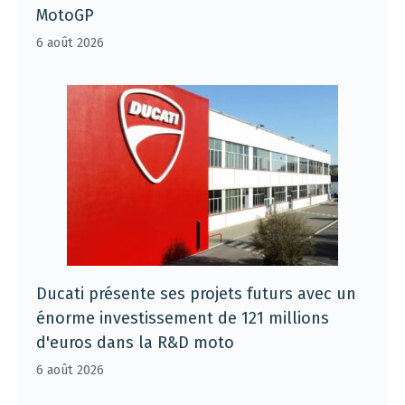
MotoGP
6 août 2026
Ducati présente ses projets futurs avec un
énorme investissement de 121 millions
d'euros dans la R&D moto
6 août 2026