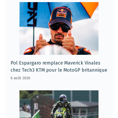
Pol Espargaro remplace Maverick Vinales
chez Tech3 KTM pour le MotoGP britannique
6 août 2026