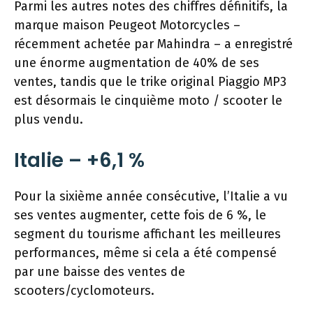
Parmi les autres notes des chiffres définitifs, la
marque maison Peugeot Motorcycles –
récemment achetée par Mahindra – a enregistré
une énorme augmentation de 40% de ses
ventes, tandis que le trike original Piaggio MP3
est désormais le cinquième moto / scooter le
plus vendu.
Italie – +6,1 %
Pour la sixième année consécutive, l’Italie a vu
ses ventes augmenter, cette fois de 6 %, le
segment du tourisme affichant les meilleures
performances, même si cela a été compensé
par une baisse des ventes de
scooters/cyclomoteurs.