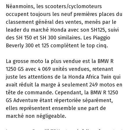
Néanmoins, les scooters/cyclomoteurs
occupent toujours les neuf premières places du
classement général des ventes, menés par le
leader du marché Honda avec son SH125, suivi
des SH 150 et SH 300 similaires. Les Piaggio
Beverly 300 et 125 complètent le top cinq.
La grosse moto la plus vendue est la BMW R
1250 GS avec 4 069 unités vendues, retenant
juste les attentions de la Honda Africa Twin qui
avait réduit la marge à seulement 249 motos en
tête de commande. Cependant, la BMW R 1250
GS Adventure étant répertoriée séparément,
elles représentent ensemble une part de
marché non négligeable.