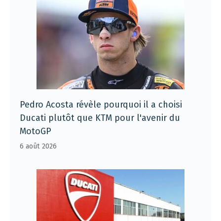
Pedro Acosta révèle pourquoi il a choisi
Ducati plutôt que KTM pour l'avenir du
MotoGP
6 août 2026