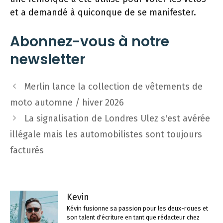
et a demandé à quiconque de se manifester.
Abonnez-vous à notre
newsletter
Navigation
Merlin lance la collection de vêtements de
des
moto automne / hiver 2026
articles
La signalisation de Londres Ulez s'est avérée
illégale mais les automobilistes sont toujours
facturés
Kevin
Kévin fusionne sa passion pour les deux-roues et
son talent d'écriture en tant que rédacteur chez