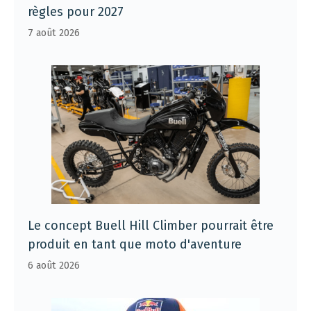
règles pour 2027
7 août 2026
Le concept Buell Hill Climber pourrait être
produit en tant que moto d'aventure
6 août 2026