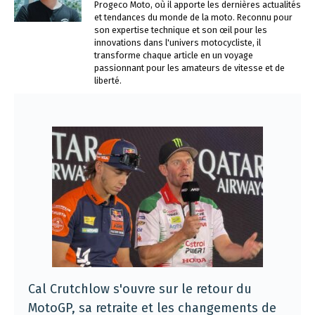
Progeco Moto, où il apporte les dernières actualités
et tendances du monde de la moto. Reconnu pour
son expertise technique et son œil pour les
innovations dans l'univers motocycliste, il
transforme chaque article en un voyage
passionnant pour les amateurs de vitesse et de
liberté.
Cal Crutchlow s'ouvre sur le retour du
MotoGP, sa retraite et les changements de