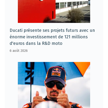
Ducati présente ses projets futurs avec un
énorme investissement de 121 millions
d'euros dans la R&D moto
6 août 2026