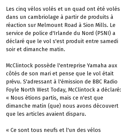
Les cinq vélos volés et un quad ont été volés
dans un cambriolage à partir de produits à
réaction sur Melmount Road à Sion Mills. Le
service de police d'Irlande du Nord (PSNI) a
déclaré que le vol s'est produit entre samedi
soir et dimanche matin.
McClintock possède l'entreprise Yamaha aux
côtés de son mari et pense que le vol était
prévu. S'adressant à l'émission de BBC Radio
Foyle North West Today, McClintock a déclaré:
« Nous étions partis, mais ce n'est que
dimanche matin (que) nous avons découvert
que les articles avaient disparu.
« Ce sont tous neufs et l'un des vélos