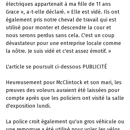
électriques appartenait à ma fille de 11 ans
Grace », a-t-elle déclaré. « Elle est vidé. Ils ont
également pris notre cheval de travail qui est
utilisé pour monter et descendre la cour et
nous serons perdus sans cela. C'est un coup
dévastateur pour une entreprise locale comme
la nôtre. Je suis vidé et c'est assez émotif. »
L'article se poursuit ci-dessous
PUBLICITÉ
Heureusement pour McClintock et son mari, les
preuves des voleurs auraient été laissées pour
compte après que les policiers ont visité la salle
d'exposition lundi.
La police croit également qu'un gros véhicule ou
une remorque a été utilisé pour voler les vélos