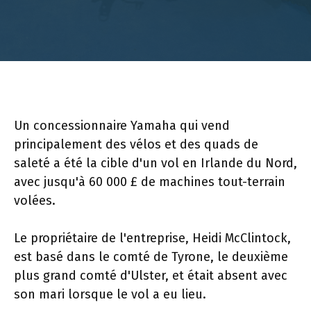
Un concessionnaire Yamaha qui vend
principalement des vélos et des quads de
saleté a été la cible d'un vol en Irlande du Nord,
avec jusqu'à 60 000 £ de machines tout-terrain
volées.
Le propriétaire de l'entreprise, Heidi McClintock,
est basé dans le comté de Tyrone, le deuxième
plus grand comté d'Ulster, et était absent avec
son mari lorsque le vol a eu lieu.