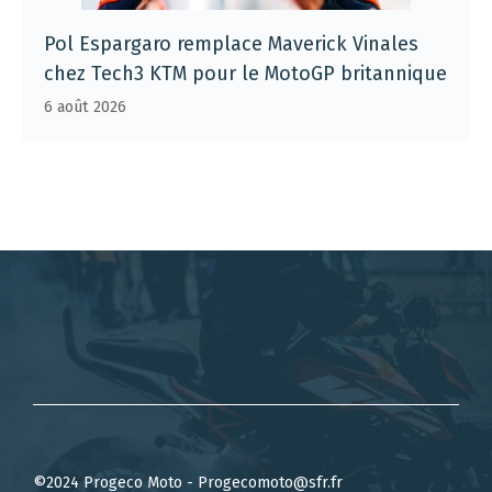
Pol Espargaro remplace Maverick Vinales
chez Tech3 KTM pour le MotoGP britannique
6 août 2026
©2024 Progeco Moto - Progecomoto@sfr.fr