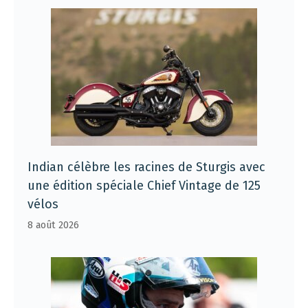
Indian célèbre les racines de Sturgis avec
une édition spéciale Chief Vintage de 125
vélos
8 août 2026