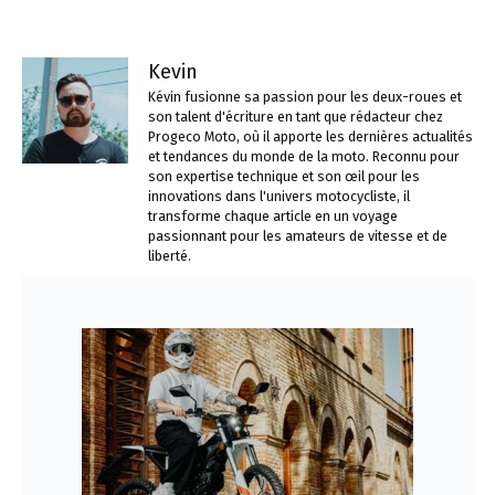
Kevin
Kévin fusionne sa passion pour les deux-roues et
son talent d'écriture en tant que rédacteur chez
Progeco Moto, où il apporte les dernières actualités
et tendances du monde de la moto. Reconnu pour
son expertise technique et son œil pour les
innovations dans l'univers motocycliste, il
transforme chaque article en un voyage
passionnant pour les amateurs de vitesse et de
liberté.