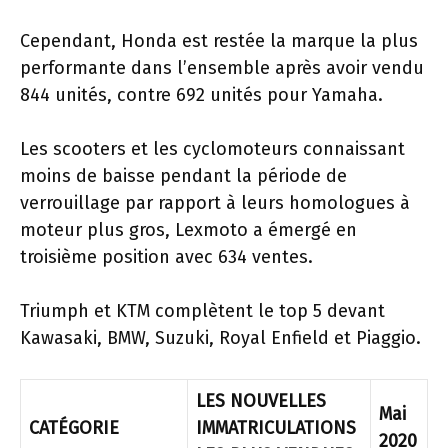
Cependant, Honda est restée la marque la plus
performante dans l’ensemble après avoir vendu
844 unités, contre 692 unités pour Yamaha.
Les scooters et les cyclomoteurs connaissant
moins de baisse pendant la période de
verrouillage par rapport à leurs homologues à
moteur plus gros, Lexmoto a émergé en
troisième position avec 634 ventes.
Triumph et KTM complètent le top 5 devant
Kawasaki, BMW, Suzuki, Royal Enfield et Piaggio.
LES NOUVELLES
Mai
CATÉGORIE
IMMATRICULATIONS
2020