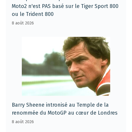
Moto2 n'est PAS basé sur le Tiger Sport 800
ou le Trident 800
8 août 2026
Barry Sheene intronisé au Temple de la
renommée du MotoGP au cœur de Londres
8 août 2026