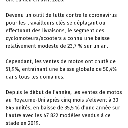
Devenu un outil de lutte contre le coronavirus
pour les travailleurs clés se déplaçant ou
effectuant des livraisons, le segment des
cyclomoteurs/scooters a connu une baisse
relativement modeste de 23,7 % sur un an.
Cependant, les ventes de motos ont chuté de
51,9%, entraînant une baisse globale de 50,4%
dans tous les domaines.
Depuis le début de l’année, les ventes de motos
au Royaume-Uni après cinq mois s’élèvent à 30
845 unités, en baisse de 35,5 % d’une année sur
l’autre avec les 47 822 modèles vendus à ce
stade en 2019.