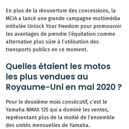
En plus de la réouverture des concessions, la
MCIA a lancé une grande campagne multimédia
intitulée Unlock Your Freedom pour promouvoir
les avantages de prendre l’équitation comme
alternative plus sûre à l’utilisation des
transports publics en ce moment.
Quelles étaient les motos
les plus vendues au
Royaume-Uni en mai 2020 ?
Pour le deuxième mois consécutif, c’est le
Yamaha NMAX 125 qui a dominé les ventes,
représentant plus de la moitié de l’ensemble
des unités mensuelles de Yamaha.