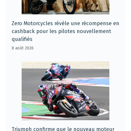
Zero Motorcycles révèle une récompense en
cashback pour les pilotes nouvellement
qualifiés
8 août 2026
Triumph confirme que le nouveau moteur