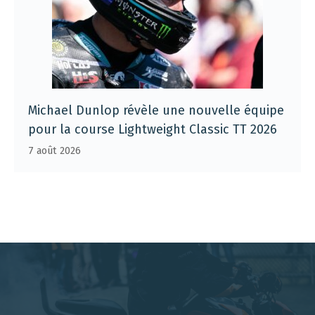
Michael Dunlop révèle une nouvelle équipe
pour la course Lightweight Classic TT 2026
7 août 2026