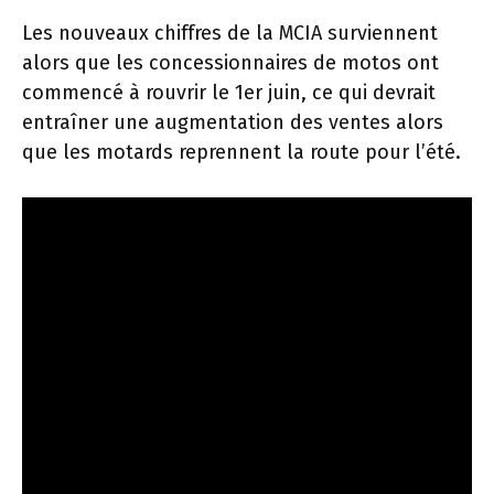
Les nouveaux chiffres de la MCIA surviennent
alors que les concessionnaires de motos ont
commencé à rouvrir le 1er juin, ce qui devrait
entraîner une augmentation des ventes alors
que les motards reprennent la route pour l’été.