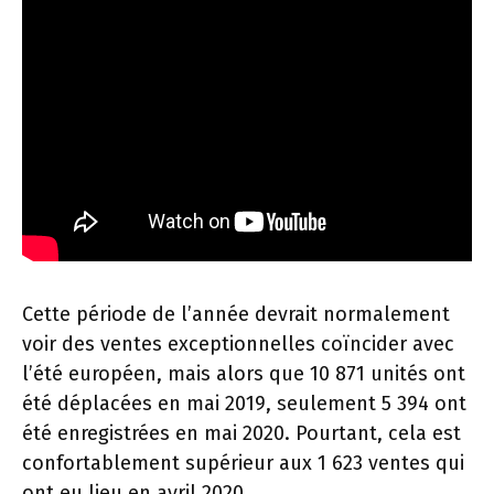
Cette période de l’année devrait normalement
voir des ventes exceptionnelles coïncider avec
l’été européen, mais alors que 10 871 unités ont
été déplacées en mai 2019, seulement 5 394 ont
été enregistrées en mai 2020. Pourtant, cela est
confortablement supérieur aux 1 623 ventes qui
ont eu lieu en avril 2020.