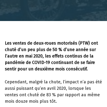
Les ventes de deux-roues motorisés (PTW) ont
chuté d’un peu plus de 50 % d’une année sur
l’autre en mai 2020, les effets continus de la
pandémie de COVID-19 continuant de se faire
sentir pour un deuxième mois consécutif.
Cependant, malgré la chute, l’impact n’a pas été
aussi puissant qu’en avril 2020, lorsque les
ventes ont chuté de 83 % par rapport au même
mois douze mois plus tôt.