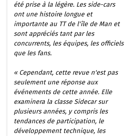
été prise à la légère. Les side-cars
ont une histoire longue et
importante au TT de l'île de Man et
sont appréciés tant par les
concurrents, les équipes, les officiels
que les fans.
« Cependant, cette revue n'est pas
seulement une réponse aux
événements de cette année. Elle
examinera la classe Sidecar sur
plusieurs années, y compris les
tendances de participation, le
développement technique, les