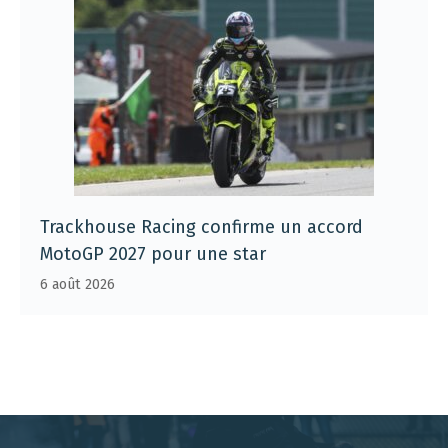
Trackhouse Racing confirme un accord
MotoGP 2027 pour une star
6 août 2026