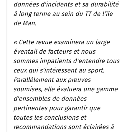
données d'incidents et sa durabilité
à long terme au sein du TT de l'île
de Man.
« Cette revue examinera un large
éventail de facteurs et nous
sommes impatients d'entendre tous
ceux qui s'intéressent au sport.
Parallèlement aux preuves
soumises, elle évaluera une gamme
d'ensembles de données
pertinentes pour garantir que
toutes les conclusions et
recommandations sont éclairées à