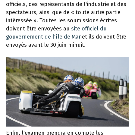
officiels, des représentants de l'industrie et des
spectateurs, ainsi que de « toute autre partie
intéressée ». Toutes les soumissions écrites
doivent être envoyées au
site officiel du
gouvernement de l'île de Man
et ils doivent être
envoyés avant le 30 juin minuit.
Enfin, l'examen prendra en compte les