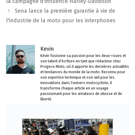
la campagne d'influence Harley-Davidson
articles
Sena lance la première garantie à vie de
l'industrie de la moto pour les interphones
Kevin
Kévin fusionne sa passion pour les deux-roues et
son talent d'écriture en tant que rédacteur chez
Progeco Moto, où il apporte les dernières actualités
et tendances du monde de la moto. Reconnu pour
son expertise technique et son œil pour les
innovations dans l'univers motocycliste, il
transforme chaque article en un voyage
passionnant pour les amateurs de vitesse et de
liberté.