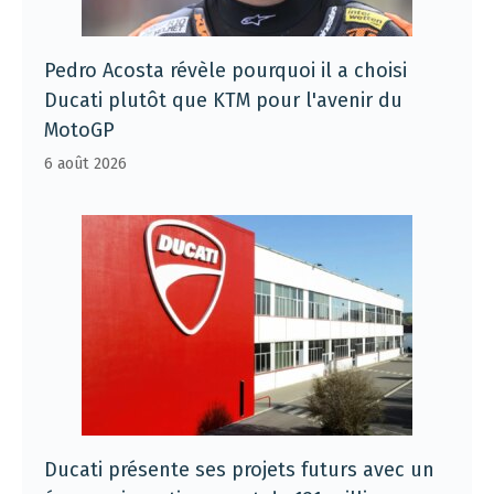
Pedro Acosta révèle pourquoi il a choisi
Ducati plutôt que KTM pour l'avenir du
MotoGP
6 août 2026
Ducati présente ses projets futurs avec un