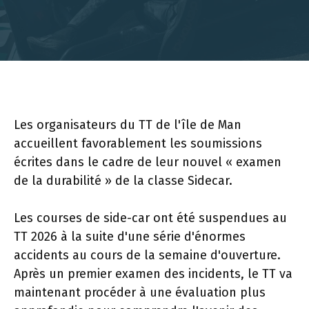
Les organisateurs du TT de l'île de Man
accueillent favorablement les soumissions
écrites dans le cadre de leur nouvel « examen
de la durabilité » de la classe Sidecar.
Les courses de side-car ont été suspendues au
TT 2026 à la suite d'une série d'énormes
accidents au cours de la semaine d'ouverture.
Après un premier examen des incidents, le TT va
maintenant procéder à une évaluation plus