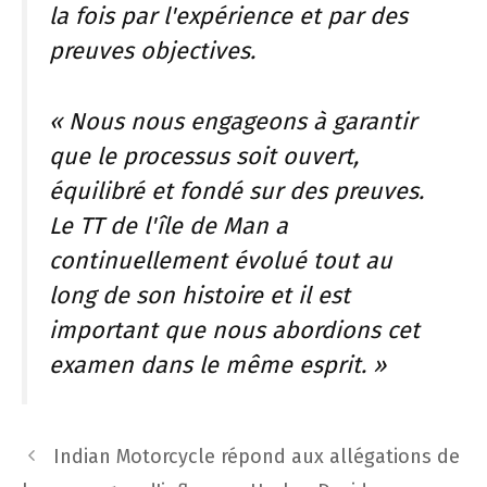
la fois par l'expérience et par des
preuves objectives.
« Nous nous engageons à garantir
que le processus soit ouvert,
équilibré et fondé sur des preuves.
Le TT de l'île de Man a
continuellement évolué tout au
long de son histoire et il est
important que nous abordions cet
examen dans le même esprit. »
Navigation
Indian Motorcycle répond aux allégations de
des