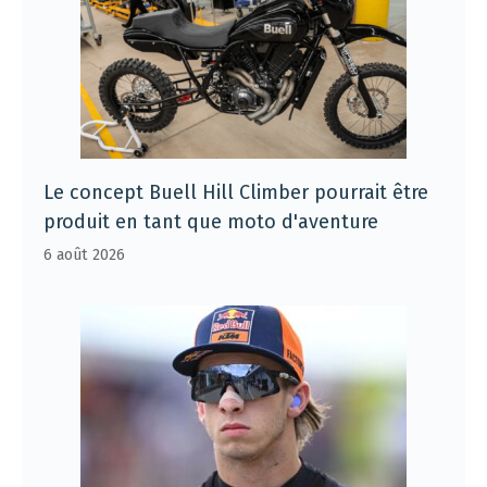
Le concept Buell Hill Climber pourrait être
produit en tant que moto d'aventure
6 août 2026