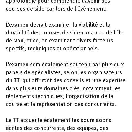
approfondie pour comprendre l'avenir des
courses de side-car lors de l'événement.
L'examen devrait examiner la viabilité et la
durabilité des courses de side-car au TT de l'île
de Man, et ce, en examinant divers facteurs
sportifs, techniques et opérationnels.
L'examen sera également soutenu par plusieurs
panels de spécialistes, selon les organisateurs
du TT, qui offriront des conseils et une expertise
dans plusieurs domaines clés, notamment les
règlements techniques, l'organisation de la
course et la représentation des concurrents.
Le TT accueille également les soumissions
écrites des concurrents, des équipes, des