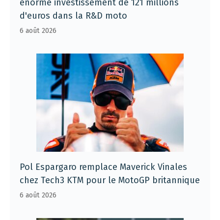
énorme investissement de 121 millions
d'euros dans la R&D moto
6 août 2026
Pol Espargaro remplace Maverick Vinales
chez Tech3 KTM pour le MotoGP britannique
6 août 2026