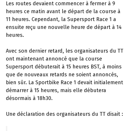
Les routes devaient commencer à fermer à 9
heures ce matin avant le départ de la course à
11 heures. Cependant, la Supersport Race 1 a
ensuite reçu une nouvelle heure de départ à 14
heures.
Avec son dernier retard, les organisateurs du TT
ont maintenant annoncé que la course
Supersport débuterait à 15 heures BST, à moins
que de nouveaux retards ne soient annoncés,
bien sûr. La Sportbike Race 1 devait initialement
démarrer à 15 heures, mais elle débutera
désormais à 18h30.
Une déclaration des organisateurs du TT disait :