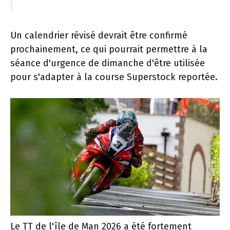
Un calendrier révisé devrait être confirmé
prochainement, ce qui pourrait permettre à la
séance d'urgence de dimanche d'être utilisée
pour s'adapter à la course Superstock reportée.
Le TT de l'île de Man 2026 a été fortement