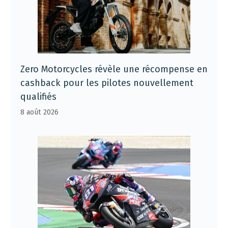
Zero Motorcycles révèle une récompense en
cashback pour les pilotes nouvellement
qualifiés
8 août 2026