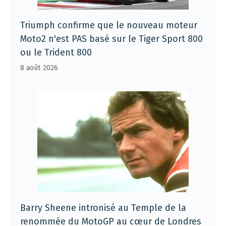
Triumph confirme que le nouveau moteur
Moto2 n'est PAS basé sur le Tiger Sport 800
ou le Trident 800
8 août 2026
Barry Sheene intronisé au Temple de la
renommée du MotoGP au cœur de Londres