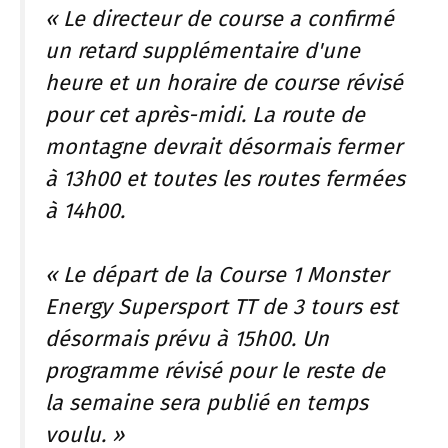
« Le directeur de course a confirmé
un retard supplémentaire d'une
heure et un horaire de course révisé
pour cet après-midi. La route de
montagne devrait désormais fermer
à 13h00 et toutes les routes fermées
à 14h00.
« Le départ de la Course 1 Monster
Energy Supersport TT de 3 tours est
désormais prévu à 15h00. Un
programme révisé pour le reste de
la semaine sera publié en temps
voulu. »