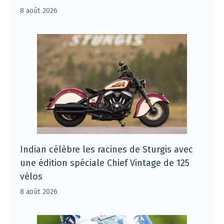
8 août 2026
Indian célèbre les racines de Sturgis avec
une édition spéciale Chief Vintage de 125
vélos
8 août 2026