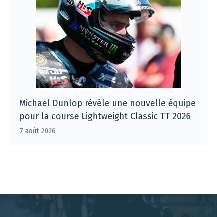
Michael Dunlop révèle une nouvelle équipe
pour la course Lightweight Classic TT 2026
7 août 2026