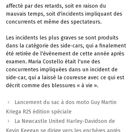
affecté par des retards, soit en raison du
mauvais temps, soit d'incidents impliquant des
concurrents et même des spectateurs.
Les incidents les plus graves se sont produits
dans la catégorie des side-cars, qui a finalement
été retirée de l'événement de cette année après
examen. Maria Costello était l'une des
concurrentes impliquées dans un incident de
side-car, qui a laissé la coureuse avec ce qui est
décrit comme des blessures « à vie ».
Navigation
Lancement du sac à dos moto Guy Martin
des
Kriega R25 édition spéciale
articles
La Newcastle United Harley-Davidson de
Kevin Keegan se dirige vers les enchères après