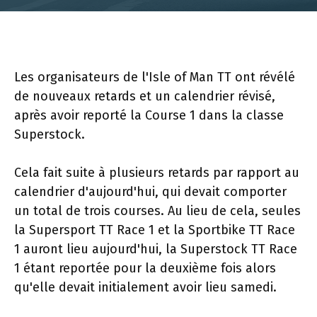
Les organisateurs de l'Isle of Man TT ont révélé
de nouveaux retards et un calendrier révisé,
après avoir reporté la Course 1 dans la classe
Superstock.
Cela fait suite à plusieurs retards par rapport au
calendrier d'aujourd'hui, qui devait comporter
un total de trois courses. Au lieu de cela, seules
la Supersport TT Race 1 et la Sportbike TT Race
1 auront lieu aujourd'hui, la Superstock TT Race
1 étant reportée pour la deuxième fois alors
qu'elle devait initialement avoir lieu samedi.