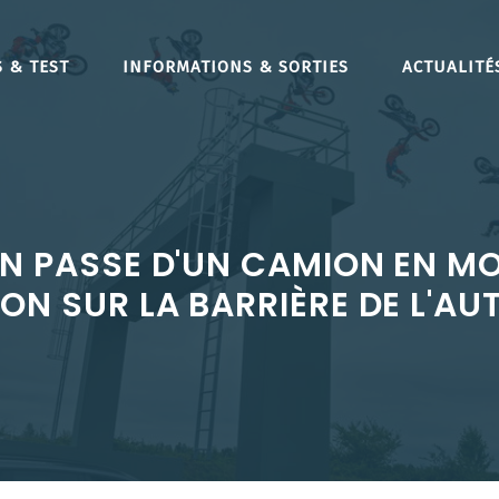
 & TEST
INFORMATIONS & SORTIES
ACTUALITÉ
N PASSE D'UN CAMION EN M
ON SUR LA BARRIÈRE DE L'A