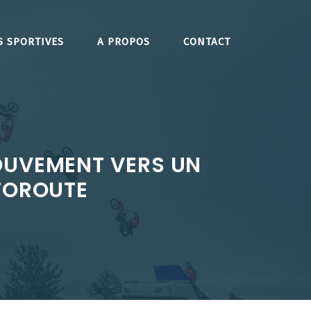
S SPORTIVES
A PROPOS
CONTACT
OUVEMENT VERS UN
UTOROUTE