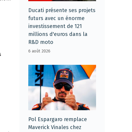
Ducati présente ses projets
futurs avec un énorme
investissement de 121
millions d'euros dans la
R&D moto
6 août 2026
s
Pol Espargaro remplace
Maverick Vinales chez