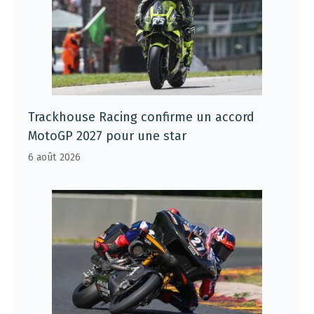
Trackhouse Racing confirme un accord
MotoGP 2027 pour une star
6 août 2026