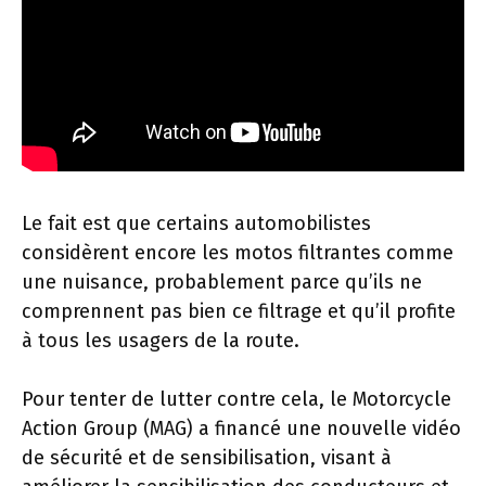
Le fait est que certains automobilistes
considèrent encore les motos filtrantes comme
une nuisance, probablement parce qu’ils ne
comprennent pas bien ce filtrage et qu’il profite
à tous les usagers de la route.
Pour tenter de lutter contre cela, le Motorcycle
Action Group (MAG) a financé une nouvelle vidéo
de sécurité et de sensibilisation, visant à