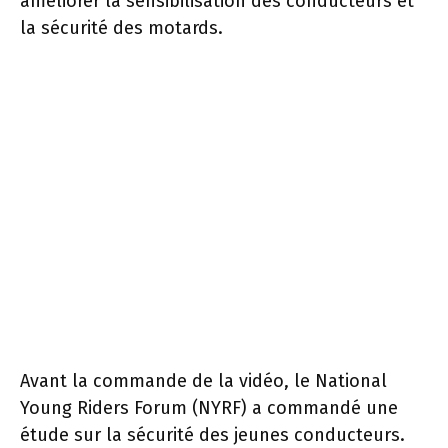
améliorer la sensibilisation des conducteurs et
la sécurité des motards.
Avant la commande de la vidéo, le National
Young Riders Forum (NYRF) a commandé une
étude sur la sécurité des jeunes conducteurs.