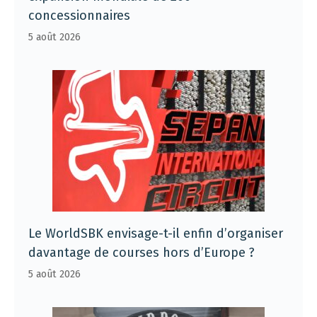
concessionnaires
5 août 2026
Le WorldSBK envisage-t-il enfin d’organiser
davantage de courses hors d’Europe ?
5 août 2026