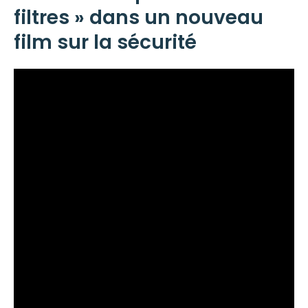
filtres » dans un nouveau
film sur la sécurité