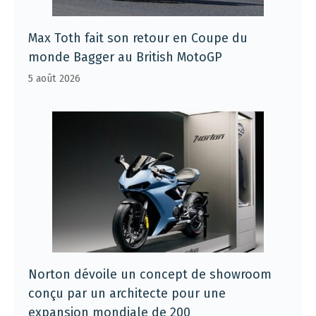
Max Toth fait son retour en Coupe du
monde Bagger au British MotoGP
5 août 2026
Norton dévoile un concept de showroom
conçu par un architecte pour une
expansion mondiale de 200