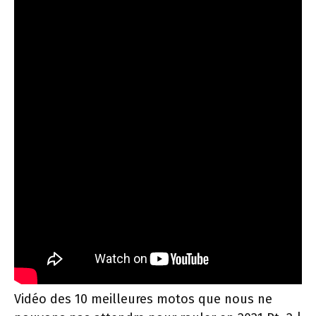
Vidéo des 10 meilleures motos que nous ne