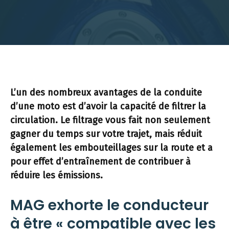
L’un des nombreux avantages de la conduite
d’une moto est d’avoir la capacité de filtrer la
circulation. Le filtrage vous fait non seulement
gagner du temps sur votre trajet, mais réduit
également les embouteillages sur la route et a
pour effet d’entraînement de contribuer à
réduire les émissions.
MAG exhorte le conducteur
à être « compatible avec les