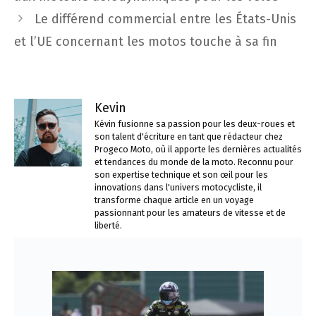
articles
Le différend commercial entre les États-Unis
et l’UE concernant les motos touche à sa fin
Kevin
Kévin fusionne sa passion pour les deux-roues et
son talent d'écriture en tant que rédacteur chez
Progeco Moto, où il apporte les dernières actualités
et tendances du monde de la moto. Reconnu pour
son expertise technique et son œil pour les
innovations dans l'univers motocycliste, il
transforme chaque article en un voyage
passionnant pour les amateurs de vitesse et de
liberté.