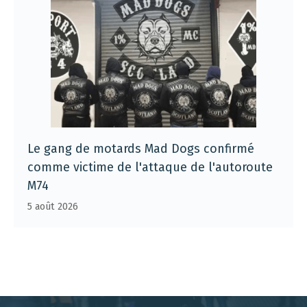
Le gang de motards Mad Dogs confirmé
comme victime de l'attaque de l'autoroute
M74
5 août 2026