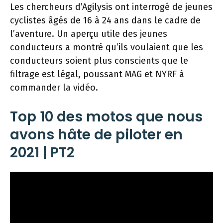
Les chercheurs d’Agilysis ont interrogé de jeunes
cyclistes âgés de 16 à 24 ans dans le cadre de
l’aventure. Un aperçu utile des jeunes
conducteurs a montré qu’ils voulaient que les
conducteurs soient plus conscients que le
filtrage est légal, poussant MAG et NYRF à
commander la vidéo.
Top 10 des motos que nous
avons hâte de piloter en
2021 | PT2