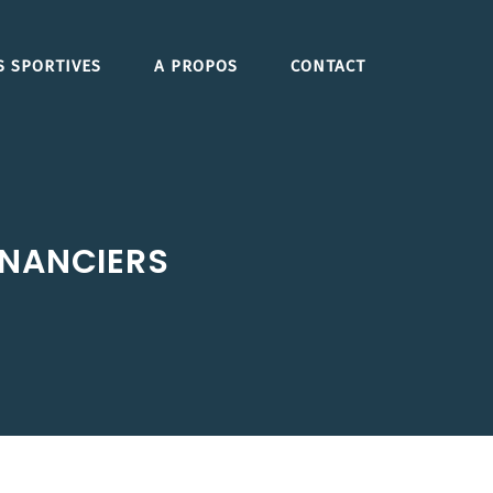
S SPORTIVES
A PROPOS
CONTACT
INANCIERS