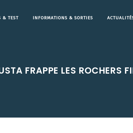
 & TEST
INFORMATIONS & SORTIES
ACTUALITÉ
USTA FRAPPE LES ROCHERS F