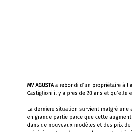
MV AGUSTA
a rebondi d’un propriétaire à l’
Castiglioni il y a près de 20 ans et qu’elle
La dernière situation survient malgré une 
en grande partie parce que cette augment
dans de nouveaux modèles et des prix de 