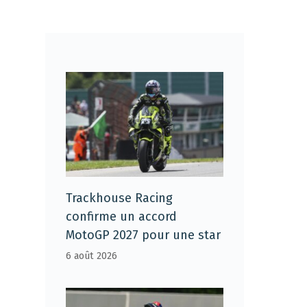
Trackhouse Racing
confirme un accord
MotoGP 2027 pour une star
6 août 2026