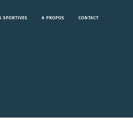
S SPORTIVES
A PROPOS
CONTACT