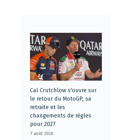
Cal Crutchlow s'ouvre sur
le retour du MotoGP, sa
retraite et les
changements de règles
pour 2027
7 août 2026