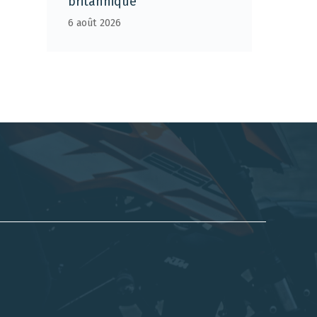
britannique
6 août 2026