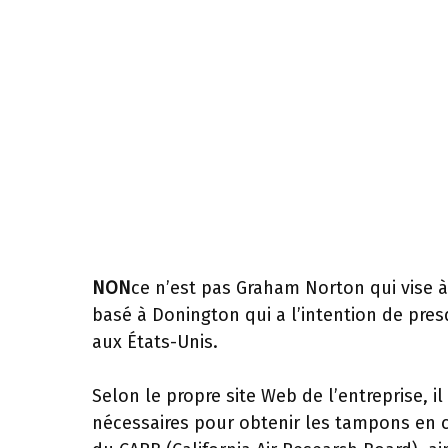
NON
ce n’est pas Graham Norton qui vise 
basé à Donington qui a l’intention de pre
aux États-Unis.
Selon le propre site Web de l’entreprise, i
nécessaires pour obtenir les tampons en 