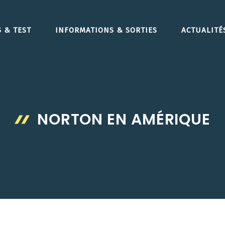
 & TEST
INFORMATIONS & SORTIES
ACTUALITÉ
NORTON EN AMÉRIQUE