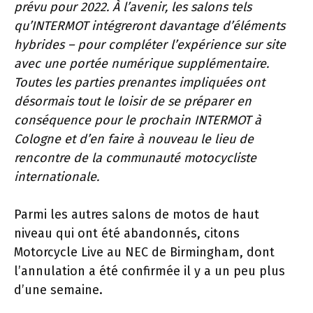
prévu pour 2022. À l’avenir, les salons tels
qu’INTERMOT intégreront davantage d’éléments
hybrides – pour compléter l’expérience sur site
avec une portée numérique supplémentaire.
Toutes les parties prenantes impliquées ont
désormais tout le loisir de se préparer en
conséquence pour le prochain INTERMOT à
Cologne et d’en faire à nouveau le lieu de
rencontre de la communauté motocycliste
internationale.
Parmi les autres salons de motos de haut
niveau qui ont été abandonnés, citons
Motorcycle Live au NEC de Birmingham, dont
l’annulation a été confirmée il y a un peu plus
d’une semaine.