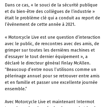
Dans ce cas, « le souci de la sécurité publique
et du bien-être des collègues de l’industrie »
était le problème clé qui a conduit au report de
l’événement de cette année à 2021.
« Motorcycle Live est une question d’interaction
avec le public, de rencontres avec des amis, de
grimper sur toutes les dernières machines et
d’essayer le tout dernier équipement », a
déclaré le directeur général Finlay McAllen.
“Beaucoup d’entre nous l’utilisons comme un
pèlerinage annuel pour se retrouver entre amis
et en famille et passer une excellente journée
ensemble.”
Avec Motorcycle Live et maintenant Intermot