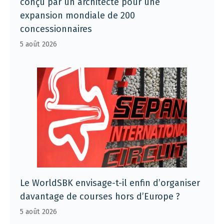
conçu par un architecte pour une
expansion mondiale de 200
concessionnaires
5 août 2026
Le WorldSBK envisage-t-il enfin d’organiser
davantage de courses hors d’Europe ?
5 août 2026