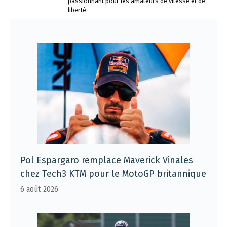
passionnant pour les amateurs de vitesse et de
liberté.
Pol Espargaro remplace Maverick Vinales
chez Tech3 KTM pour le MotoGP britannique
6 août 2026