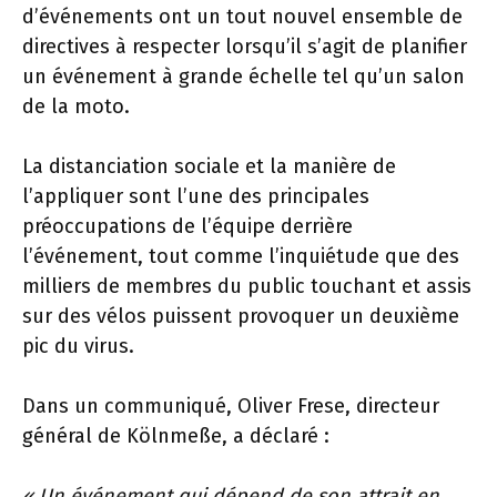
d’événements ont un tout nouvel ensemble de
directives à respecter lorsqu’il s’agit de planifier
un événement à grande échelle tel qu’un salon
de la moto.
La distanciation sociale et la manière de
l’appliquer sont l’une des principales
préoccupations de l’équipe derrière
l’événement, tout comme l’inquiétude que des
milliers de membres du public touchant et assis
sur des vélos puissent provoquer un deuxième
pic du virus.
Dans un communiqué, Oliver Frese, directeur
général de Kölnmeße, a déclaré :
« Un événement qui dépend de son attrait en