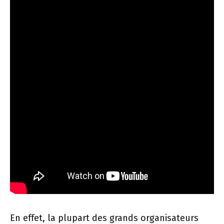
En effet, la plupart des grands organisateurs