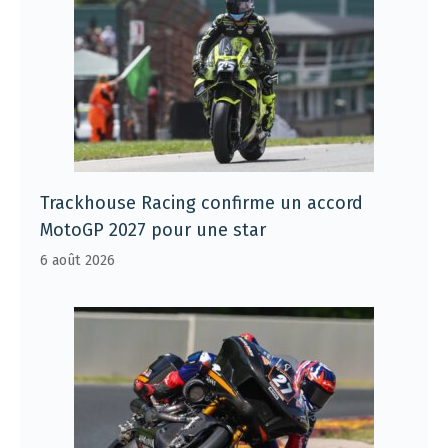
Trackhouse Racing confirme un accord
MotoGP 2027 pour une star
6 août 2026