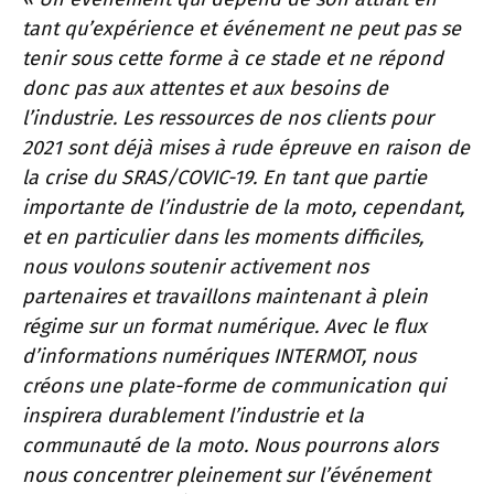
tant qu’expérience et événement ne peut pas se
tenir sous cette forme à ce stade et ne répond
donc pas aux attentes et aux besoins de
l’industrie. Les ressources de nos clients pour
2021 sont déjà mises à rude épreuve en raison de
la crise du SRAS/COVIC-19. En tant que partie
importante de l’industrie de la moto, cependant,
et en particulier dans les moments difficiles,
nous voulons soutenir activement nos
partenaires et travaillons maintenant à plein
régime sur un format numérique. Avec le flux
d’informations numériques INTERMOT, nous
créons une plate-forme de communication qui
inspirera durablement l’industrie et la
communauté de la moto. Nous pourrons alors
nous concentrer pleinement sur l’événement