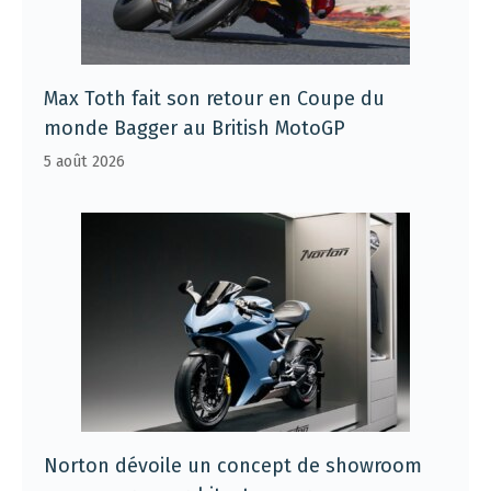
Max Toth fait son retour en Coupe du
monde Bagger au British MotoGP
5 août 2026
Norton dévoile un concept de showroom