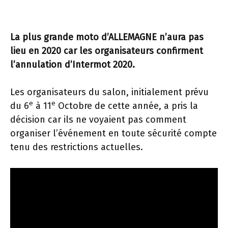
La plus grande moto d’ALLEMAGNE n’aura pas
lieu en 2020 car les organisateurs confirment
l’annulation d’Intermot 2020.
Les organisateurs du salon, initialement prévu
e
e
du 6
à 11
Octobre de cette année, a pris la
décision car ils ne voyaient pas comment
organiser l’événement en toute sécurité compte
tenu des restrictions actuelles.