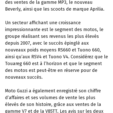
des ventes de la gamme MP3, le nouveau
Beverly, ainsi que les scoots de marque Aprilia.
Un secteur affichant une croissance
impressionnante est le segment des motos, le
groupe réalisant ses revenus les plus élevés
depuis 2007, avec le succès épinglé aux
nouveaux poids moyens RS660 et Tuono 660,
ainsi qu’aux RSV4 et Tuono V4. Considérez que le
Touareg 660 est à l’horizon et que le segment
des motos est peut-être en réserve pour de
nouveaux succès.
Moto Guzzi a également enregistré son chiffre
d’affaires et ses volumes de vente les plus
élevés de son histoire, grâce aux ventes de la
gamme V7 et de la V85TT. Les avis sur les deux