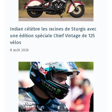
Indian célèbre les racines de Sturgis avec
une édition spéciale Chief Vintage de 125
vélos
8 août 2026