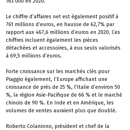
163 000 en 2020.
Le chiffre d’affaires net est également positif à
761 millions d’euros, en hausse de 62,7% par
rapport aux 467,6 millions d’euros en 2020. Ces
chiffres incluent également les pièces
détachées et accessoires, à eux seuls valorisés
à 69,5 millions d’euros.
Forte croissance sur les marchés clés pour
Piaggio également, l’Europe affichant une
croissance de près de 25 %, l’Italie d’environ 50
%, la région Asie-Pacifique de 66 % et le marché
chinois de 90 %. En Inde et en Amérique, les
volumes de ventes auraient plus que doublé.
Roberto Colaninno, président et chef de la