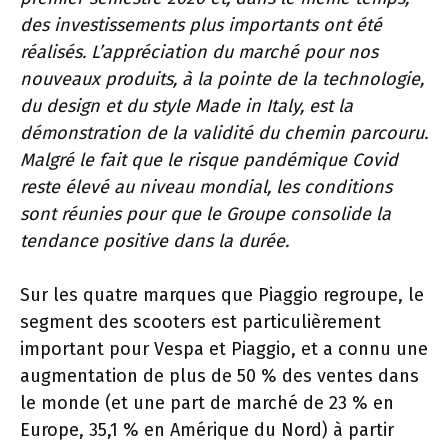
des investissements plus importants ont été
réalisés. L’appréciation du marché pour nos
nouveaux produits, à la pointe de la technologie,
du design et du style Made in Italy, est la
démonstration de la validité du chemin parcouru.
Malgré le fait que le risque pandémique Covid
reste élevé au niveau mondial, les conditions
sont réunies pour que le Groupe consolide la
tendance positive dans la durée.
Sur les quatre marques que Piaggio regroupe, le
segment des scooters est particulièrement
important pour Vespa et Piaggio, et a connu une
augmentation de plus de 50 % des ventes dans
le monde (et une part de marché de 23 % en
Europe, 35,1 % en Amérique du Nord) à partir