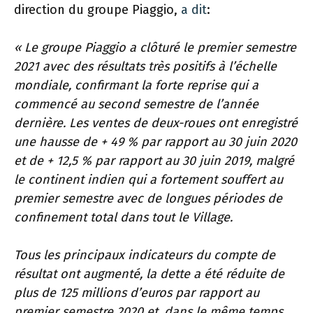
direction du groupe Piaggio,
a dit
:
« Le groupe Piaggio a clôturé le premier semestre
2021 avec des résultats très positifs à l’échelle
mondiale, confirmant la forte reprise qui a
commencé au second semestre de l’année
dernière. Les ventes de deux-roues ont enregistré
une hausse de + 49 % par rapport au 30 juin 2020
et de + 12,5 % par rapport au 30 juin 2019, malgré
le continent indien qui a fortement souffert au
premier semestre avec de longues périodes de
confinement total dans tout le Village.
Tous les principaux indicateurs du compte de
résultat ont augmenté, la dette a été réduite de
plus de 125 millions d’euros par rapport au
premier semestre 2020 et, dans le même temps,