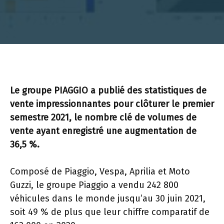
Le groupe PIAGGIO a publié des statistiques de
vente impressionnantes pour clôturer le premier
semestre 2021, le nombre clé de volumes de
vente ayant enregistré une augmentation de
36,5 %.
Composé de Piaggio, Vespa, Aprilia et Moto
Guzzi, le groupe Piaggio a vendu 242 800
véhicules dans le monde jusqu’au 30 juin 2021,
soit 49 % de plus que leur chiffre comparatif de