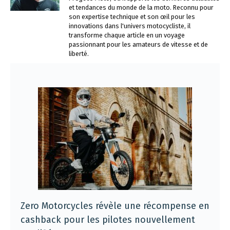
et tendances du monde de la moto. Reconnu pour
son expertise technique et son œil pour les
innovations dans l'univers motocycliste, il
transforme chaque article en un voyage
passionnant pour les amateurs de vitesse et de
liberté.
Zero Motorcycles révèle une récompense en
cashback pour les pilotes nouvellement