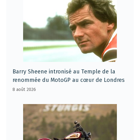
Barry Sheene intronisé au Temple de la
renommée du MotoGP au cœur de Londres
8 août 2026