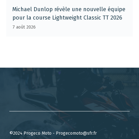
Michael Dunlop révèle une nouvelle équipe
pour la course Lightweight Classic TT 2026
7 août 2026
©2024 Progeco Moto - Progecomoto@sfr.fr