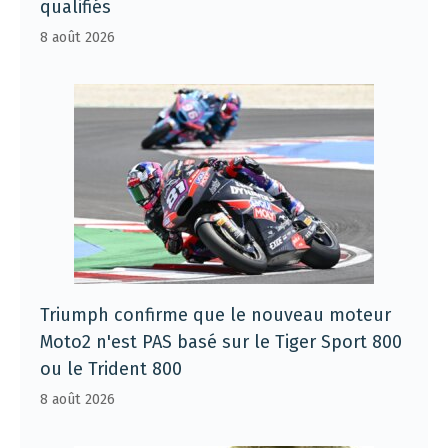
qualifiés
8 août 2026
Triumph confirme que le nouveau moteur
Moto2 n'est PAS basé sur le Tiger Sport 800
ou le Trident 800
8 août 2026