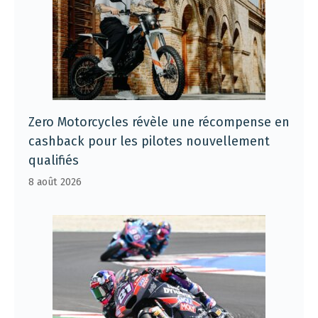
Zero Motorcycles révèle une récompense en
cashback pour les pilotes nouvellement
qualifiés
8 août 2026