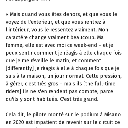
« Mais quand vous êtes dehors, et que vous le
voyez de l'extérieur, et que vous rentrez à
l'intérieur, vous le ressentez vraiment. Mon
caractère change vraiment beaucoup. Ma
femme, elle est avec moi ce week-end – et je
peux sentir comment je réagis à elle chaque fois
que je me réveille le matin, et comment
[differently] Je réagis à elle à chaque fois que je
suis à la maison, un jour normal. Cette pression,
à gérer, c'est très gros – mais ils [the full-time
riders] Ils ne s'en rendent pas compte, parce
qu'ils y sont habitués. C'est très grand.
Cela dit, le pilote monté sur le podium à Misano
en 2020 est impatient de revenir sur le circuit ce