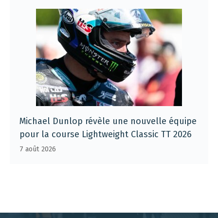
Michael Dunlop révèle une nouvelle équipe
pour la course Lightweight Classic TT 2026
7 août 2026