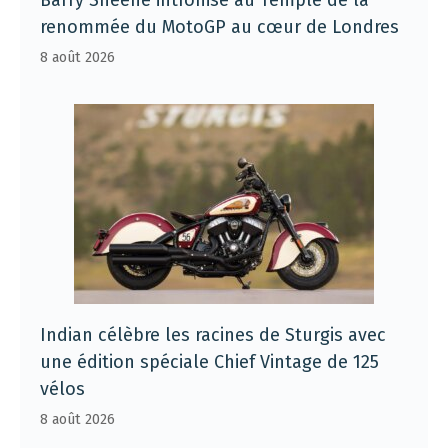
renommée du MotoGP au cœur de Londres
8 août 2026
Indian célèbre les racines de Sturgis avec
une édition spéciale Chief Vintage de 125
vélos
8 août 2026