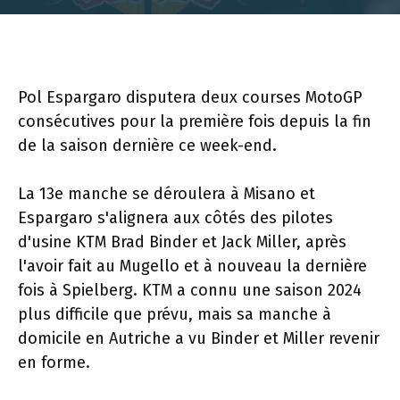
Pol Espargaro disputera deux courses MotoGP
consécutives pour la première fois depuis la fin
de la saison dernière ce week-end.
La 13e manche se déroulera à Misano et
Espargaro s'alignera aux côtés des pilotes
d'usine KTM Brad Binder et Jack Miller, après
l'avoir fait au Mugello et à nouveau la dernière
fois à Spielberg. KTM a connu une saison 2024
plus difficile que prévu, mais sa manche à
domicile en Autriche a vu Binder et Miller revenir
en forme.