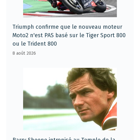
Triumph confirme que le nouveau moteur
Moto2 n'est PAS basé sur le Tiger Sport 800
ou le Trident 800
8 août 2026
Barry Sheene intronisé au Temple de la