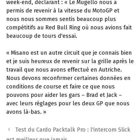
week-end, déclarant : « Le Mugello nous a
permis de revenir à la vitesse du MotoGP et
nous nous sommes sentis beaucoup plus
compétitifs au Red Bull Ring où nous avions fait
beaucoup de tours d'essai.
« Misano est un autre circuit que je connais bien
et je suis heureux de revenir sur la grille après le
travail que nous avons effectué en Autriche.
Nous devons reconfirmer certaines données en
conditions de course et faire ce que nous
pouvons pour aider les gars – Brad et Jack –
avec leurs réglages pour les deux GP que nous
avons là-bas. »
Navigation
Test du Cardo Packtalk Pro : l'intercom Slick
des
est meilleur que jamais