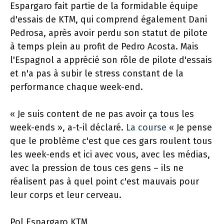
Espargaro fait partie de la formidable équipe
d'essais de KTM, qui comprend également Dani
Pedrosa, après avoir perdu son statut de pilote
à temps plein au profit de Pedro Acosta. Mais
l'Espagnol a apprécié son rôle de pilote d'essais
et n'a pas à subir le stress constant de la
performance chaque week-end.
« Je suis content de ne pas avoir ça tous les
week-ends », a-t-il déclaré.
La course
« Je pense
que le problème c'est que ces gars roulent tous
les week-ends et ici avec vous, avec les médias,
avec la pression de tous ces gens – ils ne
réalisent pas à quel point c'est mauvais pour
leur corps et leur cerveau.
Pol Espargaro KTM