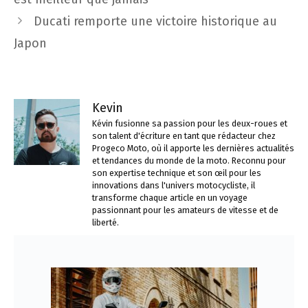
articles
Ducati remporte une victoire historique au
Japon
Kevin
Kévin fusionne sa passion pour les deux-roues et
son talent d'écriture en tant que rédacteur chez
Progeco Moto, où il apporte les dernières actualités
et tendances du monde de la moto. Reconnu pour
son expertise technique et son œil pour les
innovations dans l'univers motocycliste, il
transforme chaque article en un voyage
passionnant pour les amateurs de vitesse et de
liberté.