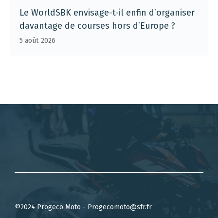
Le WorldSBK envisage-t-il enfin d’organiser
davantage de courses hors d’Europe ?
5 août 2026
©2024 Progeco Moto - Progecomoto@sfr.fr