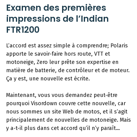
Examen des premières
impressions de l’Indian
FTR1200
L’accord est assez simple à comprendre; Polaris
apporte le savoir-faire hors route, VTT et
motoneige, Zero leur prête son expertise en
matière de batterie, de contrôleur et de moteur.
Ça y est, une nouvelle est écrite.
Maintenant, vous vous demandez peut-être
pourquoi Visordown couvre cette nouvelle, car
nous sommes un site Web de motos, et il s’agit
principalement de nouvelles de motoneige. Mais
y a-t-il plus dans cet accord qu’il n’y paraît…