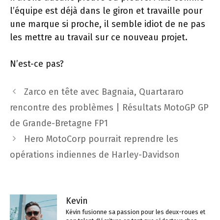
l’équipe est déjà dans le giron et travaille pour
une marque si proche, il semble idiot de ne pas
les mettre au travail sur ce nouveau projet.
N’est-ce pas?
Navigation
Zarco en tête avec Bagnaia, Quartararo
des
rencontre des problèmes | Résultats MotoGP GP
articles
de Grande-Bretagne FP1
Hero MotoCorp pourrait reprendre les
opérations indiennes de Harley-Davidson
Kevin
Kévin fusionne sa passion pour les deux-roues et