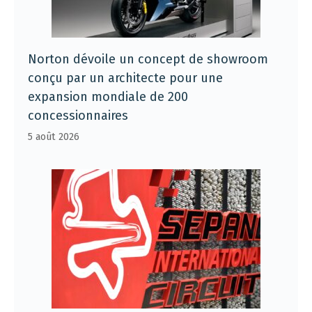
Norton dévoile un concept de showroom
conçu par un architecte pour une
expansion mondiale de 200
concessionnaires
5 août 2026