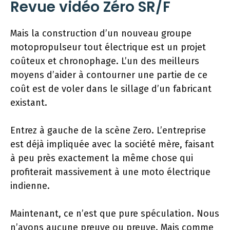
Revue vidéo Zéro SR/F
Mais la construction d’un nouveau groupe
motopropulseur tout électrique est un projet
coûteux et chronophage. L’un des meilleurs
moyens d’aider à contourner une partie de ce
coût est de voler dans le sillage d’un fabricant
existant.
Entrez à gauche de la scène Zero. L’entreprise
est déjà impliquée avec la société mère, faisant
à peu près exactement la même chose qui
profiterait massivement à une moto électrique
indienne.
Maintenant, ce n’est que pure spéculation. Nous
n’avons aucune preuve ou preuve. Mais comme