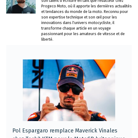
son talent d'écriture en tant que rédacteur chez
Progeco Moto, où il apporte les dernières actualités
et tendances du monde de la moto. Reconnu pour
son expertise technique et son œil pour les
innovations dans l'univers motocycliste, il
transforme chaque article en un voyage
passionnant pour les amateurs de vitesse et de
liberté.
Pol Espargaro remplace Maverick Vinales