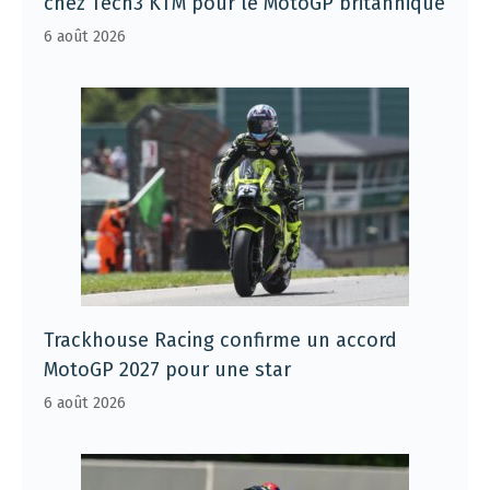
chez Tech3 KTM pour le MotoGP britannique
6 août 2026
Trackhouse Racing confirme un accord
MotoGP 2027 pour une star
6 août 2026