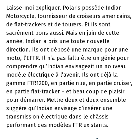
Laisse-moi expliquer. Polaris possède Indian
Motorcycle, fournisseur de croiseurs américains,
de flat-trackers et de tourers. Et ils sont
sacrément bons aussi. Mais en juin de cette
année, Indian a pris une toute nouvelle
direction. Ils ont déposé une marque pour une
moto, l’EFTR. Il n’a pas fallu être un génie pour
comprendre qu’Indian envisageait un nouveau
modèle électrique à l’avenir. Ils ont déjà la
gamme FTR1200, en partie nue, en partie cruiser,
en partie flat-tracker – et beaucoup de plaisir
pour démarrer. Mettre deux et deux ensemble
suggère qu’Indian envisage d’insérer une
transmission électrique dans le châssis
performant des modèles FTR existants.