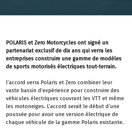
POLARIS et Zero Motorcycles ont signé un
partenariat exclusif de dix ans qui verra les
entreprises construire une gamme de modèles
de sports motorisés électriques tout-terrain.
l’accord verra Polaris et Zero combiner leur
vaste bassin d’expérience pour construire des
véhicules électriques couvrant les VTT et même
les motoneiges. L’accord serait le début d’une
poussée pour avoir une version électrique de
chaque véhicule de la gamme Polaris existante.