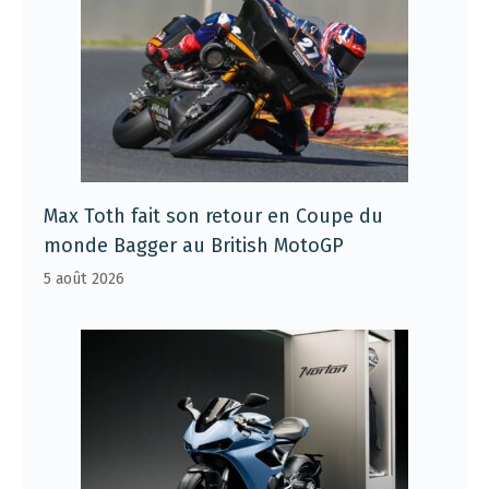
Max Toth fait son retour en Coupe du
monde Bagger au British MotoGP
5 août 2026