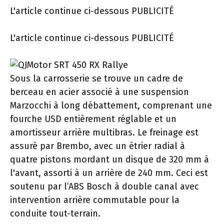
L'article continue ci-dessous
PUBLICITÉ
L'article continue ci-dessous
PUBLICITÉ
Sous la carrosserie se trouve un cadre de
berceau en acier associé à une suspension
Marzocchi à long débattement, comprenant une
fourche USD entièrement réglable et un
amortisseur arrière multibras. Le freinage est
assuré par Brembo, avec un étrier radial à
quatre pistons mordant un disque de 320 mm à
l'avant, assorti à un arrière de 240 mm. Ceci est
soutenu par l’ABS Bosch à double canal avec
intervention arrière commutable pour la
conduite tout-terrain.