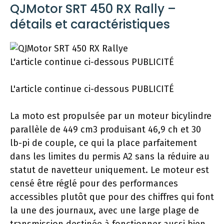
QJMotor SRT 450 RX Rally –
détails et caractéristiques
L'article continue ci-dessous
PUBLICITÉ
L'article continue ci-dessous
PUBLICITÉ
La moto est propulsée par un moteur bicylindre
parallèle de 449 cm3 produisant 46,9 ch et 30
lb-pi de couple, ce qui la place parfaitement
dans les limites du permis A2 sans la réduire au
statut de navetteur uniquement. Le moteur est
censé être réglé pour des performances
accessibles plutôt que pour des chiffres qui font
la une des journaux, avec une large plage de