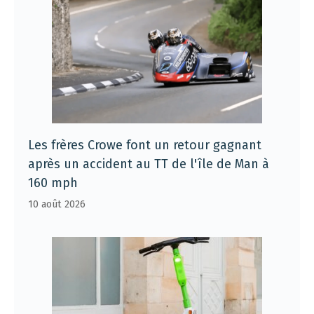
Les frères Crowe font un retour gagnant
après un accident au TT de l'île de Man à
160 mph
10 août 2026