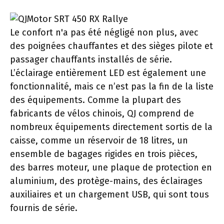
Le confort n'a pas été négligé non plus, avec
des poignées chauffantes et des sièges pilote et
passager chauffants installés de série.
L’éclairage entièrement LED est également une
fonctionnalité, mais ce n’est pas la fin de la liste
des équipements. Comme la plupart des
fabricants de vélos chinois, QJ comprend de
nombreux équipements directement sortis de la
caisse, comme un réservoir de 18 litres, un
ensemble de bagages rigides en trois pièces,
des barres moteur, une plaque de protection en
aluminium, des protège-mains, des éclairages
auxiliaires et un chargement USB, qui sont tous
fournis de série.