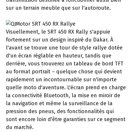
transmission destinée à fonctionner aussi bien
sur un terrain meuble que sur l'autoroute.
Visuellement, le SRT 450 RX Rally s'appuie
fortement sur un design inspiré du Dakar. À
l'avant se trouve une tour de style rallye dotée
d'un écran réglable en hauteur, tandis que
derrière, vous trouverez un tableau de bord TFT
au format portrait – quelque chose qui devient
rapidement un incontournable sur n'importe
quelle moto d'aventure. L'écran prend en charge
la connectivité Bluetooth, la mise en miroir de
la navigation et même la surveillance de la
pression des pneus, des fonctionnalités qui
sont encore loin d'être garanties sur ce segment
du marché.