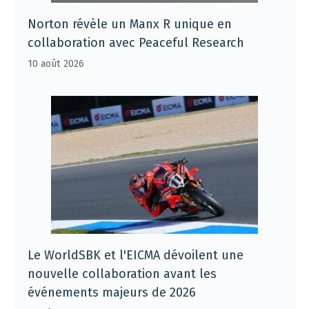
Norton révèle un Manx R unique en
collaboration avec Peaceful Research
10 août 2026
Le WorldSBK et l'EICMA dévoilent une
nouvelle collaboration avant les
événements majeurs de 2026