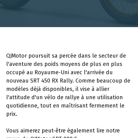
QJMotor poursuit sa percée dans le secteur de
l'aventure des poids moyens de plus en plus
occupé au Royaume-Uni avec l'arrivée du
nouveau SRT 450 RX Rally. Comme beaucoup de
modèles déjà disponibles, il vise à allier
l'attitude d'un vélo de rallye à une utilisation
quotidienne, tout en maîtrisant fermement le
prix.
Vous aimerez peut-être également lire notre