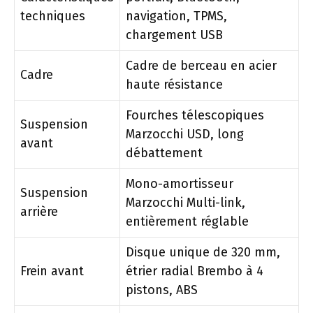
techniques
navigation, TPMS,
chargement USB
Cadre de berceau en acier
Cadre
haute résistance
Fourches télescopiques
Suspension
Marzocchi USD, long
avant
débattement
Mono-amortisseur
Suspension
Marzocchi Multi-link,
arrière
entièrement réglable
Disque unique de 320 mm,
Frein avant
étrier radial Brembo à 4
pistons, ABS