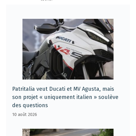
Patritalia veut Ducati et MV Agusta, mais
son projet « uniquement italien » soulève
des questions
10 août 2026