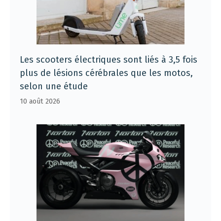
Les scooters électriques sont liés à 3,5 fois
plus de lésions cérébrales que les motos,
selon une étude
10 août 2026