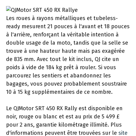
Les roues à rayons métalliques et tubeless-
ready mesurent 21 pouces à l'avant et 18 pouces
à l'arrière, renforçant la véritable intention à
double usage de la moto, tandis que la selle se
trouve à une hauteur haute mais pas exagérée
de 835 mm. Avec tout le kit inclus, QJ cite un
poids à vide de 184 kg prêt à rouler. Si vous
parcourez les sentiers et abandonnez les
bagages, vous pouvez probablement soustraire
10 à 15 kg supplémentaires de ce nombre.
Le QJMotor SRT 450 RX Rally est disponible en
noir, rouge ou blanc et est au prix de 5 499 £
pour 2 ans, garantie kilométrage illimité. Plus
d'informations peuvent être trouvées sur le
site