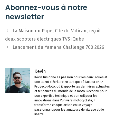
Abonnez-vous à notre
newsletter
Navigation
La Maison du Pape, Cité du Vatican, reçoit
des
deux scooters électriques TVS iQube
articles
Lancement du Yamaha Challenge 700 2026
Kevin
Kévin fusionne sa passion pour les deux-roues et
son talent d'écriture en tant que rédacteur chez
Progeco Moto, où il apporte les dernières actualités
et tendances du monde de la moto. Reconnu pour
son expertise technique et son œil pour les
innovations dans l'univers motocycliste, il
transforme chaque article en un voyage
passionnant pour les amateurs de vitesse et de
liberté.