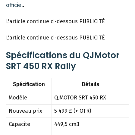
officiel
.
L'article continue ci-dessous
PUBLICITÉ
L'article continue ci-dessous
PUBLICITÉ
Spécifications du QJMotor
SRT 450 RX Rally
Spécification
Détails
Modèle
QJMOTOR SRT 450 RX
Nouveau prix
5 499 £ (+ OTR)
Capacité
449,5 cm3