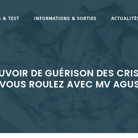
 & TEST
INFORMATIONS & SORTIES
ACTUALITÉ
OUVOIR DE GUÉRISON DES CR
VOUS ROULEZ AVEC MV AGU