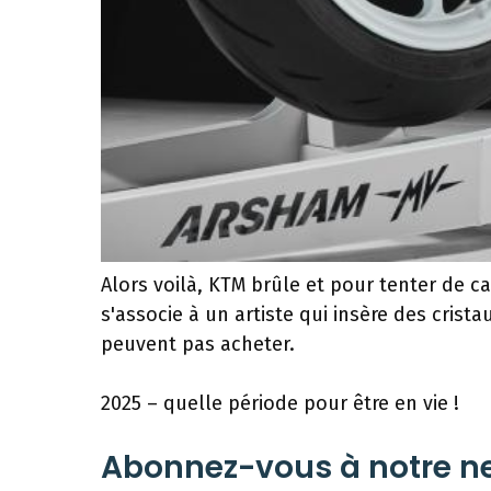
Alors voilà, KTM brûle et pour tenter de c
s'associe à un artiste qui insère des cri
peuvent pas acheter.
2025 – quelle période pour être en vie !
Abonnez-vous à notre ne