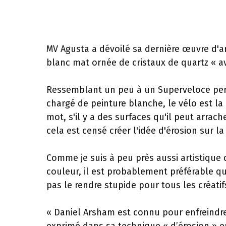
MV Agusta a dévoilé sa dernière œuvre d'
blanc mat ornée de cristaux de quartz « a
Ressemblant un peu à un Superveloce perc
chargé de peinture blanche, le vélo est la
mot, s'il y a des surfaces qu'il peut arrache
cela est censé créer l'idée d'érosion sur la
Comme je suis à peu près aussi artistique 
couleur, il est probablement préférable que
pas le rendre stupide pour tous les créatif
« Daniel Arsham est connu pour enfreindre