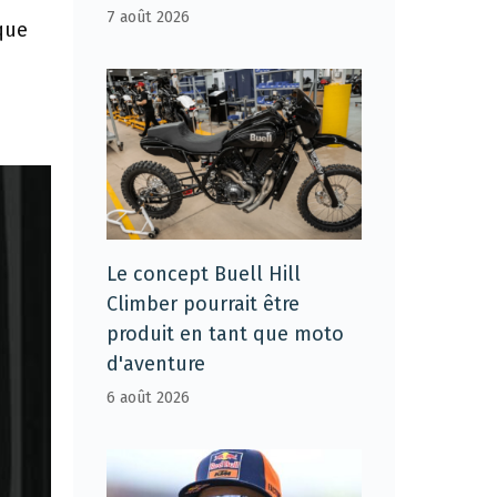
7 août 2026
que
Le concept Buell Hill
Climber pourrait être
produit en tant que moto
d'aventure
6 août 2026