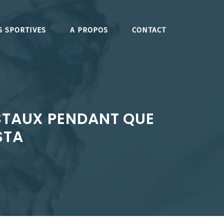
S SPORTIVES
A PROPOS
CONTACT
ISTAUX PENDANT QUE
STA