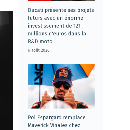
Ducati présente ses projets
futurs avec un énorme
investissement de 121
millions d'euros dans la
R&D moto
6 août 2026
Pol Espargaro remplace
Maverick Vinales chez