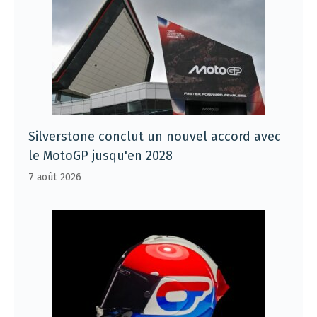
Silverstone conclut un nouvel accord avec
le MotoGP jusqu'en 2028
7 août 2026