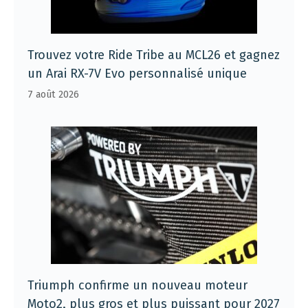
Trouvez votre Ride Tribe au MCL26 et gagnez
un Arai RX-7V Evo personnalisé unique
7 août 2026
Triumph confirme un nouveau moteur
Moto2, plus gros et plus puissant pour 2027