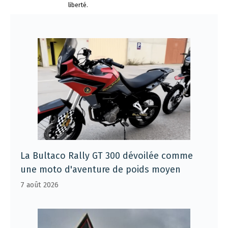
liberté.
La Bultaco Rally GT 300 dévoilée comme
une moto d'aventure de poids moyen
7 août 2026