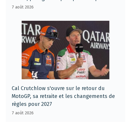
7 août 2026
Cal Crutchlow s'ouvre sur le retour du
MotoGP, sa retraite et les changements de
règles pour 2027
7 août 2026