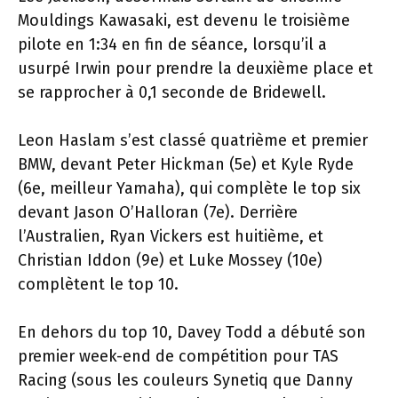
Mouldings Kawasaki, est devenu le troisième
pilote en 1:34 en fin de séance, lorsqu’il a
usurpé Irwin pour prendre la deuxième place et
se rapprocher à 0,1 seconde de Bridewell.
Leon Haslam s’est classé quatrième et premier
BMW, devant Peter Hickman (5e) et Kyle Ryde
(6e, meilleur Yamaha), qui complète le top six
devant Jason O’Halloran (7e). Derrière
l’Australien, Ryan Vickers est huitième, et
Christian Iddon (9e) et Luke Mossey (10e)
complètent le top 10.
En dehors du top 10, Davey Todd a débuté son
premier week-end de compétition pour TAS
Racing (sous les couleurs Synetiq que Danny