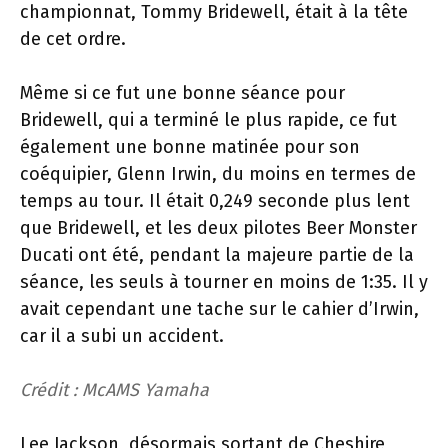
championnat, Tommy Bridewell, était à la tête
de cet ordre.
Même si ce fut une bonne séance pour
Bridewell, qui a terminé le plus rapide, ce fut
également une bonne matinée pour son
coéquipier, Glenn Irwin, du moins en termes de
temps au tour. Il était 0,249 seconde plus lent
que Bridewell, et les deux pilotes Beer Monster
Ducati ont été, pendant la majeure partie de la
séance, les seuls à tourner en moins de 1:35. Il y
avait cependant une tache sur le cahier d’Irwin,
car il a subi un accident.
Crédit : McAMS Yamaha
Lee Jackson, désormais sortant de Cheshire