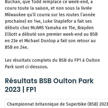
Buchan, que Todd remplace ce week-end, a
couru toute la saison, et non sous la livrée
Milwaukee qu’il courra sur les routes l’année
prochaine) en 14e, Luke Staplefor a fait ses
débuts chez McAMS Yamaha en 15e, Brayden
Elliott a débuté son premier week-end au BSB
en 23e et Michael Dunlop a fait son retour au
BSB en 24e.
Les résultats complets du BSB du FP1 à Oulton
Park sont ci-dessous.
Résultats BSB Oulton Park
2023 | FP1
Championnat britannique de Superbike (BSB) 2023