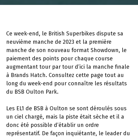
Ce week-end, le British Superbikes dispute sa
neuvième manche de 2023 et la première
manche de son nouveau format Showdown, le
paiement des points pour chaque course
augmentant tour par tour d’ici la manche finale
à Brands Hatch. Consultez cette page tout au
long du week-end pour connaître les résultats
du BSB Oulton Park.
Les EL1 de BSB à Oulton se sont déroulés sous
un ciel chargé, mais la piste était sèche et il a
donc été possible d’établir un ordre
représentatif. De façon inquiétante, le leader du