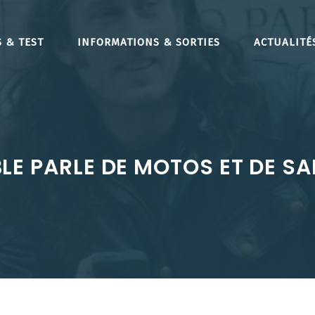
 & TEST
INFORMATIONS & SORTIES
ACTUALITÉ
LE PARLE DE MOTOS ET DE S