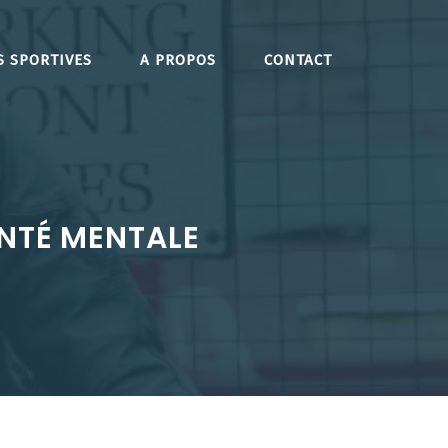
S SPORTIVES
A PROPOS
CONTACT
ANTÉ MENTALE