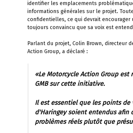
identifier les emplacements problématiqu
informations générales sur le projet. Toute
confidentielles, ce qui devrait encourager
toujours convaincu que sa voix est entend
Parlant du projet, Colin Brown, directeur
Action Group, a déclaré :
«Le Motorcycle Action Group est ra
GMB sur cette initiative.
Il est essentiel que les points de
d'Haringey soient entendus afin 
problèmes réels plutôt que prés