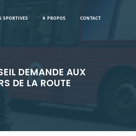
S SPORTIVES
A PROPOS
CONTACT
NSEIL DEMANDE AUX
RS DE LA ROUTE