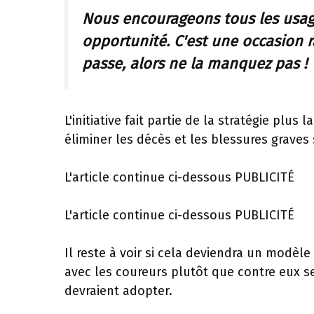
Nous encourageons tous les usage
opportunité. C'est une occasion r
passe, alors ne la manquez pas !
L'initiative fait partie de la stratégie plu
éliminer les décès et les blessures graves s
L'article continue ci-dessous
PUBLICITÉ
L'article continue ci-dessous
PUBLICITÉ
Il reste à voir si cela deviendra un modèle 
avec les coureurs plutôt que contre eux s
devraient adopter.