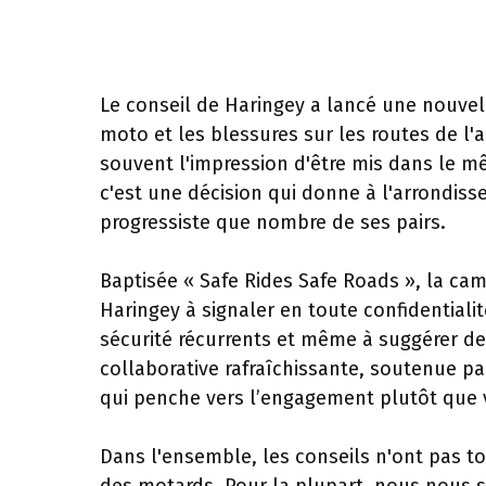
Le conseil de Haringey a lancé une nouvell
moto et les blessures sur les routes de l
souvent l'impression d'être mis dans le m
c'est une décision qui donne à l'arrondi
progressiste que nombre de ses pairs.
Baptisée « Safe Rides Safe Roads », la cam
Haringey à signaler en toute confidentiali
sécurité récurrents et même à suggérer des
collaborative rafraîchissante, soutenue pa
qui penche vers l’engagement plutôt que v
Dans l'ensemble, les conseils n'ont pas to