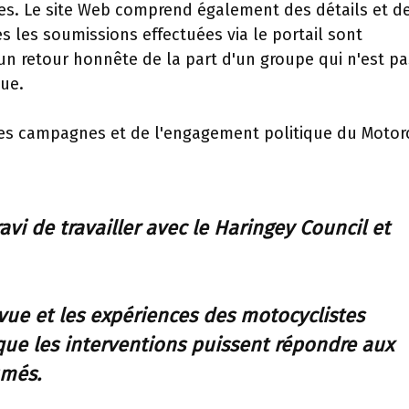
es. Le site Web comprend également des détails et d
s les soumissions effectuées via le portail sont
 un retour honnête de la part d'un groupe qui n'est pa
ue.
 des campagnes et de l'engagement politique du Motor
vi de travailler avec le Haringey Council et
 vue et les expériences des motocyclistes
que les interventions puissent répondre aux
umés.