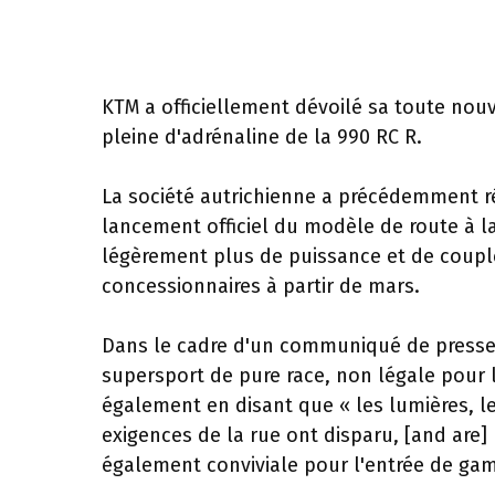
KTM a officiellement dévoilé sa toute nouv
pleine d'adrénaline de la 990 RC R.
La société autrichienne a précédemment ré
lancement officiel du modèle de route à la 
légèrement plus de puissance et de coupl
concessionnaires à partir de mars.
Dans le cadre d'un communiqué de presse
supersport de pure race, non légale pour
également en disant que « les lumières, les
exigences de la rue ont disparu, [and are
également conviviale pour l'entrée de ga