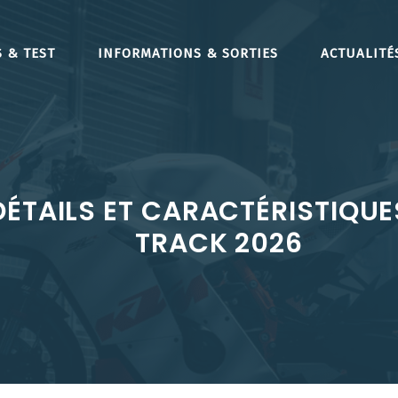
 & TEST
INFORMATIONS & SORTIES
ACTUALITÉ
DÉTAILS ET CARACTÉRISTIQUE
TRACK 2026