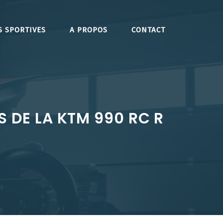
S SPORTIVES
A PROPOS
CONTACT
S DE LA KTM 990 RC R