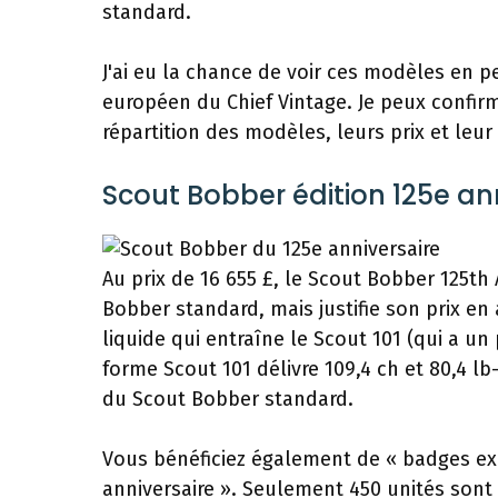
standard.
J'ai eu la chance de voir ces modèles en 
européen du Chief Vintage. Je peux confirm
répartition des modèles, leurs prix et leur 
Scout Bobber édition 125e an
Au prix de 16 655 £, le Scout Bobber 125th
Bobber standard, mais justifie son prix en
liquide qui entraîne le Scout 101 (qui a un
forme Scout 101 délivre 109,4 ch et 80,4 l
du Scout Bobber standard.
Vous bénéficiez également de « badges exc
anniversaire ». Seulement 450 unités sont