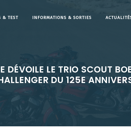
 & TEST
INFORMATIONS & SORTIES
ACTUALITÉ
 DÉVOILE LE TRIO SCOUT BOB
HALLENGER DU 125E ANNIVER