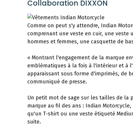
Collaboration DIXXON
Comme on peut s'y attendre, Indian Motor
comprenant une veste en cuir, une veste un
hommes et femmes, une casquette de base
« Montrant l'engagement de la marque enve
emblématiques à la fois à l'intérieur et à 
apparaissant sous forme d'imprimés, de br
communiqué de presse.
Un petit mot de sage sur les tailles de la
marque au fil des ans : Indian Motorcycle, s
qu'un T-shirt ou une veste étiqueté Medium 
suite.