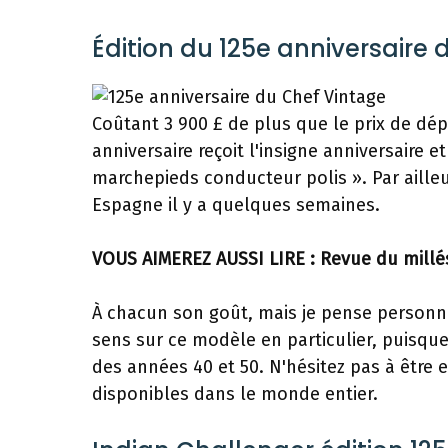
Édition du 125e anniversaire 
Coûtant 3 900 £ de plus que le prix de dépa
anniversaire reçoit l'insigne anniversaire e
marchepieds conducteur polis ». Par ailleurs
Espagne il y a quelques semaines.
VOUS AIMEREZ AUSSI LIRE :
Revue du millé
À chacun son goût, mais je pense personnel
sens sur ce modèle en particulier, puisque
des années 40 et 50. N'hésitez pas à être
disponibles dans le monde entier.