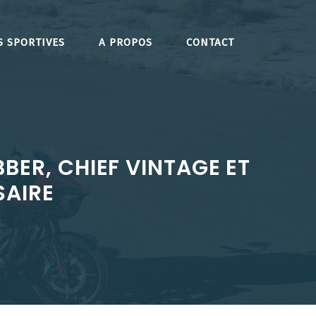
S SPORTIVES
A PROPOS
CONTACT
BER, CHIEF VINTAGE ET
SAIRE