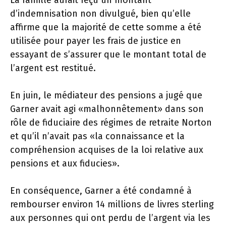
La famille aurait reçu un montant
d’indemnisation non divulgué, bien qu’elle
affirme que la majorité de cette somme a été
utilisée pour payer les frais de justice en
essayant de s’assurer que le montant total de
l’argent est restitué.
En juin, le médiateur des pensions a jugé que
Garner avait agi «malhonnêtement» dans son
rôle de fiduciaire des régimes de retraite Norton
et qu’il n’avait pas «la connaissance et la
compréhension acquises de la loi relative aux
pensions et aux fiducies».
En conséquence, Garner a été condamné à
rembourser environ 14 millions de livres sterling
aux personnes qui ont perdu de l’argent via les