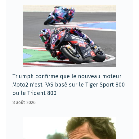
Triumph confirme que le nouveau moteur
Moto2 n'est PAS basé sur le Tiger Sport 800
ou le Trident 800
8 août 2026