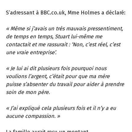
S’adressant à BBC.co.uk, Mme Holmes a déclaré:
« Même si j’avais un très mauvais pressentiment,
de temps en temps, Stuart lui-même me
contactait et me rassurait : ‘Non, c’est réel, c’est
une vraie entreprise’.
« Je lui ai dit plusieurs fois pourquoi nous
voulions l’argent, c’était pour que ma mère
puisse s’absenter du travail pour aider à prendre
soin de mon père.
« J’ai expliqué cela plusieurs fois et il n’y a eu
aucune compassion. »