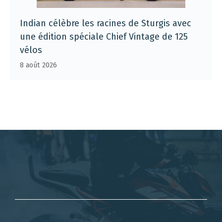
Indian célèbre les racines de Sturgis avec
une édition spéciale Chief Vintage de 125
vélos
8 août 2026