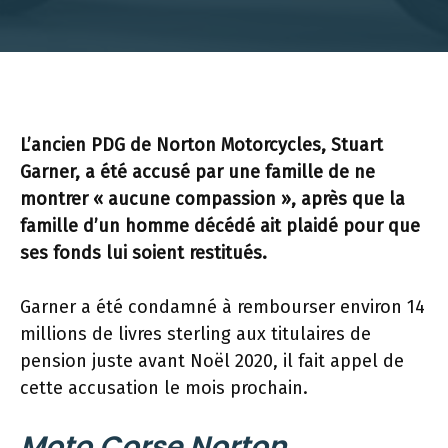
L’ancien PDG de Norton Motorcycles, Stuart
Garner, a été accusé par une famille de ne
montrer « aucune compassion », après que la
famille d’un homme décédé ait plaidé pour que
ses fonds lui soient restitués.
Garner a été condamné à rembourser environ 14
millions de livres sterling aux titulaires de
pension juste avant Noël 2020, il fait appel de
cette accusation le mois prochain.
Moto Corse Norton