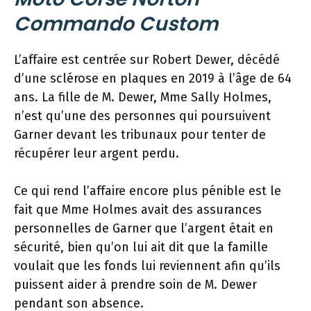
Commando Custom
L’affaire est centrée sur Robert Dewer, décédé
d’une sclérose en plaques en 2019 à l’âge de 64
ans. La fille de M. Dewer, Mme Sally Holmes,
n’est qu’une des personnes qui poursuivent
Garner devant les tribunaux pour tenter de
récupérer leur argent perdu.
Ce qui rend l’affaire encore plus pénible est le
fait que Mme Holmes avait des assurances
personnelles de Garner que l’argent était en
sécurité, bien qu’on lui ait dit que la famille
voulait que les fonds lui reviennent afin qu’ils
puissent aider à prendre soin de M. Dewer
pendant son absence.