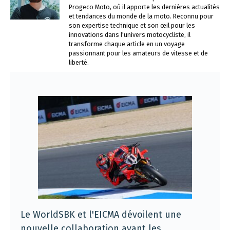
Progeco Moto, où il apporte les dernières actualités
et tendances du monde de la moto. Reconnu pour
son expertise technique et son œil pour les
innovations dans l'univers motocycliste, il
transforme chaque article en un voyage
passionnant pour les amateurs de vitesse et de
liberté.
Le WorldSBK et l'EICMA dévoilent une
nouvelle collaboration avant les