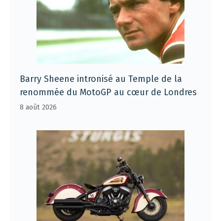
Barry Sheene intronisé au Temple de la
renommée du MotoGP au cœur de Londres
8 août 2026