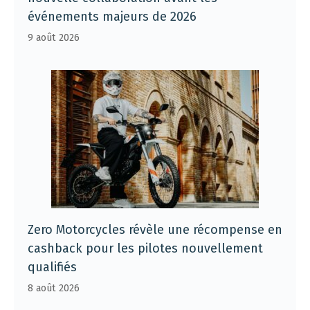
événements majeurs de 2026
9 août 2026
Zero Motorcycles révèle une récompense en
cashback pour les pilotes nouvellement
qualifiés
8 août 2026