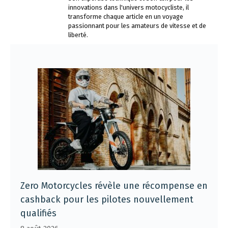
innovations dans l'univers motocycliste, il
transforme chaque article en un voyage
passionnant pour les amateurs de vitesse et de
liberté.
Zero Motorcycles révèle une récompense en
cashback pour les pilotes nouvellement
qualifiés