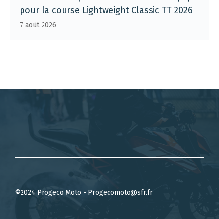
pour la course Lightweight Classic TT 2026
7 août 2026
©2024 Progeco Moto - Progecomoto@sfr.fr