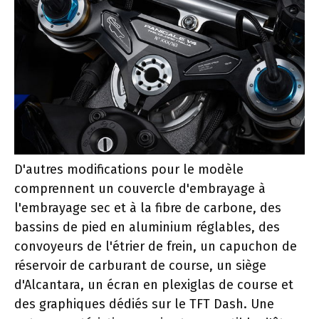
D'autres modifications pour le modèle
comprennent un couvercle d'embrayage à
l'embrayage sec et à la fibre de carbone, des
bassins de pied en aluminium réglables, des
convoyeurs de l'étrier de frein, un capuchon de
réservoir de carburant de course, un siège
d'Alcantara, un écran en plexiglas de course et
des graphiques dédiés sur le TFT Dash. Une