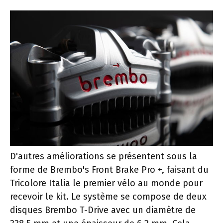
D'autres améliorations se présentent sous la
forme de Brembo's Front Brake Pro +, faisant du
Tricolore Italia le premier vélo au monde pour
recevoir le kit. Le système se compose de deux
disques Brembo T-Drive avec un diamètre de