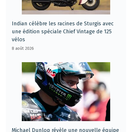
Indian célèbre les racines de Sturgis avec
une édition spéciale Chief Vintage de 125
vélos
8 août 2026
Michael Dunlop révèle une nouvelle équipe