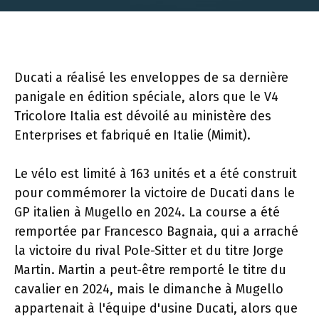
Ducati a réalisé les enveloppes de sa dernière
panigale en édition spéciale, alors que le V4
Tricolore Italia est dévoilé au ministère des
Enterprises et fabriqué en Italie (Mimit).
Le vélo est limité à 163 unités et a été construit
pour commémorer la victoire de Ducati dans le
GP italien à Mugello en 2024. La course a été
remportée par Francesco Bagnaia, qui a arraché
la victoire du rival Pole-Sitter et du titre Jorge
Martin. Martin a peut-être remporté le titre du
cavalier en 2024, mais le dimanche à Mugello
appartenait à l'équipe d'usine Ducati, alors que