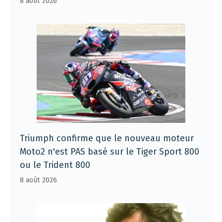
8 août 2026
Triumph confirme que le nouveau moteur
Moto2 n'est PAS basé sur le Tiger Sport 800
ou le Trident 800
8 août 2026