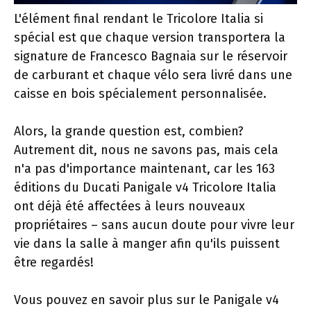
L'élément final rendant le Tricolore Italia si
spécial est que chaque version transportera la
signature de Francesco Bagnaia sur le réservoir
de carburant et chaque vélo sera livré dans une
caisse en bois spécialement personnalisée.
Alors, la grande question est, combien?
Autrement dit, nous ne savons pas, mais cela
n'a pas d'importance maintenant, car les 163
éditions du Ducati Panigale v4 Tricolore Italia
ont déjà été affectées à leurs nouveaux
propriétaires – sans aucun doute pour vivre leur
vie dans la salle à manger afin qu'ils puissent
être regardés!
Vous pouvez en savoir plus sur le Panigale v4