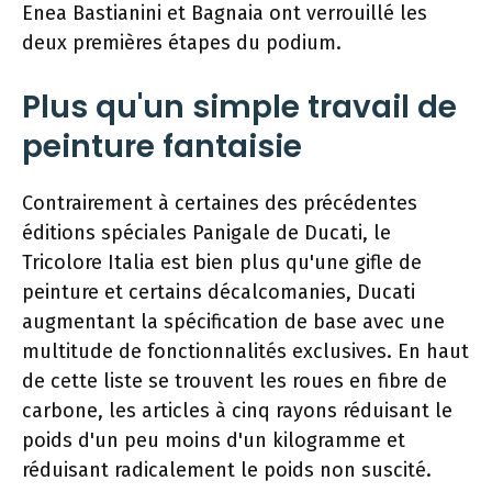
Enea Bastianini et Bagnaia ont verrouillé les
deux premières étapes du podium.
Plus qu'un simple travail de
peinture fantaisie
Contrairement à certaines des précédentes
éditions spéciales Panigale de Ducati, le
Tricolore Italia est bien plus qu'une gifle de
peinture et certains décalcomanies, Ducati
augmentant la spécification de base avec une
multitude de fonctionnalités exclusives. En haut
de cette liste se trouvent les roues en fibre de
carbone, les articles à cinq rayons réduisant le
poids d'un peu moins d'un kilogramme et
réduisant radicalement le poids non suscité.