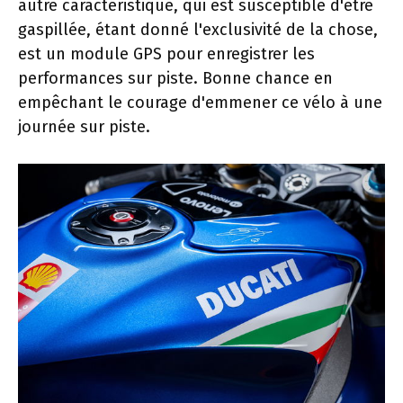
autre caractéristique, qui est susceptible d'être
gaspillée, étant donné l'exclusivité de la chose,
est un module GPS pour enregistrer les
performances sur piste. Bonne chance en
empêchant le courage d'emmener ce vélo à une
journée sur piste.