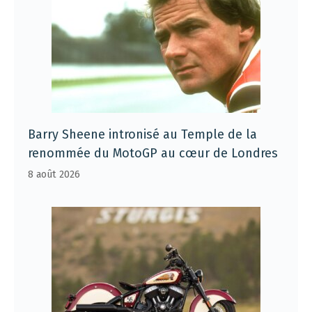
Barry Sheene intronisé au Temple de la
renommée du MotoGP au cœur de Londres
8 août 2026