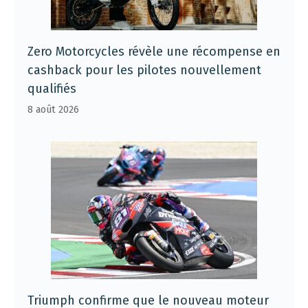
Zero Motorcycles révèle une récompense en
cashback pour les pilotes nouvellement
qualifiés
8 août 2026
Triumph confirme que le nouveau moteur