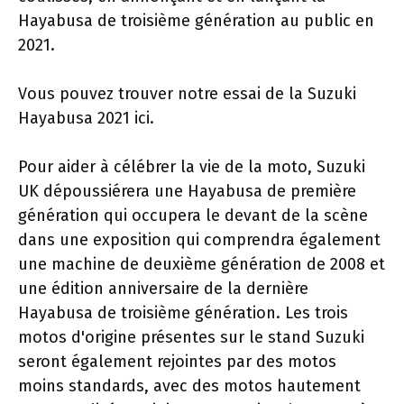
Hayabusa de troisième génération au public en
2021.
Vous pouvez trouver notre essai de la Suzuki
Hayabusa 2021 ici.
Pour aider à célébrer la vie de la moto, Suzuki
UK dépoussiérera une Hayabusa de première
génération qui occupera le devant de la scène
dans une exposition qui comprendra également
une machine de deuxième génération de 2008 et
une édition anniversaire de la dernière
Hayabusa de troisième génération. Les trois
motos d'origine présentes sur le stand Suzuki
seront également rejointes par des motos
moins standards, avec des motos hautement