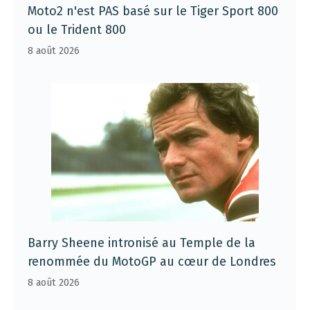
Moto2 n'est PAS basé sur le Tiger Sport 800
ou le Trident 800
8 août 2026
Barry Sheene intronisé au Temple de la
renommée du MotoGP au cœur de Londres
8 août 2026