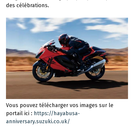
des célébrations.
Vous pouvez télécharger vos images sur le
portail ici :
https://hayabusa-
anniversary.suzuki.co.uk/