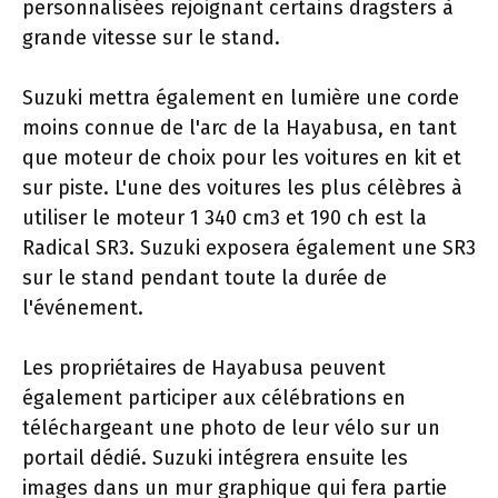
personnalisées rejoignant certains dragsters à
grande vitesse sur le stand.
Suzuki mettra également en lumière une corde
moins connue de l'arc de la Hayabusa, en tant
que moteur de choix pour les voitures en kit et
sur piste. L'une des voitures les plus célèbres à
utiliser le moteur 1 340 cm3 et 190 ch est la
Radical SR3. Suzuki exposera également une SR3
sur le stand pendant toute la durée de
l'événement.
Les propriétaires de Hayabusa peuvent
également participer aux célébrations en
téléchargeant une photo de leur vélo sur un
portail dédié. Suzuki intégrera ensuite les
images dans un mur graphique qui fera partie