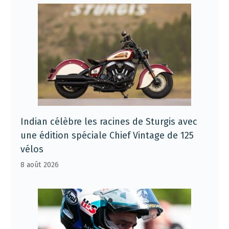
Indian célèbre les racines de Sturgis avec
une édition spéciale Chief Vintage de 125
vélos
8 août 2026