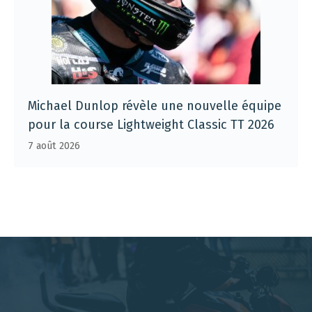
Michael Dunlop révèle une nouvelle équipe
pour la course Lightweight Classic TT 2026
7 août 2026