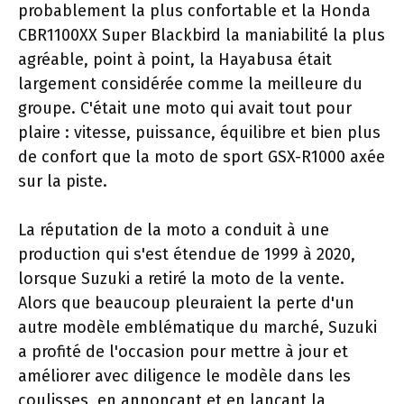
probablement la plus confortable et la Honda
CBR1100XX Super Blackbird la maniabilité la plus
agréable, point à point, la Hayabusa était
largement considérée comme la meilleure du
groupe. C'était une moto qui avait tout pour
plaire : vitesse, puissance, équilibre et bien plus
de confort que la moto de sport GSX-R1000 axée
sur la piste.
La réputation de la moto a conduit à une
production qui s'est étendue de 1999 à 2020,
lorsque Suzuki a retiré la moto de la vente.
Alors que beaucoup pleuraient la perte d'un
autre modèle emblématique du marché, Suzuki
a profité de l'occasion pour mettre à jour et
améliorer avec diligence le modèle dans les
coulisses, en annonçant et en lançant la