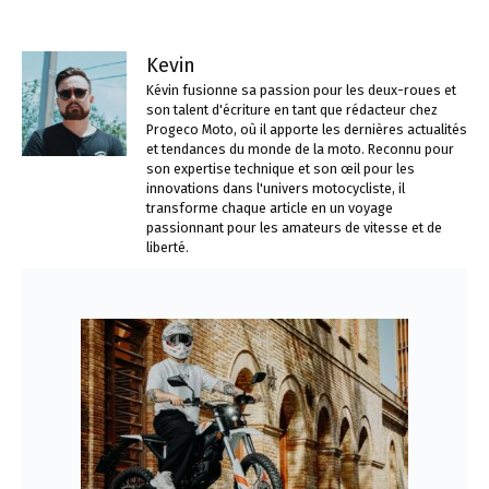
Kevin
Kévin fusionne sa passion pour les deux-roues et
son talent d'écriture en tant que rédacteur chez
Progeco Moto, où il apporte les dernières actualités
et tendances du monde de la moto. Reconnu pour
son expertise technique et son œil pour les
innovations dans l'univers motocycliste, il
transforme chaque article en un voyage
passionnant pour les amateurs de vitesse et de
liberté.