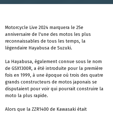
Motorcycle Live 2024 marquera le 25e
anniversaire de l'une des motos les plus
reconnaissables de tous les temps, la
légendaire Hayabusa de Suzuki.
La Hayabusa, également connue sous le nom
de GSX1300R, a été introduite pour la première
fois en 1999, à une époque où trois des quatre
grands constructeurs de motos japonais se
disputaient pour voir qui pourrait construire la
moto la plus rapide.
Alors que la ZZR1400 de Kawasaki était