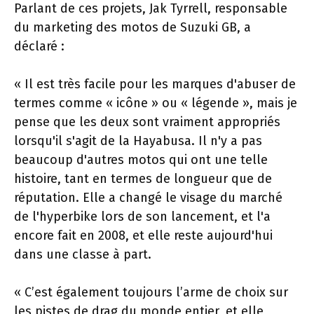
Parlant de ces projets, Jak Tyrrell, responsable
du marketing des motos de Suzuki GB, a
déclaré :
« Il est très facile pour les marques d'abuser de
termes comme « icône » ou « légende », mais je
pense que les deux sont vraiment appropriés
lorsqu'il s'agit de la Hayabusa. Il n'y a pas
beaucoup d'autres motos qui ont une telle
histoire, tant en termes de longueur que de
réputation. Elle a changé le visage du marché
de l'hyperbike lors de son lancement, et l'a
encore fait en 2008, et elle reste aujourd'hui
dans une classe à part.
« C’est également toujours l’arme de choix sur
les pistes de drag du monde entier, et elle