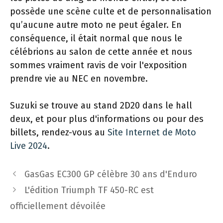
possède une scène culte et de personnalisation
qu’aucune autre moto ne peut égaler. En
conséquence, il était normal que nous le
célébrions au salon de cette année et nous
sommes vraiment ravis de voir l'exposition
prendre vie au NEC en novembre.
Suzuki se trouve au stand 2D20 dans le hall
deux, et pour plus d'informations ou pour des
billets, rendez-vous au
Site Internet de Moto
Live 2024
.
Navigation
GasGas EC300 GP célèbre 30 ans d'Enduro
des
L'édition Triumph TF 450-RC est
articles
officiellement dévoilée