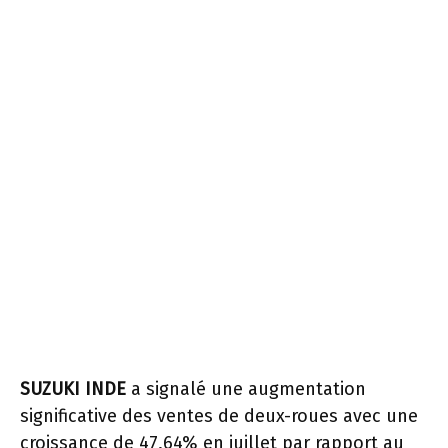
SUZUKI INDE
a signalé une augmentation
significative des ventes de deux-roues avec une
croissance de 47,64% en juillet par rapport au