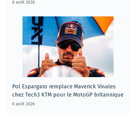
6 août 2026
Pol Espargaro remplace Maverick Vinales
chez Tech3 KTM pour le MotoGP britannique
6 août 2026