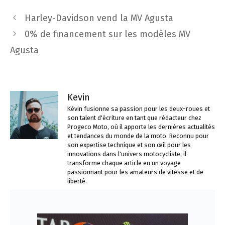
Navigation
Harley-Davidson vend la MV Agusta
des
0% de financement sur les modèles MV
articles
Agusta
Kevin
Kévin fusionne sa passion pour les deux-roues et
son talent d'écriture en tant que rédacteur chez
Progeco Moto, où il apporte les dernières actualités
et tendances du monde de la moto. Reconnu pour
son expertise technique et son œil pour les
innovations dans l'univers motocycliste, il
transforme chaque article en un voyage
passionnant pour les amateurs de vitesse et de
liberté.