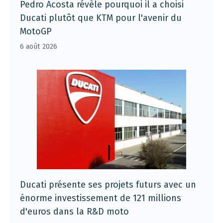
Pedro Acosta révèle pourquoi il a choisi
Ducati plutôt que KTM pour l'avenir du
MotoGP
6 août 2026
Ducati présente ses projets futurs avec un
énorme investissement de 121 millions
d'euros dans la R&D moto