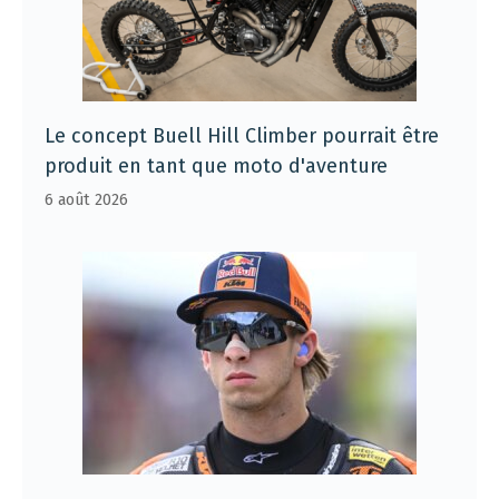
Le concept Buell Hill Climber pourrait être
produit en tant que moto d'aventure
6 août 2026