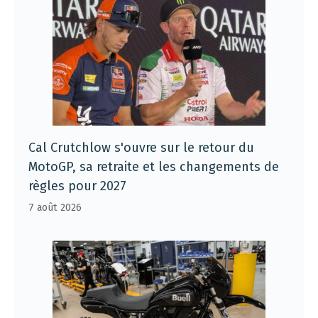
Cal Crutchlow s'ouvre sur le retour du
MotoGP, sa retraite et les changements de
règles pour 2027
7 août 2026