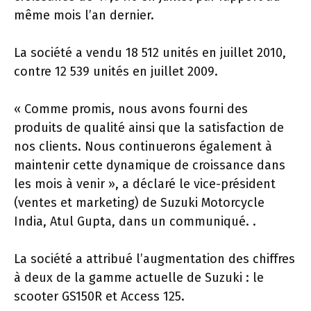
même mois l’an dernier.
La société a vendu 18 512 unités en juillet 2010,
contre 12 539 unités en juillet 2009.
« Comme promis, nous avons fourni des
produits de qualité ainsi que la satisfaction de
nos clients. Nous continuerons également à
maintenir cette dynamique de croissance dans
les mois à venir », a déclaré le vice-président
(ventes et marketing) de Suzuki Motorcycle
India, Atul Gupta, dans un communiqué. .
La société a attribué l’augmentation des chiffres
à deux de la gamme actuelle de Suzuki : le
scooter GS150R et Access 125.