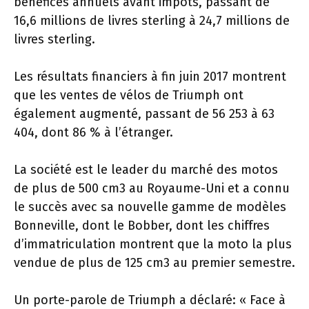
bénéfices annuels avant impôts, passant de
16,6 millions de livres sterling à 24,7 millions de
livres sterling.
Les résultats financiers à fin juin 2017 montrent
que les ventes de vélos de Triumph ont
également augmenté, passant de 56 253 à 63
404, dont 86 % à l’étranger.
La société est le leader du marché des motos
de plus de 500 cm3 au Royaume-Uni et a connu
le succès avec sa nouvelle gamme de modèles
Bonneville, dont le Bobber, dont les chiffres
d’immatriculation montrent que la moto la plus
vendue de plus de 125 cm3 au premier semestre.
Un porte-parole de Triumph a déclaré: « Face à