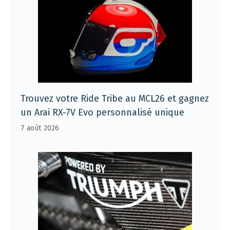
Trouvez votre Ride Tribe au MCL26 et gagnez
un Arai RX-7V Evo personnalisé unique
7 août 2026