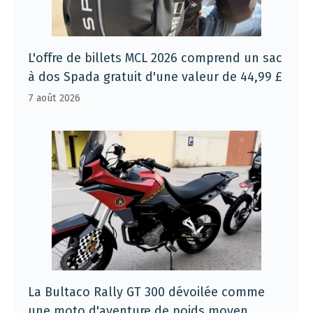
L'offre de billets MCL 2026 comprend un sac
à dos Spada gratuit d'une valeur de 44,99 £
7 août 2026
La Bultaco Rally GT 300 dévoilée comme
une moto d'aventure de poids moyen