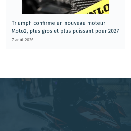
Triumph confirme un nouveau moteur
Moto2, plus gros et plus puissant pour 2027
7 août 2026