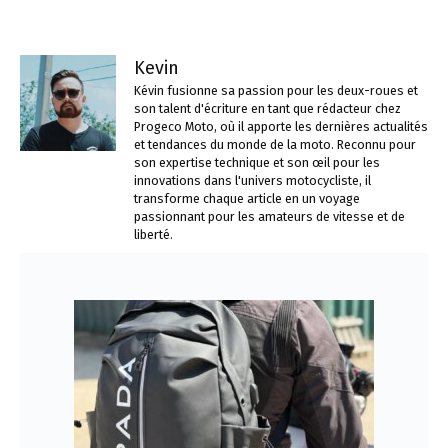
Kevin
Kévin fusionne sa passion pour les deux-roues et
son talent d'écriture en tant que rédacteur chez
Progeco Moto, où il apporte les dernières actualités
et tendances du monde de la moto. Reconnu pour
son expertise technique et son œil pour les
innovations dans l'univers motocycliste, il
transforme chaque article en un voyage
passionnant pour les amateurs de vitesse et de
liberté.