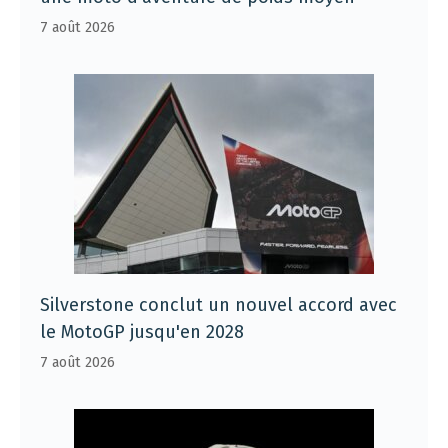
7 août 2026
Silverstone conclut un nouvel accord avec
le MotoGP jusqu'en 2028
7 août 2026