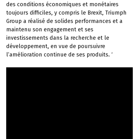
des conditions économiques et monétaires
toujours difficiles, y compris le Brexit, Triumph
Group a réalisé de solides performances et a
maintenu son engagement et ses
investissements dans la recherche et le
développement, en vue de poursuivre
l’amélioration continue de ses produits. ‘