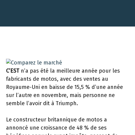
C’EST
n’a pas été la meilleure année pour les
fabricants de motos, avec des ventes au
Royaume-Uni en baisse de 15,5 % d’une année
sur l’autre en novembre, mais personne ne
semble l’avoir dit à Triumph.
Le constructeur britannique de motos a
annoncé une croissance de 48 % de ses