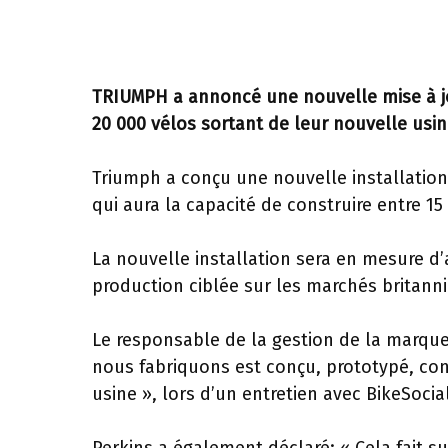
TRIUMPH a annoncé une nouvelle mise à jo
20 000 vélos sortant de leur nouvelle usin
Triumph a conçu une nouvelle installatio
qui aura la capacité de construire entre 15
La nouvelle installation sera en mesure 
production ciblée sur les marchés britann
Le responsable de la gestion de la marque 
nous fabriquons est conçu, prototypé, conç
usine », lors d’un entretien avec BikeSocial