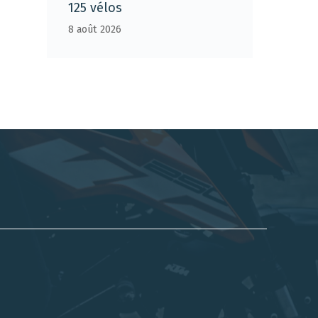
125 vélos
8 août 2026