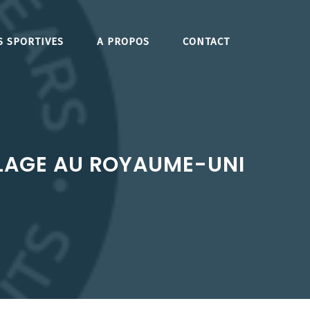
S SPORTIVES
A PROPOS
CONTACT
BLAGE AU ROYAUME-UNI