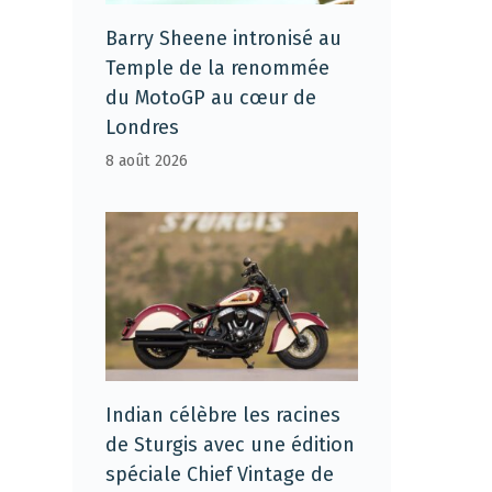
Barry Sheene intronisé au
Temple de la renommée
du MotoGP au cœur de
Londres
8 août 2026
Indian célèbre les racines
de Sturgis avec une édition
spéciale Chief Vintage de