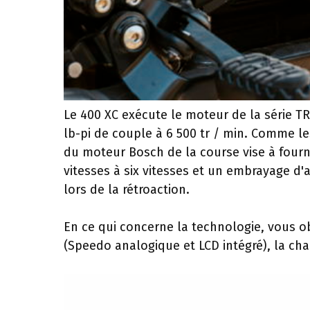
Le 400 XC exécute le moteur de la série TR 
lb-pi de couple à 6 500 tr / min. Comme le
du moteur Bosch de la course vise à fourn
vitesses à six vitesses et un embrayage d'
lors de la rétroaction.
En ce qui concerne la technologie, vous 
(Speedo analogique et LCD intégré), la ch