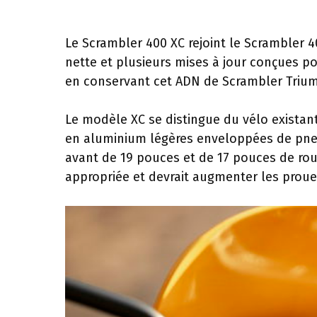
Le Scrambler 400 XC rejoint le Scrambler 40
nette et plusieurs mises à jour conçues po
en conservant cet ADN de Scrambler Trium
Le modèle XC se distingue du vélo existant
en aluminium légères enveloppées de pneu
avant de 19 pouces et de 17 pouces de rou
appropriée et devrait augmenter les proue