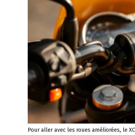
Pour aller avec les roues améliorées, le 