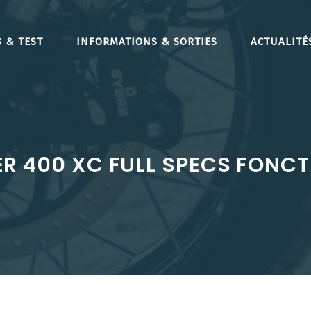
 & TEST
INFORMATIONS & SORTIES
ACTUALITÉ
 400 XC FULL SPECS FONCTI