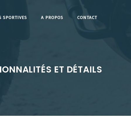
S SPORTIVES
A PROPOS
CONTACT
ONNALITÉS ET DÉTAILS