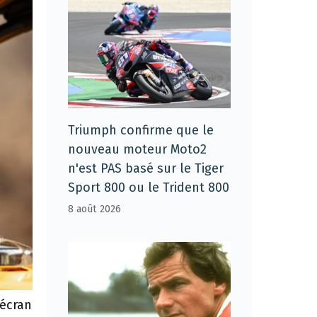
Triumph confirme que le
nouveau moteur Moto2
n'est PAS basé sur le Tiger
Sport 800 ou le Trident 800
8 août 2026
 écran