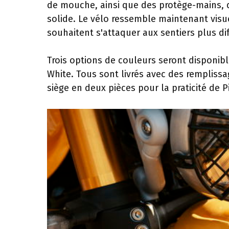
de mouche, ainsi que des protège-mains, 
solide. Le vélo ressemble maintenant vis
souhaitent s'attaquer aux sentiers plus diff
Trois options de couleurs seront disponibl
White. Tous sont livrés avec des rempliss
siège en deux pièces pour la praticité de Pi