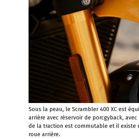
Sous la peau, le Scrambler 400 XC est é
arrière avec réservoir de porcgyback, avec
de la traction est commutable et il existe
roue arrière.