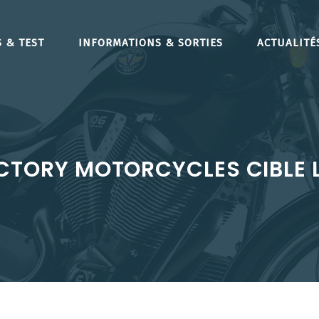
 & TEST
INFORMATIONS & SORTIES
ACTUALITÉ
CTORY MOTORCYCLES CIBLE L