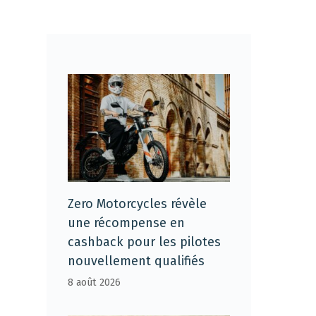
Zero Motorcycles révèle
une récompense en
cashback pour les pilotes
nouvellement qualifiés
8 août 2026