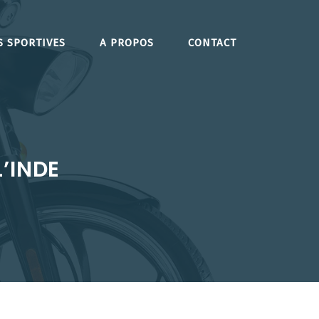
S SPORTIVES
A PROPOS
CONTACT
’INDE