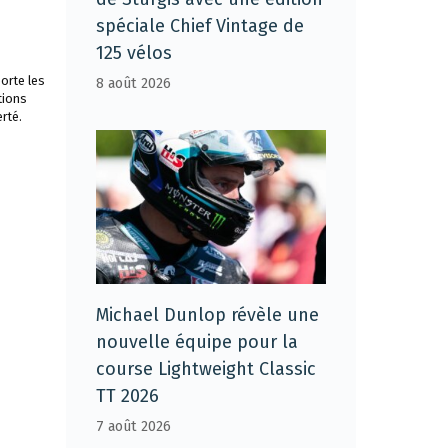
spéciale Chief Vintage de
125 vélos
orte les
8 août 2026
tions
rté.
Michael Dunlop révèle une
nouvelle équipe pour la
course Lightweight Classic
TT 2026
7 août 2026