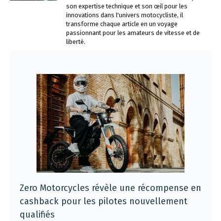
son expertise technique et son œil pour les
innovations dans l'univers motocycliste, il
transforme chaque article en un voyage
passionnant pour les amateurs de vitesse et de
liberté.
Zero Motorcycles révèle une récompense en
cashback pour les pilotes nouvellement
qualifiés