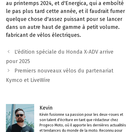
au printemps 2024, et d'Energica, qui a emboîté
le pas plus tard cette année, et il faudrait fumer
quelque chose d'assez puissant pour se lancer
dans un autre haut de gamme à petit volume.
fabricant de vélos électriques.
Navigation
L'édition spéciale du Honda X-ADV arrive
des
pour 2025
articles
Premiers nouveaux vélos du partenariat
Kymco et LiveWire
Kevin
Kévin fusionne sa passion pour les deux-roues et
son talent d'écriture en tant que rédacteur chez
Progeco Moto, où il apporte les dernières actualités
et tendances du monde de la moto. Reconnu pour