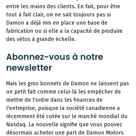
entre les mains des clients. En fait, pour être
tout à fait clair, on ne sait toujours pas si
Damon a déjà mis en place une base de
fabrication ou si elle a la capacité de produire
des vélos à grande échelle.
Abonnez-vous à notre
newsletter
Mais les gros bonnets de Damon ne laissent pas
un petit fait comme celui-là les empêcher de
mettre de l'ordre dans les finances de
l'entreprise, puisque la société canadienne a
récemment été cotée sur le marché mondial du
Nasdaq. La nouvelle signifie que vous pouvez
désormais acheter une part de Damon Motors