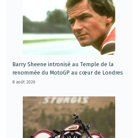
Barry Sheene intronisé au Temple de la
renommée du MotoGP au cœur de Londres
8 août 2026