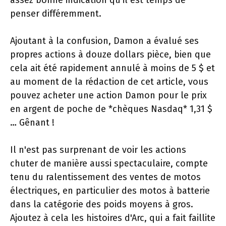
assez bonne indication qu'il est temps de
penser différemment.
Ajoutant à la confusion, Damon a évalué ses
propres actions à douze dollars pièce, bien que
cela ait été rapidement annulé à moins de 5 $ et
au moment de la rédaction de cet article, vous
pouvez acheter une action Damon pour le prix
en argent de poche de *chèques Nasdaq* 1,31 $
… Gênant !
Il n'est pas surprenant de voir les actions
chuter de manière aussi spectaculaire, compte
tenu du ralentissement des ventes de motos
électriques, en particulier des motos à batterie
dans la catégorie des poids moyens à gros.
Ajoutez à cela les histoires d'Arc, qui a fait faillite