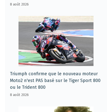
8 août 2026
Triumph confirme que le nouveau moteur
Moto2 n'est PAS basé sur le Tiger Sport 800
ou le Trident 800
8 août 2026