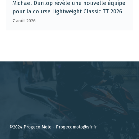
Michael Dunlop révèle une nouvelle équipe
pour la course Lightweight Classic TT 2026
7 août 2026
©2024 Progeco Moto - Progecomoto@sfr.fr