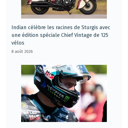
Indian célèbre les racines de Sturgis avec
une édition spéciale Chief Vintage de 125
vélos
8 août 2026