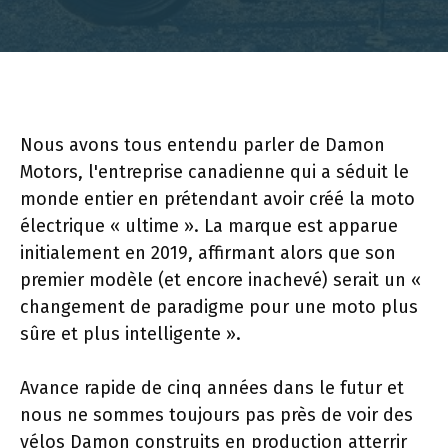
Nous avons tous entendu parler de Damon
Motors, l'entreprise canadienne qui a séduit le
monde entier en prétendant avoir créé la moto
électrique « ultime ». La marque est apparue
initialement en 2019, affirmant alors que son
premier modèle (et encore inachevé) serait un «
changement de paradigme pour une moto plus
sûre et plus intelligente ».
Avance rapide de cinq années dans le futur et
nous ne sommes toujours pas près de voir des
vélos Damon construits en production atterrir