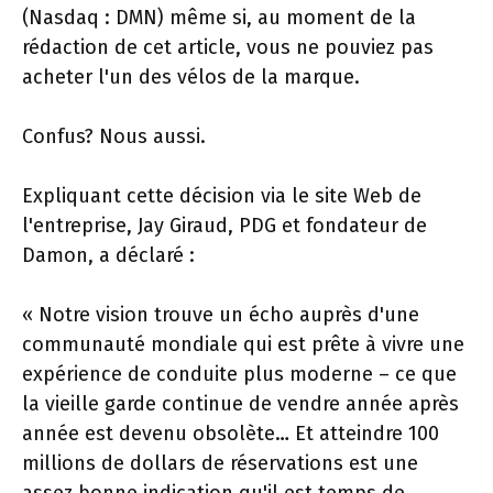
(Nasdaq : DMN) même si, au moment de la
rédaction de cet article, vous ne pouviez pas
acheter l'un des vélos de la marque.
Confus? Nous aussi.
Expliquant cette décision via le site Web de
l'entreprise, Jay Giraud, PDG et fondateur de
Damon, a déclaré :
« Notre vision trouve un écho auprès d'une
communauté mondiale qui est prête à vivre une
expérience de conduite plus moderne – ce que
la vieille garde continue de vendre année après
année est devenu obsolète… Et atteindre 100
millions de dollars de réservations est une