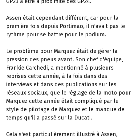
GP23 à être à proximité des GP24.
Assen était cependant différent, car pour la
première fois depuis Portimao, il n'avait pas le
rythme pour se battre pour le podium.
Le problème pour Marquez était de gérer la
pression des pneus avant. Son chef d'équipe,
Frankie Carchedi, a mentionné à plusieurs
reprises cette année, à la fois dans des
interviews et dans des publications sur les
réseaux sociaux, que le réglage de la moto pour
Marquez cette année était compliqué par le
style de pilotage de Marquez et le manque de
temps qu'il a passé sur la Ducati.
Cela s'est particulièrement illustré à Assen,