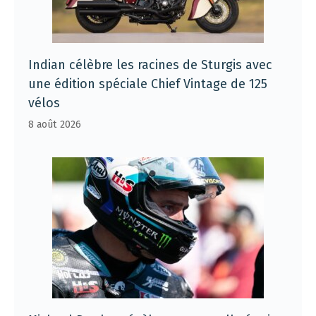
Indian célèbre les racines de Sturgis avec
une édition spéciale Chief Vintage de 125
vélos
8 août 2026