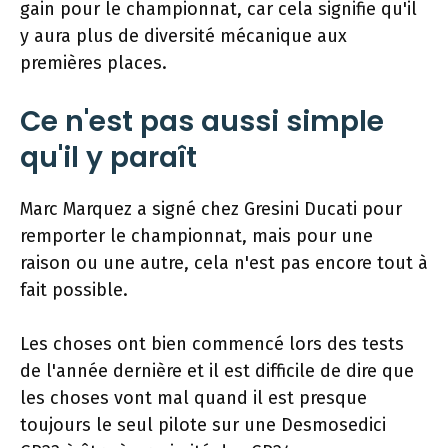
gain pour le championnat, car cela signifie qu'il
y aura plus de diversité mécanique aux
premières places.
Ce n'est pas aussi simple
qu'il y paraît
Marc Marquez a signé chez Gresini Ducati pour
remporter le championnat, mais pour une
raison ou une autre, cela n'est pas encore tout à
fait possible.
Les choses ont bien commencé lors des tests
de l'année dernière et il est difficile de dire que
les choses vont mal quand il est presque
toujours le seul pilote sur une Desmosedici