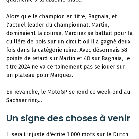
Alors que le champion en titre, Bagnaia, et
l'actuel leader du championnat, Martin,
dominaient la course, Marquez se battait pour la
cuillère de bois sur un circuit où il a gagné deux
fois dans la catégorie reine. Avec désormais 58
points de retard sur Martin et 48 sur Bagnaia, le
titre 2024 ne va certainement pas se jouer sur
un plateau pour Marquez.
En revanche, le MotoGP se rend ce week-end au
Sachsenring…
Un signe des choses à venir
Il serait injuste d'écrire 1 000 mots sur le Dutch