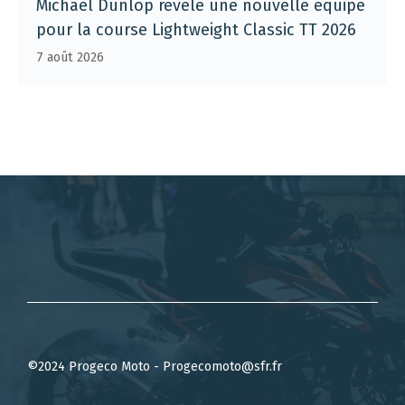
Michael Dunlop révèle une nouvelle équipe
pour la course Lightweight Classic TT 2026
7 août 2026
©2024 Progeco Moto - Progecomoto@sfr.fr