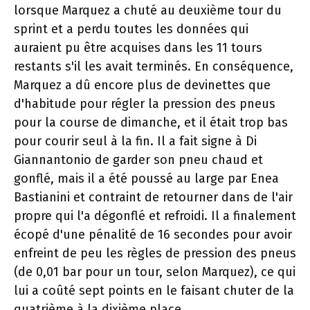
lorsque Marquez a chuté au deuxième tour du
sprint et a perdu toutes les données qui
auraient pu être acquises dans les 11 tours
restants s'il les avait terminés. En conséquence,
Marquez a dû encore plus de devinettes que
d'habitude pour régler la pression des pneus
pour la course de dimanche, et il était trop bas
pour courir seul à la fin. Il a fait signe à Di
Giannantonio de garder son pneu chaud et
gonflé, mais il a été poussé au large par Enea
Bastianini et contraint de retourner dans de l'air
propre qui l'a dégonflé et refroidi. Il a finalement
écopé d'une pénalité de 16 secondes pour avoir
enfreint de peu les règles de pression des pneus
(de 0,01 bar pour un tour, selon Marquez), ce qui
lui a coûté sept points en le faisant chuter de la
quatrième à la dixième place.