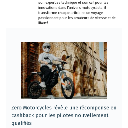
son expertise technique et son œil pour les
innovations dans l'univers motocycliste, il
transforme chaque article en un voyage
passionnant pour les amateurs de vitesse et de
liberté.
Zero Motorcycles révèle une récompense en
cashback pour les pilotes nouvellement
qualifiés