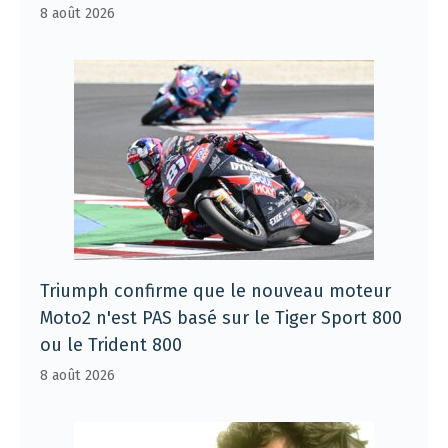
8 août 2026
Triumph confirme que le nouveau moteur
Moto2 n'est PAS basé sur le Tiger Sport 800
ou le Trident 800
8 août 2026