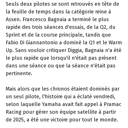
Seuls deux pilotes se sont retrouvés en tête de
la feuille de temps dans la catégorie reine à
Assen. Francesco Bagnaia a terminé le plus
rapide des trois séances d'essais, de la Q2, du
Sprint et de la course principale, tandis que
Fabio Di Giannantonio a dominé la Q1 et le Warm
Up. Sans vouloir critiquer Diggia, Bagnaia n'a été
le plus rapide que lorsqu'il n'était pas présent
dans une séance ou que la séance n'était pas
pertinente.
Mais alors que les chronos étaient dominés par
un seul pilote, l'histoire qui a éclaté vendredi,
selon laquelle Yamaha avait fait appel à Pramac
Racing pour gérer son équipe satellite à partir
de 2025, a été une victoire pour tout le monde.