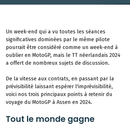
Un week-end qui a vu toutes les séances
significatives dominées par le même pilote
pourrait être considéré comme un week-end à
oublier en MotoGP, mais le TT néerlandais 2024
a offert de nombreux sujets de discussion.
De la vitesse aux contrats, en passant par la
prévisibilité laissant espérer l'imprévisibilité,
voici nos trois principaux points à retenir du
voyage du MotoGP à Assen en 2024.
Tout le monde gagne