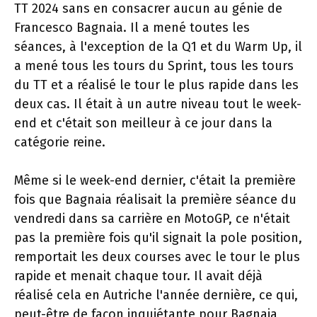
TT 2024 sans en consacrer aucun au génie de
Francesco Bagnaia. Il a mené toutes les
séances, à l'exception de la Q1 et du Warm Up, il
a mené tous les tours du Sprint, tous les tours
du TT et a réalisé le tour le plus rapide dans les
deux cas. Il était à un autre niveau tout le week-
end et c'était son meilleur à ce jour dans la
catégorie reine.
Même si le week-end dernier, c'était la première
fois que Bagnaia réalisait la première séance du
vendredi dans sa carrière en MotoGP, ce n'était
pas la première fois qu'il signait la pole position,
remportait les deux courses avec le tour le plus
rapide et menait chaque tour. Il avait déjà
réalisé cela en Autriche l'année dernière, ce qui,
peut-être de façon inquiétante pour Bagnaia,