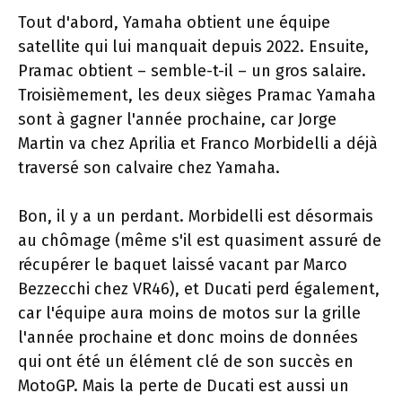
Tout d'abord, Yamaha obtient une équipe
satellite qui lui manquait depuis 2022. Ensuite,
Pramac obtient – ​​semble-t-il – un gros salaire.
Troisièmement, les deux sièges Pramac Yamaha
sont à gagner l'année prochaine, car Jorge
Martin va chez Aprilia et Franco Morbidelli a déjà
traversé son calvaire chez Yamaha.
Bon, il y a un perdant. Morbidelli est désormais
au chômage (même s'il est quasiment assuré de
récupérer le baquet laissé vacant par Marco
Bezzecchi chez VR46), et Ducati perd également,
car l'équipe aura moins de motos sur la grille
l'année prochaine et donc moins de données
qui ont été un élément clé de son succès en
MotoGP. Mais la perte de Ducati est aussi un