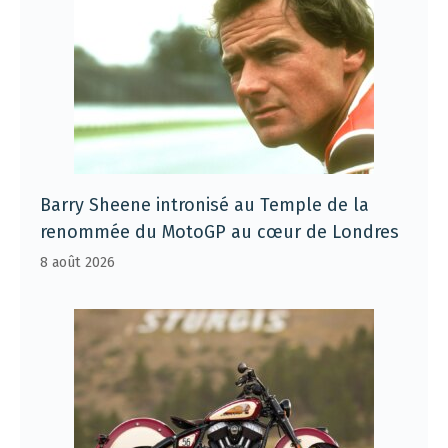
Barry Sheene intronisé au Temple de la
renommée du MotoGP au cœur de Londres
8 août 2026