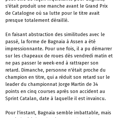
s'était produit une manche avant le Grand Prix
de Catalogne où sa lutte pour le titre avait
presque totalement déraillé.
En faisant abstraction des similitudes avec le
passé, la forme de Bagnaia à Assen a été
impressionnante. Pour une fois, il a pu démarrer
sur les chapeaux de roues dès vendredi matin et
ne pas passer le week-end à rattraper son
retard. Dimanche, personne n'était proche du
champion en titre, qui a réduit son retard sur le
leader du championnat Jorge Martin de 34
points en cinq courses après son accident au
Sprint Catalan, date à laquelle il est invaincu.
Pour l'instant, Bagnaia semble imbattable, mais