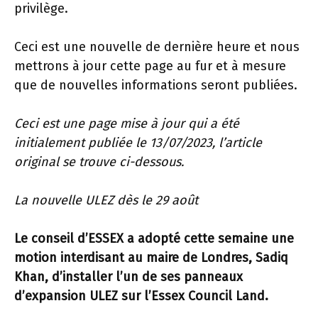
privilège.
Ceci est une nouvelle de dernière heure et nous
mettrons à jour cette page au fur et à mesure
que de nouvelles informations seront publiées.
Ceci est une page mise à jour qui a été
initialement publiée le 13/07/2023, l’article
original se trouve ci-dessous.
La nouvelle ULEZ dès le 29 août
Le conseil d’ESSEX a adopté cette semaine une
motion interdisant au maire de Londres, Sadiq
Khan, d’installer l’un de ses panneaux
d’expansion ULEZ sur l’Essex Council Land.