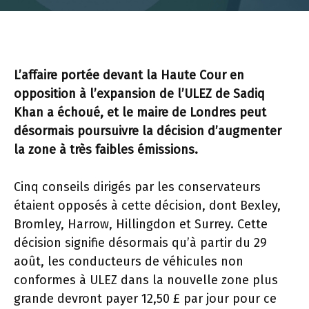
L’affaire portée devant la Haute Cour en
opposition à l’expansion de l’ULEZ de Sadiq
Khan a échoué, et le maire de Londres peut
désormais poursuivre la décision d’augmenter
la zone à très faibles émissions.
Cinq conseils dirigés par les conservateurs
étaient opposés à cette décision, dont Bexley,
Bromley, Harrow, Hillingdon et Surrey. Cette
décision signifie désormais qu’à partir du 29
août, les conducteurs de véhicules non
conformes à ULEZ dans la nouvelle zone plus
grande devront payer 12,50 £ par jour pour ce