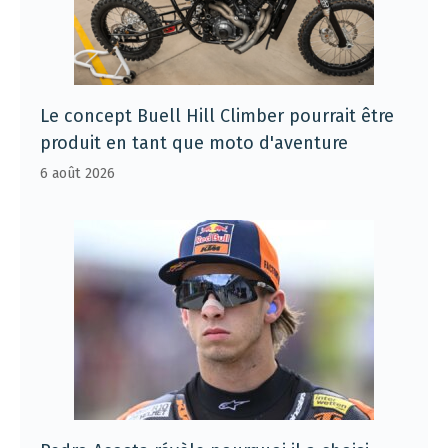
Le concept Buell Hill Climber pourrait être
produit en tant que moto d'aventure
6 août 2026