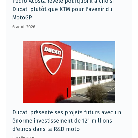
Pedro Acosta révèle pourquoi il a choisi
Ducati plutôt que KTM pour l'avenir du
MotoGP
6 août 2026
Ducati présente ses projets futurs avec un
énorme investissement de 121 millions
d'euros dans la R&D moto