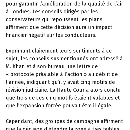
pour garantir l’amélioration de la qualité de l’air
à Londres. Les conseils dirigés par les
conservateurs qui repoussent les plans
affirment que cette décision aura un impact
financier négatif sur les conducteurs.
Exprimant clairement leurs sentiments à ce
sujet, les conseils susmentionnés ont adressé à
M. Khan et à son bureau une lettre de
« protocole préalable à l’action » au début de
l’année, indiquant qu’il y avait cinq motifs de
révision judiciaire. La Haute Cour a alors conclu
que trois de ces cinq motifs étaient valables et
que l’expansion forcée pouvait être illégale.
Cependant, des groupes de campagne affirment
que la décision d’étendre la zone à très faibles