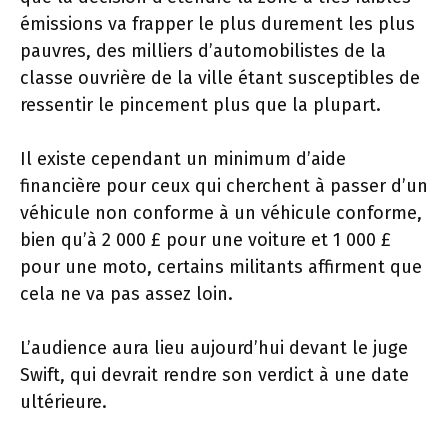
émissions va frapper le plus durement les plus
pauvres, des milliers d’automobilistes de la
classe ouvrière de la ville étant susceptibles de
ressentir le pincement plus que la plupart.
Il existe cependant un minimum d’aide
financière pour ceux qui cherchent à passer d’un
véhicule non conforme à un véhicule conforme,
bien qu’à 2 000 £ pour une voiture et 1 000 £
pour une moto, certains militants affirment que
cela ne va pas assez loin.
L’audience aura lieu aujourd’hui devant le juge
Swift, qui devrait rendre son verdict à une date
ultérieure.