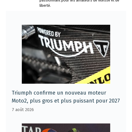
passionnant pour les amateurs de vitesse et de
liberté.
Triumph confirme un nouveau moteur
Moto2, plus gros et plus puissant pour 2027
7 août 2026