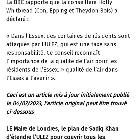
La BBC rapporte que la conseillère Holly
Whitbread (Con, Epping et Theydon Bois) a
déclaré :
« Dans l’Essex, des centaines de résidents sont
attaqués par l’ULEZ, qui est une taxe sans
responsabilité. Ce conseil reconnaît
l’importance de la qualité de l’air pour les
résidents de l’Essex. » qualité de l’air dans
l’Essex à l’avenir ».
Ceci est un article mis à jour initialement publié
le 04/07/2023, l’article original peut être trouvé
ci-dessous
LE Maire de Londres, le plan de Sadiq Khan
d’étendre l’ULEZ pour couvrir tous les