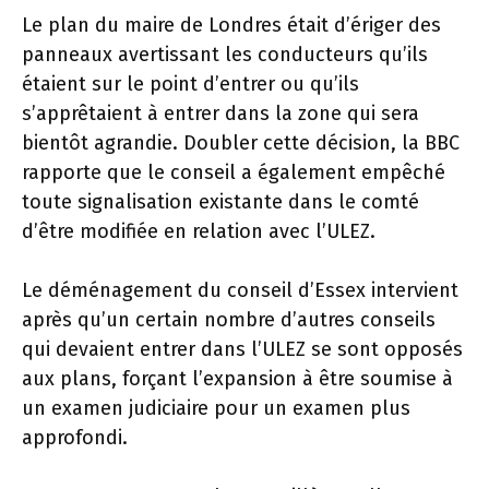
Le plan du maire de Londres était d’ériger des
panneaux avertissant les conducteurs qu’ils
étaient sur le point d’entrer ou qu’ils
s’apprêtaient à entrer dans la zone qui sera
bientôt agrandie. Doubler cette décision, la BBC
rapporte que le conseil a également empêché
toute signalisation existante dans le comté
d’être modifiée en relation avec l’ULEZ.
Le déménagement du conseil d’Essex intervient
après qu’un certain nombre d’autres conseils
qui devaient entrer dans l’ULEZ se sont opposés
aux plans, forçant l’expansion à être soumise à
un examen judiciaire pour un examen plus
approfondi.