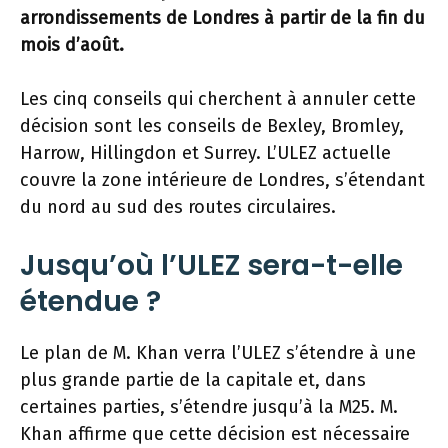
arrondissements de Londres à partir de la fin du
mois d’août.
Les cinq conseils qui cherchent à annuler cette
décision sont les conseils de Bexley, Bromley,
Harrow, Hillingdon et Surrey. L’ULEZ actuelle
couvre la zone intérieure de Londres, s’étendant
du nord au sud des routes circulaires.
Jusqu’où l’ULEZ sera-t-elle
étendue ?
Le plan de M. Khan verra l’ULEZ s’étendre à une
plus grande partie de la capitale et, dans
certaines parties, s’étendre jusqu’à la M25. M.
Khan affirme que cette décision est nécessaire