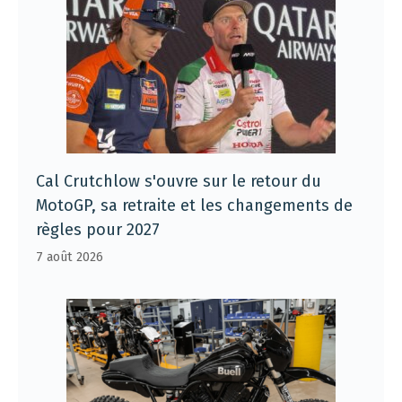
Cal Crutchlow s'ouvre sur le retour du
MotoGP, sa retraite et les changements de
règles pour 2027
7 août 2026