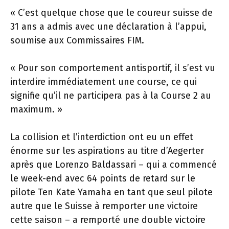
« C’est quelque chose que le coureur suisse de
31 ans a admis avec une déclaration à l’appui,
soumise aux Commissaires FIM.
« Pour son comportement antisportif, il s’est vu
interdire immédiatement une course, ce qui
signifie qu’il ne participera pas à la Course 2 au
maximum. »
La collision et l’interdiction ont eu un effet
énorme sur les aspirations au titre d’Aegerter
après que Lorenzo Baldassari – qui a commencé
le week-end avec 64 points de retard sur le
pilote Ten Kate Yamaha en tant que seul pilote
autre que le Suisse à remporter une victoire
cette saison – a remporté une double victoire