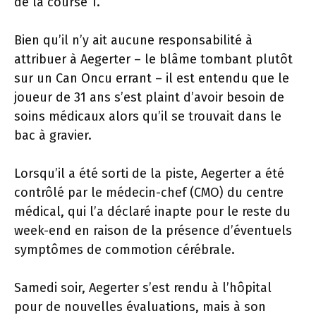
de la course 1.
Bien qu’il n’y ait aucune responsabilité à
attribuer à Aegerter – le blâme tombant plutôt
sur un Can Oncu errant – il est entendu que le
joueur de 31 ans s’est plaint d’avoir besoin de
soins médicaux alors qu’il se trouvait dans le
bac à gravier.
Lorsqu’il a été sorti de la piste, Aegerter a été
contrôlé par le médecin-chef (CMO) du centre
médical, qui l’a déclaré inapte pour le reste du
week-end en raison de la présence d’éventuels
symptômes de commotion cérébrale.
Samedi soir, Aegerter s’est rendu à l’hôpital
pour de nouvelles évaluations, mais à son