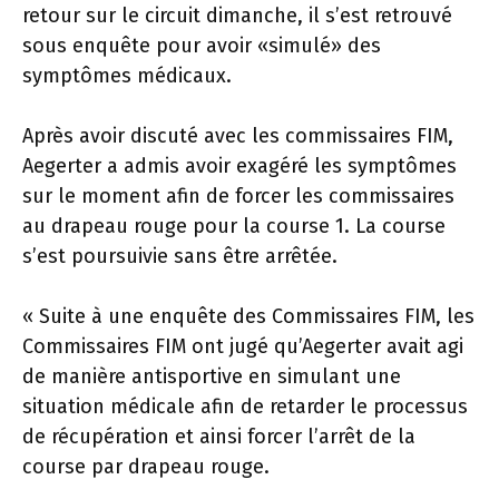
retour sur le circuit dimanche, il s’est retrouvé
sous enquête pour avoir «simulé» des
symptômes médicaux.
Après avoir discuté avec les commissaires FIM,
Aegerter a admis avoir exagéré les symptômes
sur le moment afin de forcer les commissaires
au drapeau rouge pour la course 1. La course
s’est poursuivie sans être arrêtée.
« Suite à une enquête des Commissaires FIM, les
Commissaires FIM ont jugé qu’Aegerter avait agi
de manière antisportive en simulant une
situation médicale afin de retarder le processus
de récupération et ainsi forcer l’arrêt de la
course par drapeau rouge.