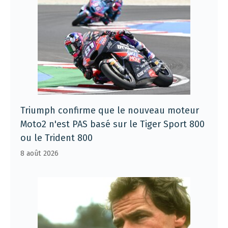
Triumph confirme que le nouveau moteur
Moto2 n'est PAS basé sur le Tiger Sport 800
ou le Trident 800
8 août 2026