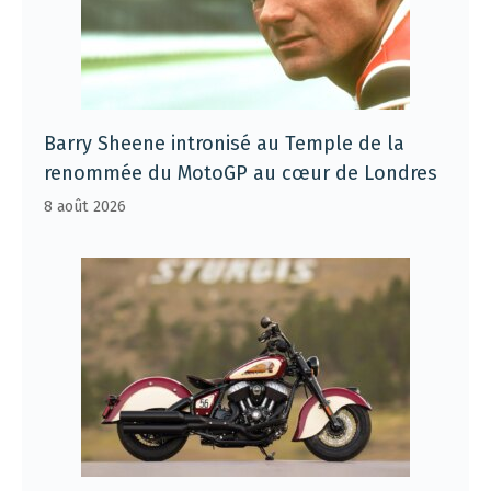
Barry Sheene intronisé au Temple de la
renommée du MotoGP au cœur de Londres
8 août 2026