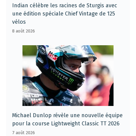
Indian célèbre les racines de Sturgis avec
une édition spéciale Chief Vintage de 125
vélos
8 août 2026
Michael Dunlop révèle une nouvelle équipe
pour la course Lightweight Classic TT 2026
7 août 2026