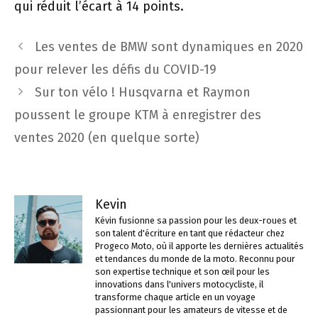
qui réduit l’écart à 14 points.
Navigation
Les ventes de BMW sont dynamiques en 2020
des
pour relever les défis du COVID-19
articles
Sur ton vélo ! Husqvarna et Raymon
poussent le groupe KTM à enregistrer des
ventes 2020 (en quelque sorte)
Kevin
Kévin fusionne sa passion pour les deux-roues et
son talent d'écriture en tant que rédacteur chez
Progeco Moto, où il apporte les dernières actualités
et tendances du monde de la moto. Reconnu pour
son expertise technique et son œil pour les
innovations dans l'univers motocycliste, il
transforme chaque article en un voyage
passionnant pour les amateurs de vitesse et de