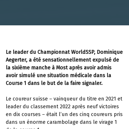
Le leader du Championnat WorldSSP, Dominique
Aegerter, a été sensationnellement expulsé de
la sixième manche à Most après avoir admis
avoir simulé une situation médicale dans la
Course 1 dans le but de la faire signaler.
Le coureur suisse – vainqueur du titre en 2021 et
leader du classement 2022 après neuf victoires
en dix courses – était l’un des cinq coureurs pris
dans un énorme carambolage dans le virage 1