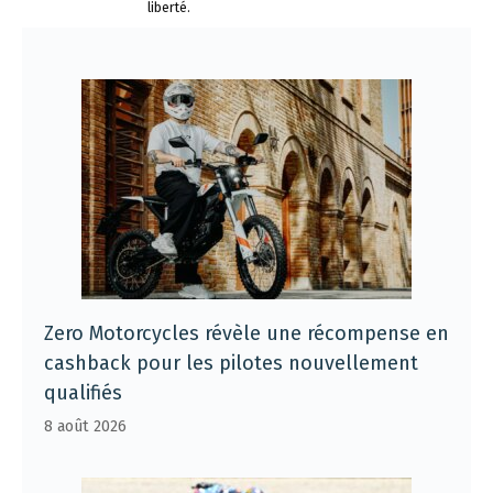
liberté.
Zero Motorcycles révèle une récompense en
cashback pour les pilotes nouvellement
qualifiés
8 août 2026