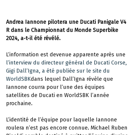
Andrea Iannone pilotera une Ducati Panigale V4
R dans le Championnat du Monde Superbike
2024, a-t-il été révélé.
L’information est devenue apparente après une
l’interview du directeur général de Ducati Corse,
Gigi Dall’Igna, a été publiée sur le site du
WorldSBK
dans lequel Dall’Igna révèle que
Iannone courra pour l’une des équipes
satellites de Ducati en WorldSBK l’année
prochaine.
L’identité de l’équipe pour laquelle Iannone
roulera n’est pas encore connue. Michael Ruben