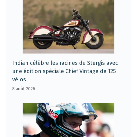
Indian célèbre les racines de Sturgis avec
une édition spéciale Chief Vintage de 125
vélos
8 août 2026