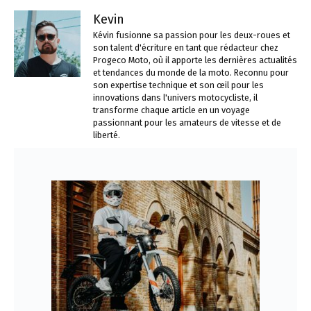
Kevin
Kévin fusionne sa passion pour les deux-roues et
son talent d'écriture en tant que rédacteur chez
Progeco Moto, où il apporte les dernières actualités
et tendances du monde de la moto. Reconnu pour
son expertise technique et son œil pour les
innovations dans l'univers motocycliste, il
transforme chaque article en un voyage
passionnant pour les amateurs de vitesse et de
liberté.